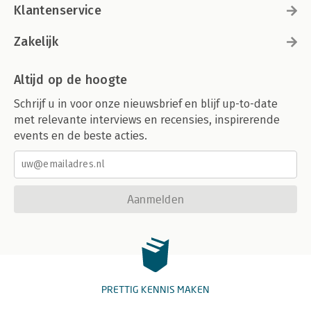
Klantenservice
Zakelijk
Altijd op de hoogte
Schrijf u in voor onze nieuwsbrief en blijf up-to-date
met relevante interviews en recensies, inspirerende
events en de beste acties.
Aanmelden
PRETTIG KENNIS MAKEN