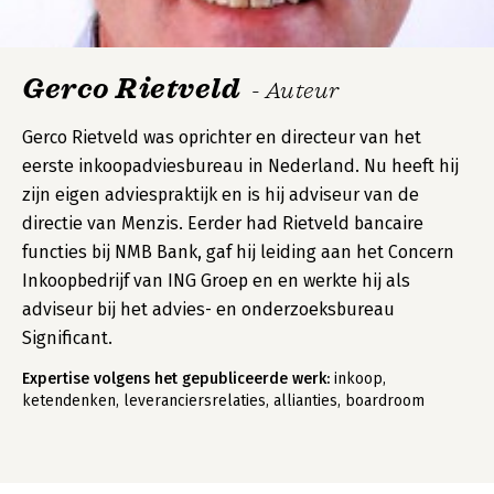
Gerco Rietveld
- Auteur
Gerco Rietveld was oprichter en directeur van het
eerste inkoopadviesbureau in Nederland. Nu heeft hij
zijn eigen adviespraktijk en is hij adviseur van de
directie van Menzis. Eerder had Rietveld bancaire
functies bij NMB Bank, gaf hij leiding aan het Concern
Inkoopbedrijf van ING Groep en en werkte hij als
adviseur bij het advies- en onderzoeksbureau
Significant.
Expertise volgens het gepubliceerde werk:
inkoop,
ketendenken, leveranciersrelaties, allianties, boardroom