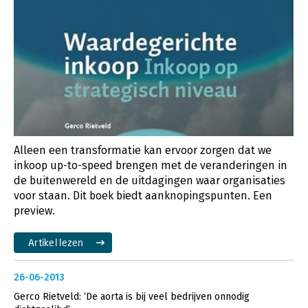
Alleen een transformatie kan ervoor zorgen dat we
inkoop up-to-speed brengen met de veranderingen in
de buitenwereld en de uitdagingen waar organisaties
voor staan. Dit boek biedt aanknopingspunten. Een
preview.
Artikel lezen
26-06-2013
Gerco Rietveld: ‘De aorta is bij veel bedrijven onnodig