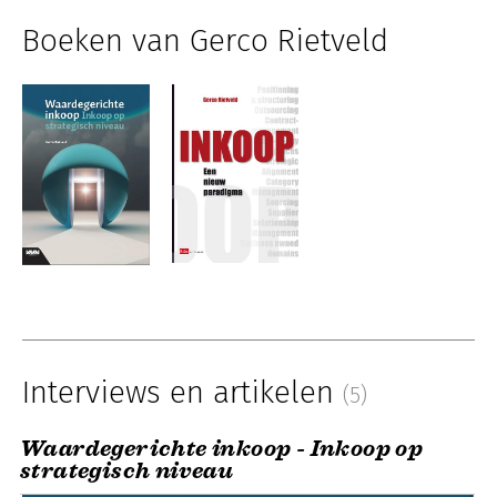
Boeken van Gerco Rietveld
Interviews en artikelen
(5)
Waardegerichte inkoop - Inkoop op
strategisch niveau