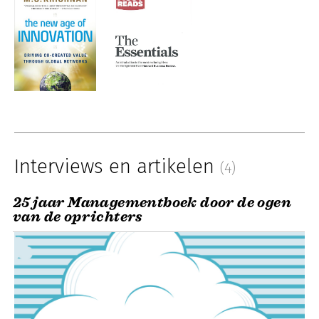
Interviews en artikelen
(4)
25 jaar Managementboek door de ogen
van de oprichters