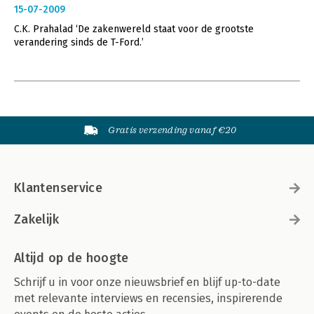
15-07-2009
C.K. Prahalad ‘De zakenwereld staat voor de grootste
verandering sinds de T-Ford.’
Gratis verzending vanaf €20
Klantenservice
Zakelijk
Altijd op de hoogte
Schrijf u in voor onze nieuwsbrief en blijf up-to-date
met relevante interviews en recensies, inspirerende