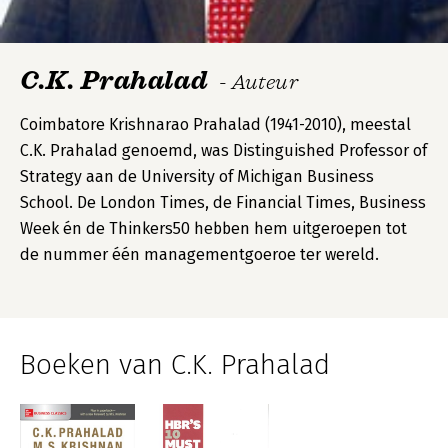
C.K. Prahalad
- Auteur
Coimbatore Krishnarao Prahalad (1941-2010), meestal
C.K. Prahalad genoemd, was Distinguished Professor of
Strategy aan de University of Michigan Business
School. De London Times, de Financial Times, Business
Week én de Thinkers50 hebben hem uitgeroepen tot
de nummer één managementgoeroe ter wereld.
Boeken van C.K. Prahalad