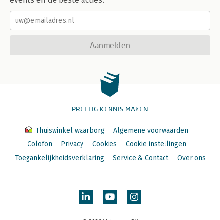
events en de beste acties.
Aanmelden
PRETTIG KENNIS MAKEN
Thuiswinkel waarborg
Algemene voorwaarden
Colofon
Privacy
Cookies
Cookie instellingen
Toegankelijkheidsverklaring
Service & Contact
Over ons