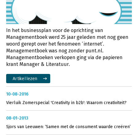
In het businessplan voor de oprichting van
Managementboek werd 25 jaar geleden met nog geen
woord gerept over het fenomeen ‘internet’.
Managementboek was nog zonder punt.nl.
Managementboeken verkopen ging via de papieren
krant Manager & Literatuur.
Artikel lezen
10-08-2016
Vierluik Zomerspecial 'Creativity in b2b': Waarom creativiteit?
08-01-2013
Sjors van Leeuwen: ‘Samen met de consument waarde creëren’