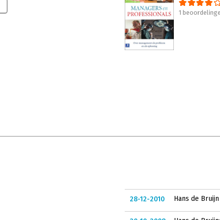
1 beoordeling
Hans de Bruijn
28-12-2010