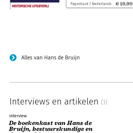
€ 19,90
Paperback | Nederlands
Alles van Hans de Bruijn
Interviews en artikelen
(3)
interview
De boekenkast van Hans de
Bruijn, bestuurskundige en