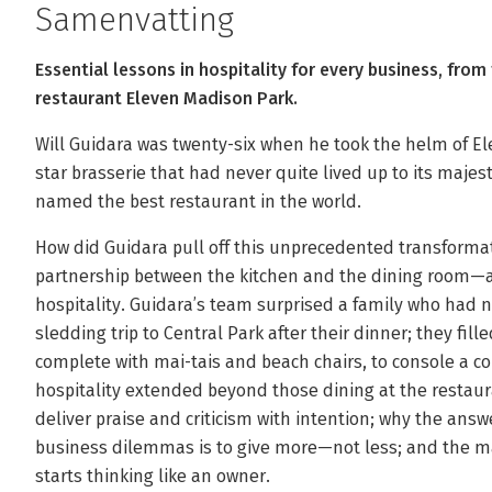
Samenvatting
Essential lessons in hospitality for every business, fr
restaurant Eleven Madison Park.
Will Guidara was twenty-six when he took the helm of El
star brasserie that had never quite lived up to its majes
named the best restaurant in the world.
How did Guidara pull off this unprecedented transformat
partnership between the kitchen and the dining room—
hospitality. Guidara’s team surprised a family who had 
sledding trip to Central Park after their dinner; they fil
complete with mai-tais and beach chairs, to console a co
hospitality extended beyond those dining at the restau
deliver praise and criticism with intention; why the ans
business dilemmas is to give more—not less; and the m
starts thinking like an owner.