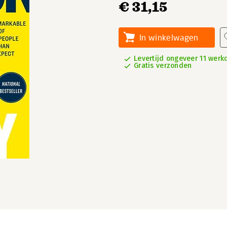
€ 31,15
In winkelwagen
Levertijd ongeveer 11 wer
Gratis verzonden