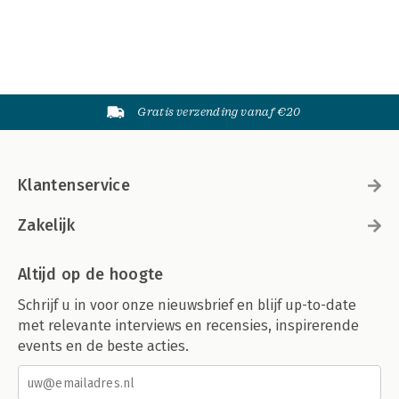
Gratis verzending vanaf €20
Klantenservice
Zakelijk
Altijd op de hoogte
Schrijf u in voor onze nieuwsbrief en blijf up-to-date
met relevante interviews en recensies, inspirerende
events en de beste acties.