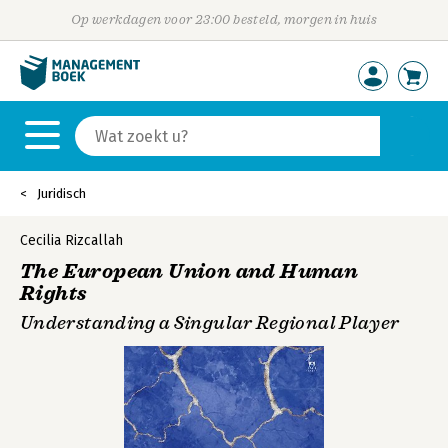
Op werkdagen voor 23:00 besteld, morgen in huis
Juridisch
Cecilia Rizcallah
The European Union and Human
Rights
Understanding a Singular Regional Player