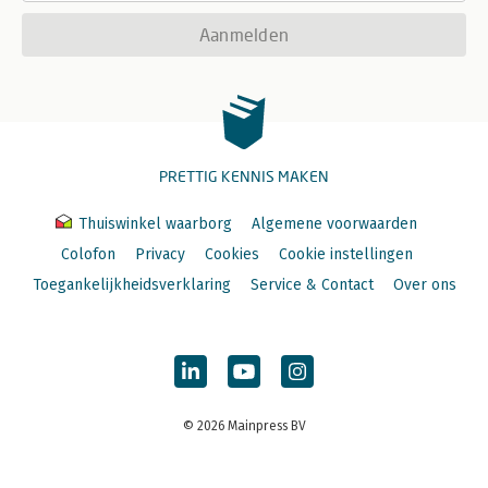
Aanmelden
PRETTIG KENNIS MAKEN
Thuiswinkel waarborg
Algemene voorwaarden
Colofon
Privacy
Cookies
Cookie instellingen
Toegankelijkheidsverklaring
Service & Contact
Over ons
© 2026 Mainpress BV