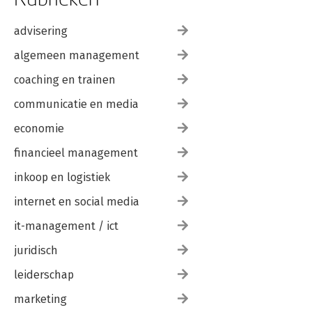
advisering
algemeen management
coaching en trainen
communicatie en media
economie
financieel management
inkoop en logistiek
internet en social media
it-management / ict
juridisch
leiderschap
marketing