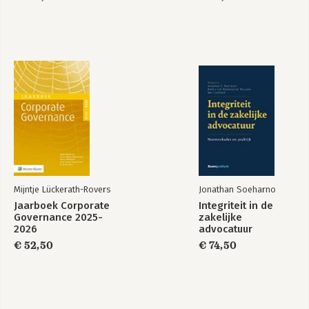
Mijntje Lückerath-Rovers
Jonathan Soeharno
Jaarboek Corporate
Integriteit in de
Governance 2025-
zakelijke
2026
advocatuur
€ 52,50
€ 74,50