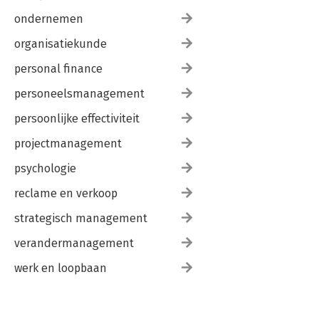
ondernemen
organisatiekunde
personal finance
personeelsmanagement
persoonlijke effectiviteit
projectmanagement
psychologie
reclame en verkoop
strategisch management
verandermanagement
werk en loopbaan