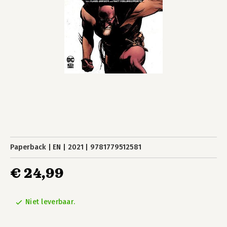
Paperback
EN
2021
9781779512581
€ 24,99
Niet leverbaar.