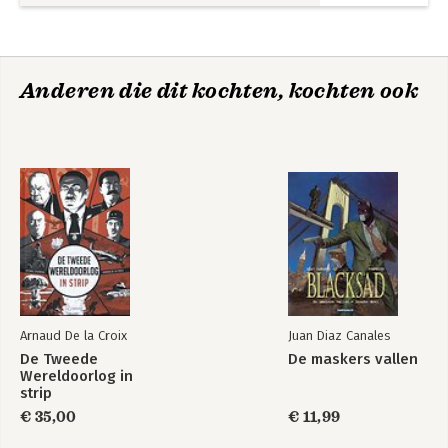
Anderen die dit kochten, kochten ook
Arnaud De la Croix
Juan Diaz Canales
De Tweede
De maskers vallen
Wereldoorlog in
strip
€ 35,00
€ 11,99