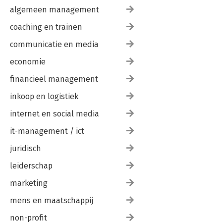
algemeen management
coaching en trainen
communicatie en media
economie
financieel management
inkoop en logistiek
internet en social media
it-management / ict
juridisch
leiderschap
marketing
mens en maatschappij
non-profit