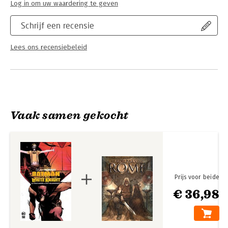
Log in om uw waardering te geven
Schrijf een recensie
Lees ons recensiebeleid
Vaak samen gekocht
Prijs voor beide
€ 36,98