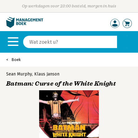
Op werkdagen voor 23:00 besteld, morgen in huis
Boek
Sean Murphy
,
Klaus Janson
Batman: Curse of the White Knight