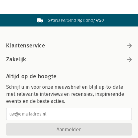
Gratis verzending vanaf €20
Klantenservice
Zakelijk
Altijd op de hoogte
Schrijf u in voor onze nieuwsbrief en blijf up-to-date
met relevante interviews en recensies, inspirerende
events en de beste acties.
Aanmelden