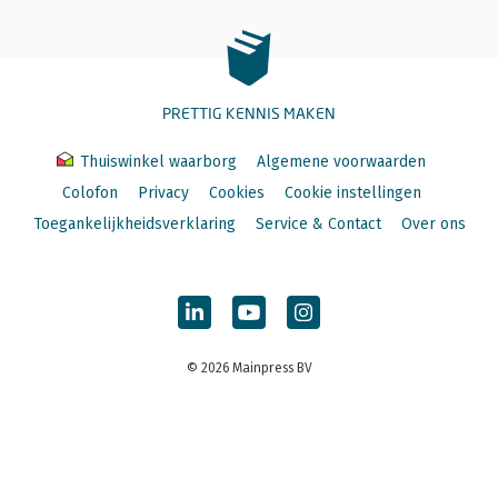
PRETTIG KENNIS MAKEN
Thuiswinkel waarborg
Algemene voorwaarden
Colofon
Privacy
Cookies
Cookie instellingen
Toegankelijkheidsverklaring
Service & Contact
Over ons
© 2026 Mainpress BV