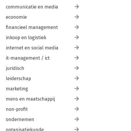
communicatie en media
economie
financieel management
inkoop en logistiek
internet en social media
it-management / ict
juridisch
leiderschap
marketing
mens en maatschappij
non-profit
ondernemen
organisatiekunde