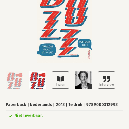
Paperback
Nederlands
2013
1e druk
9789000312993
Niet leverbaar.