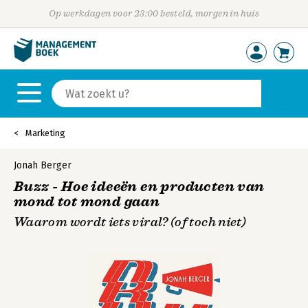
Op werkdagen voor 23:00 besteld, morgen in huis
Marketing
Jonah Berger
Buzz - Hoe ideeën en producten van
mond tot mond gaan
Waarom wordt iets viral? (of toch niet)