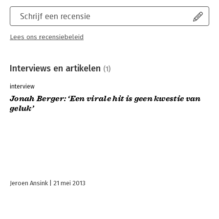
Schrijf een recensie
Lees ons recensiebeleid
Interviews en artikelen
(1)
interview
Jonah Berger: ‘Een virale hit is geen kwestie van
geluk’
Jeroen Ansink
21 mei 2013