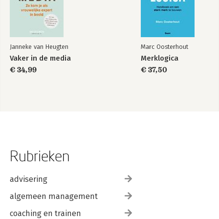
Janneke van Heugten
Marc Oosterhout
Vaker in de media
Merklogica
€ 34,99
€ 37,50
Rubrieken
advisering
algemeen management
coaching en trainen