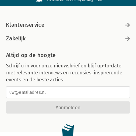
Klantenservice
Zakelijk
Altijd op de hoogte
Schrijf u in voor onze nieuwsbrief en blijf up-to-date
met relevante interviews en recensies, inspirerende
events en de beste acties.
Aanmelden