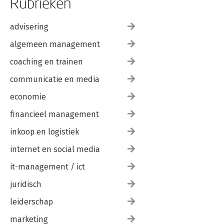
Rubrieken
advisering
algemeen management
coaching en trainen
communicatie en media
economie
financieel management
inkoop en logistiek
internet en social media
it-management / ict
juridisch
leiderschap
marketing