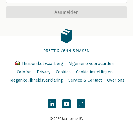
Aanmelden
PRETTIG KENNIS MAKEN
Thuiswinkel waarborg
Algemene voorwaarden
Colofon
Privacy
Cookies
Cookie instellingen
Toegankelijkheidsverklaring
Service & Contact
Over ons
© 2026 Mainpress BV