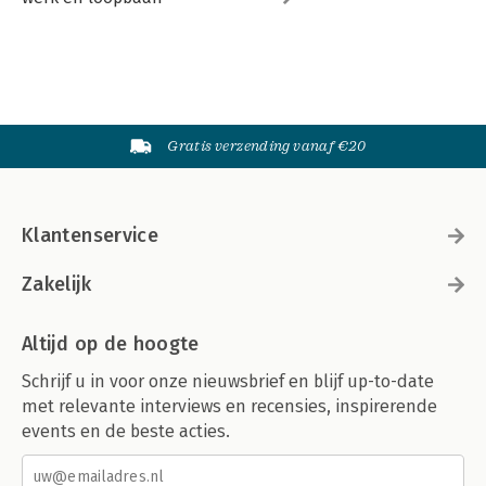
Gratis verzending vanaf €20
Klantenservice
Zakelijk
Altijd op de hoogte
Schrijf u in voor onze nieuwsbrief en blijf up-to-date
met relevante interviews en recensies, inspirerende
events en de beste acties.