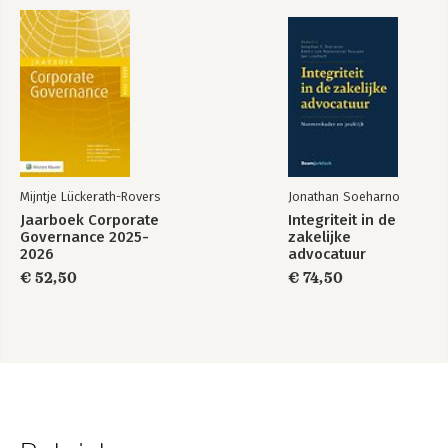
Mijntje Lückerath-Rovers
Jonathan Soeharno
Jaarboek Corporate
Integriteit in de
Governance 2025-
zakelijke
2026
advocatuur
€ 52,50
€ 74,50