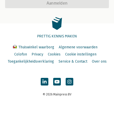
Aanmelden
PRETTIG KENNIS MAKEN
Thuiswinkel waarborg
Algemene voorwaarden
Colofon
Privacy
Cookies
Cookie instellingen
Toegankelijkheidsverklaring
Service & Contact
Over ons
© 2026 Mainpress BV