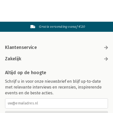
Gratis verzending vanaf €20
Klantenservice
Zakelijk
Altijd op de hoogte
Schrijf u in voor onze nieuwsbrief en blijf up-to-date
met relevante interviews en recensies, inspirerende
events en de beste acties.