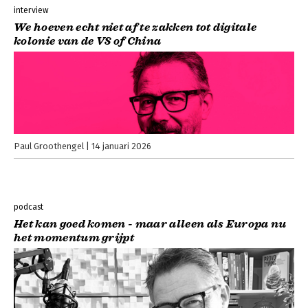
interview
We hoeven echt niet af te zakken tot digitale
kolonie van de VS of China
Paul Groothengel
14 januari 2026
podcast
Het kan goed komen - maar alleen als Europa nu
het momentum grijpt