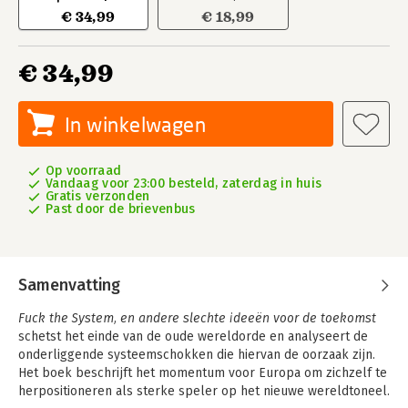
€ 34,99
€ 18,99
€ 34,99
In winkelwagen
Op voorraad
Vandaag voor 23:00 besteld, zaterdag in huis
Gratis verzonden
Past door de brievenbus
Samenvatting
Fuck the System, en andere slechte ideeën voor de toekomst
schetst het einde van de oude wereldorde en analyseert de
onderliggende systeemschokken die hiervan de oorzaak zijn.
Het boek beschrijft het momentum voor Europa om zichzelf te
herpositioneren als sterke speler op het nieuwe wereldtoneel.