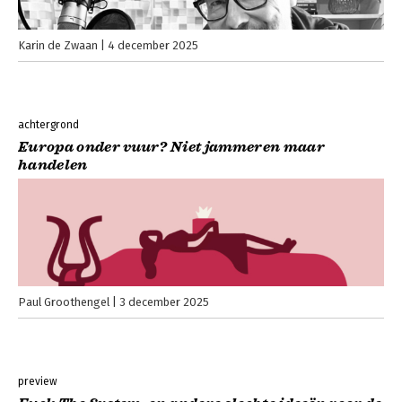
Karin de Zwaan
4 december 2025
achtergrond
Europa onder vuur? Niet jammeren maar
handelen
Paul Groothengel
3 december 2025
preview