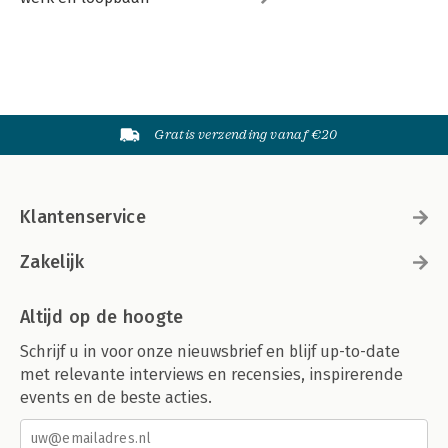
Gratis verzending vanaf €20
Klantenservice
Zakelijk
Altijd op de hoogte
Schrijf u in voor onze nieuwsbrief en blijf up-to-date
met relevante interviews en recensies, inspirerende
events en de beste acties.