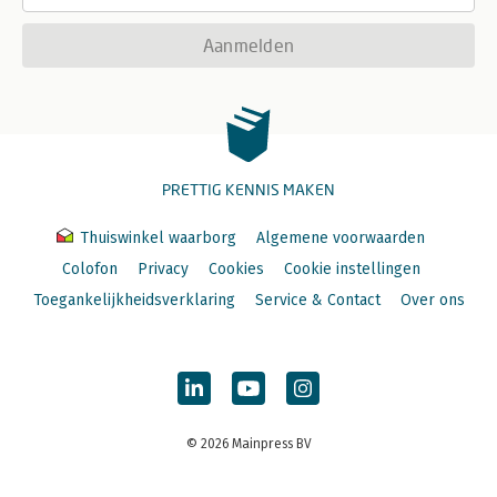
Aanmelden
PRETTIG KENNIS MAKEN
Thuiswinkel waarborg
Algemene voorwaarden
Colofon
Privacy
Cookies
Cookie instellingen
Toegankelijkheidsverklaring
Service & Contact
Over ons
© 2026 Mainpress BV