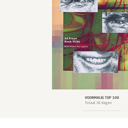
VOORMALIG TOP 100
Totaal 38 dagen