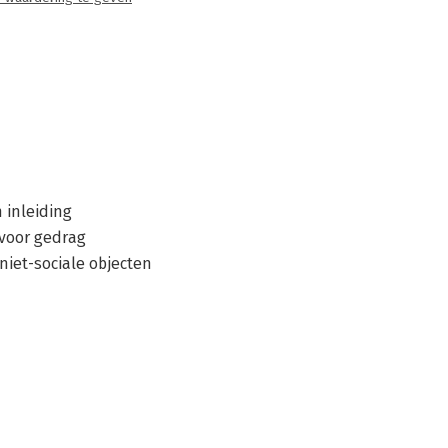
 inleiding
 voor gedrag
niet-sociale objecten