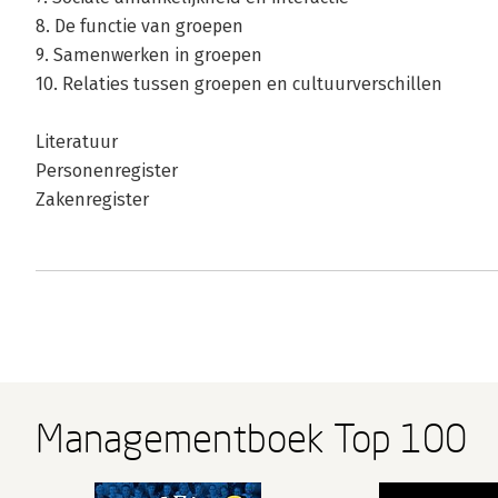
8. De functie van groepen
9. Samenwerken in groepen
10. Relaties tussen groepen en cultuurverschillen
Literatuur
Personenregister
Zakenregister
Managementboek Top 100