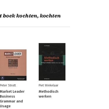
t boek kochten, kochten
Peter Strutt
Piet Winkelaar
Market Leader
Methodisch
Business
werken
Grammar and
Usage