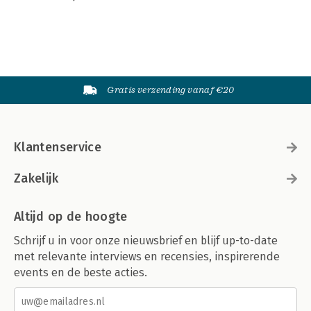
Gratis verzending vanaf €20
Klantenservice
Zakelijk
Altijd op de hoogte
Schrijf u in voor onze nieuwsbrief en blijf up-to-date
met relevante interviews en recensies, inspirerende
events en de beste acties.