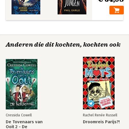
Anderen die dit kochten, kochten ook
Cressida Cowell
Rachel Renée Russell
De Tovenaars van
Droomreis Parijs?!
Ooit 2 - De