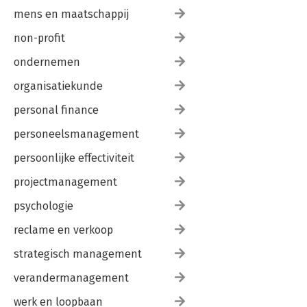
mens en maatschappij
non-profit
ondernemen
organisatiekunde
personal finance
personeelsmanagement
persoonlijke effectiviteit
projectmanagement
psychologie
reclame en verkoop
strategisch management
verandermanagement
werk en loopbaan