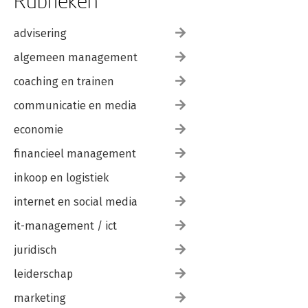
Rubrieken
advisering
algemeen management
coaching en trainen
communicatie en media
economie
financieel management
inkoop en logistiek
internet en social media
it-management / ict
juridisch
leiderschap
marketing