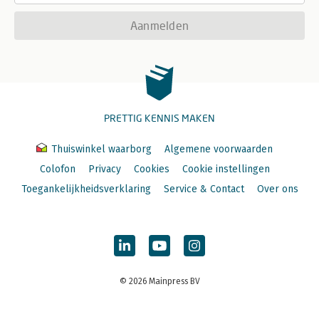
Aanmelden
PRETTIG KENNIS MAKEN
Thuiswinkel waarborg
Algemene voorwaarden
Colofon
Privacy
Cookies
Cookie instellingen
Toegankelijkheidsverklaring
Service & Contact
Over ons
© 2026 Mainpress BV