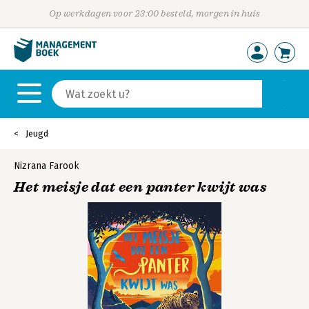
Op werkdagen voor 23:00 besteld, morgen in huis
Jeugd
Nizrana Farook
Het meisje dat een panter kwijt was