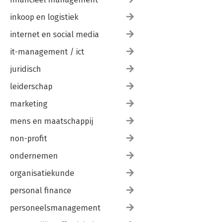
inkoop en logistiek
internet en social media
it-management / ict
juridisch
leiderschap
marketing
mens en maatschappij
non-profit
ondernemen
organisatiekunde
personal finance
personeelsmanagement