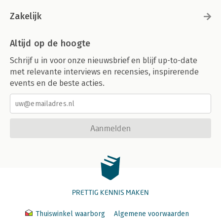
Zakelijk
Altijd op de hoogte
Schrijf u in voor onze nieuwsbrief en blijf up-to-date
met relevante interviews en recensies, inspirerende
events en de beste acties.
Aanmelden
PRETTIG KENNIS MAKEN
Thuiswinkel waarborg
Algemene voorwaarden