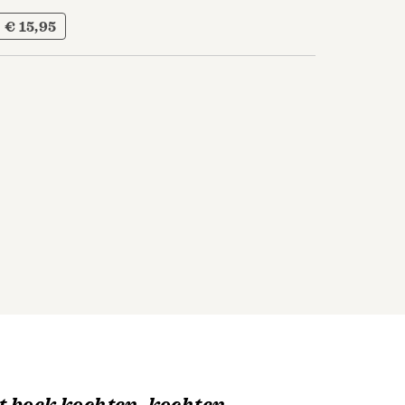
€ 15,95