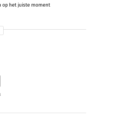
 op het juiste moment
n