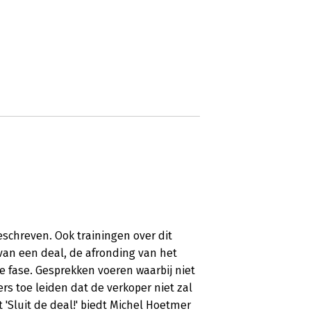
eschreven. Ook trainingen over dit
 van een deal, de afronding van het
e fase. Gesprekken voeren waarbij niet
rs toe leiden dat de verkoper niet zal
t 'Sluit de deal!' biedt Michel Hoetmer