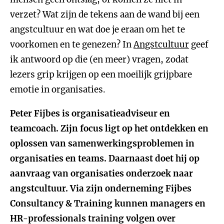
verzet? Wat zijn de tekens aan de wand bij een
angstcultuur en wat doe je eraan om het te
voorkomen en te genezen? In
Angstcultuur
geef
ik antwoord op die (en meer) vragen, zodat
lezers grip krijgen op een moeilijk grijpbare
emotie in organisaties.
Peter Fijbes is organisatieadviseur en
teamcoach. Zijn focus ligt op het ontdekken en
oplossen van samenwerkingsproblemen in
organisaties en teams. Daarnaast doet hij op
aanvraag van organisaties onderzoek naar
angstcultuur. Via zijn onderneming Fijbes
Consultancy & Training kunnen managers en
HR-professionals training volgen over