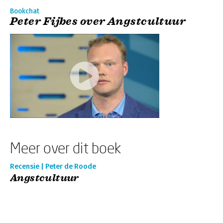
Bookchat
Peter Fijbes over Angstcultuur
Meer over dit boek
Recensie | Peter de Roode
Angstcultuur