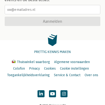
Aanmelden
PRETTIG KENNIS MAKEN
Thuiswinkel waarborg
Algemene voorwaarden
Colofon
Privacy
Cookies
Cookie instellingen
Toegankelijkheidsverklaring
Service & Contact
Over ons