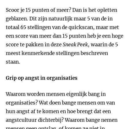
Scoor je 15 punten of meer? Dan is het opletten
geblazen. Dit zijn natuurlijk maar 5 van de in
totaal 65 stellingen van de quickscan, maar met
een score van meer dan 15 punten heb je een hoge
score te pakken in deze
Sneak Peek
, waarin de 5
meest kenmerkende stellingen beschreven
staan.
Grip op angst in organisaties
Waarom worden mensen eigenlijk bang in
organisaties? Wat doen bange mensen om van
hun angst af te komen en hoe brengt dat een
angstcultuur dichterbij? Waarom bange nemen
mensen geen ontslag, of komen ze niet in