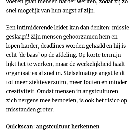
voeren gaan mensen harder werken, zodat zij zo
snel mogelijk van hun angst af zijn.
Een intimiderende leider kan dan denken: missie
geslaagd! Zijn mensen gehoorzamen hem en
lopen harder, deadlines worden gehaald en hij is
echt ‘de baas’ op de afdeling. Op korte termijn
lijkt het te werken, maar de werkelijkheid haalt
organisaties al snel in. Stelselmatige angst leidt
tot meer ziekteverzuim, meer fouten en minder
creativiteit. Omdat mensen in angstculturen
zich nergens mee bemoeien, is ook het risico op
misstanden groter.
Quickscan: angstcultuur herkennen