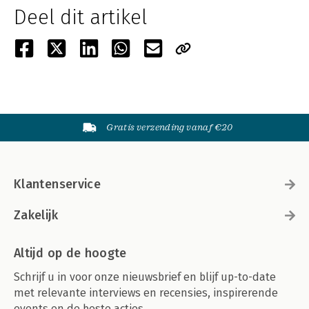
Deel dit artikel
Gratis verzending vanaf €20
Klantenservice
Zakelijk
Altijd op de hoogte
Schrijf u in voor onze nieuwsbrief en blijf up-to-date
met relevante interviews en recensies, inspirerende
events en de beste acties.