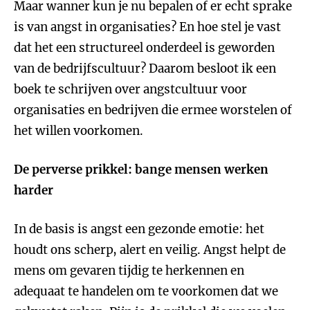
Maar wanner kun je nu bepalen of er echt sprake
is van angst in organisaties? En hoe stel je vast
dat het een structureel onderdeel is geworden
van de bedrijfscultuur? Daarom besloot ik een
boek te schrijven over angstcultuur voor
organisaties en bedrijven die ermee worstelen of
het willen voorkomen.
De perverse prikkel: bange mensen werken
harder
In de basis is angst een gezonde emotie: het
houdt ons scherp, alert en veilig. Angst helpt de
mens om gevaren tijdig te herkennen en
adequaat te handelen om te voorkomen dat we