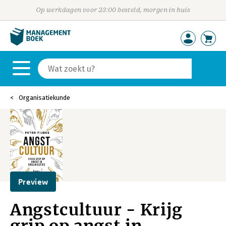
Op werkdagen voor 23:00 besteld, morgen in huis
Organisatiekunde
Preview
Angstcultuur - Krijg