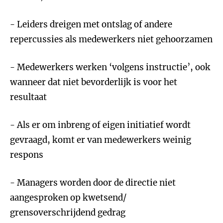
- Leiders dreigen met ontslag of andere
repercussies als medewerkers niet gehoorzamen
- Medewerkers werken ‘volgens instructie’, ook
wanneer dat niet bevorderlijk is voor het
resultaat
- Als er om inbreng of eigen initiatief wordt
gevraagd, komt er van medewerkers weinig
respons
- Managers worden door de directie niet
aangesproken op kwetsend/
grensoverschrijdend gedrag