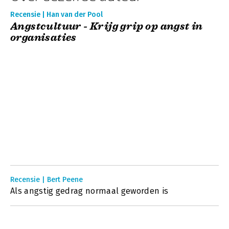
Recensie | Han van der Pool
Angstcultuur - Krijg grip op angst in
organisaties
Recensie | Bert Peene
Als angstig gedrag normaal geworden is