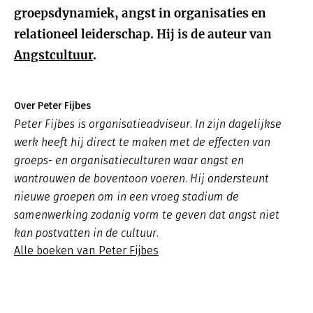
groepsdynamiek, angst in organisaties en
relationeel leiderschap. Hij is de auteur van
Angstcultuur
.
Over Peter Fijbes
Peter Fijbes is organisatieadviseur. In zijn dagelijkse
werk heeft hij direct te maken met de effecten van
groeps- en organisatieculturen waar angst en
wantrouwen de boventoon voeren. Hij ondersteunt
nieuwe groepen om in een vroeg stadium de
samenwerking zodanig vorm te geven dat angst niet
kan postvatten in de cultuur.
Alle boeken van Peter Fijbes