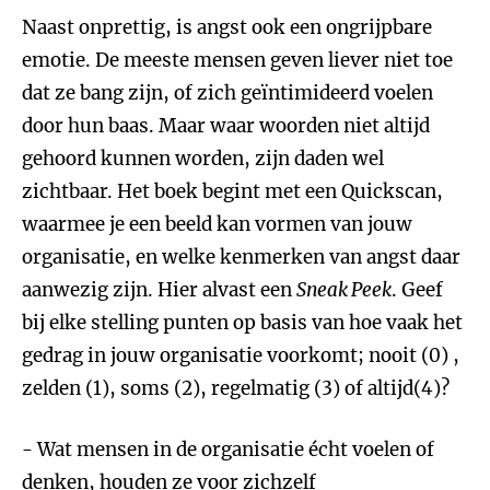
Naast onprettig, is angst ook een ongrijpbare
emotie. De meeste mensen geven liever niet toe
dat ze bang zijn, of zich geïntimideerd voelen
door hun baas. Maar waar woorden niet altijd
gehoord kunnen worden, zijn daden wel
zichtbaar. Het boek begint met een Quickscan,
waarmee je een beeld kan vormen van jouw
organisatie, en welke kenmerken van angst daar
aanwezig zijn. Hier alvast een
Sneak Peek
. Geef
bij elke stelling punten op basis van hoe vaak het
gedrag in jouw organisatie voorkomt; nooit (0) ,
zelden (1), soms (2), regelmatig (3) of altijd(4)?
- Wat mensen in de organisatie écht voelen of
denken, houden ze voor zichzelf