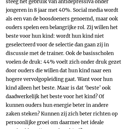
steeg het gebruik van antidepressiva onder
jongeren in 8 jaar met 40%. Social media wordt
als een van de boosdoeners genoemd, maar ook
ouders spelen een belangrijke rol. Zij willen het
beste voor hun kind: wordt hun kind niet
geselecteerd voor de selectie dan gaan zij in
discussie met de trainer. Ook de basisscholen
voelen de druk: 44% voelt zich onder druk gezet
door ouders die willen dat hun kind naar een
hogere vervolgopleiding gaat. Want voor hun
kind alleen het beste. Maar is dat ‘beste’ ook
daadwerkelijk het beste voor het kind? Of
kunnen ouders hun energie beter in andere
zaken steken? Kunnen zij zich beter richten op
persoonlijke groei om daarmee het ideale