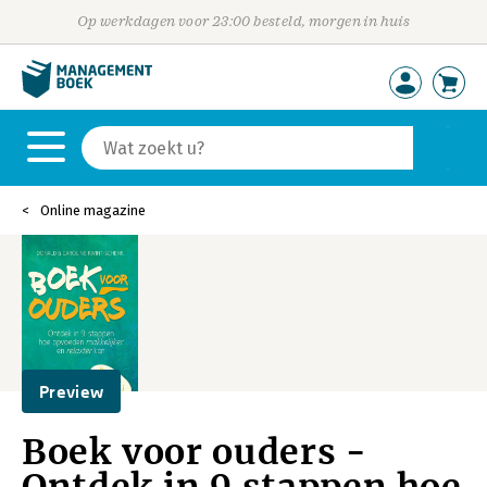
Op werkdagen voor 23:00 besteld, morgen in huis
Online magazine
Preview
Boek voor ouders -