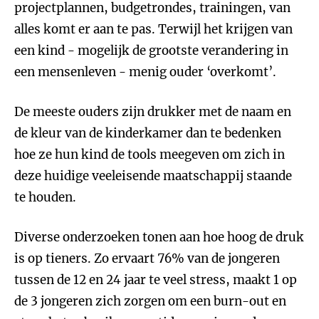
projectplannen, budgetrondes, trainingen, van
alles komt er aan te pas. Terwijl het krijgen van
een kind - mogelijk de grootste verandering in
een mensenleven - menig ouder ‘overkomt’.
De meeste ouders zijn drukker met de naam en
de kleur van de kinderkamer dan te bedenken
hoe ze hun kind de tools meegeven om zich in
deze huidige veeleisende maatschappij staande
te houden.
Diverse onderzoeken tonen aan hoe hoog de druk
is op tieners. Zo ervaart 76% van de jongeren
tussen de 12 en 24 jaar te veel stress, maakt 1 op
de 3 jongeren zich zorgen om een burn-out en