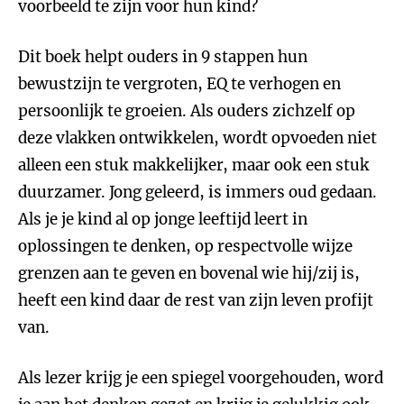
voorbeeld te zijn voor hun kind?
Dit boek helpt ouders in 9 stappen hun
bewustzijn te vergroten, EQ te verhogen en
persoonlijk te groeien. Als ouders zichzelf op
deze vlakken ontwikkelen, wordt opvoeden niet
alleen een stuk makkelijker, maar ook een stuk
duurzamer. Jong geleerd, is immers oud gedaan.
Als je je kind al op jonge leeftijd leert in
oplossingen te denken, op respectvolle wijze
grenzen aan te geven en bovenal wie hij/zij is,
heeft een kind daar de rest van zijn leven profijt
van.
Als lezer krijg je een spiegel voorgehouden, word