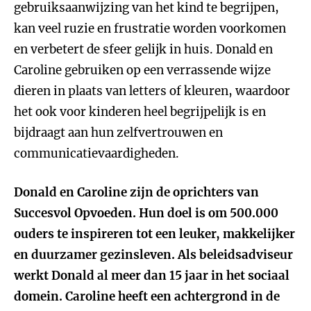
gebruiksaanwijzing van het kind te begrijpen,
kan veel ruzie en frustratie worden voorkomen
en verbetert de sfeer gelijk in huis. Donald en
Caroline gebruiken op een verrassende wijze
dieren in plaats van letters of kleuren, waardoor
het ook voor kinderen heel begrijpelijk is en
bijdraagt aan hun zelfvertrouwen en
communicatievaardigheden.
Donald en Caroline zijn de oprichters van
Succesvol Opvoeden. Hun doel is om 500.000
ouders te inspireren tot een leuker, makkelijker
en duurzamer gezinsleven.
Als beleidsadviseur
werkt Donald al meer dan 15 jaar in het sociaal
domein. Caroline heeft een achtergrond in de