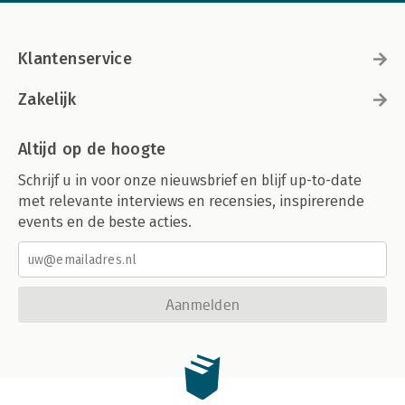
Klantenservice
Zakelijk
Altijd op de hoogte
Schrijf u in voor onze nieuwsbrief en blijf up-to-date
met relevante interviews en recensies, inspirerende
events en de beste acties.
Aanmelden