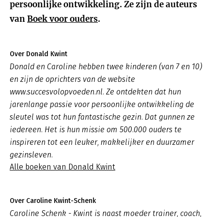
persoonlijke ontwikkeling. Ze zijn de auteurs
van
Boek voor ouders
.
Over Donald Kwint
Donald en Caroline hebben twee kinderen (van 7 en 10)
en zijn de oprichters van de website
www.succesvolopvoeden.nl. Ze ontdekten dat hun
jarenlange passie voor persoonlijke ontwikkeling de
sleutel was tot hun fantastische gezin. Dat gunnen ze
iedereen. Het is hun missie om 500.000 ouders te
inspireren tot een leuker, makkelijker en duurzamer
gezinsleven.
Alle boeken van Donald Kwint
Over Caroline Kwint-Schenk
Caroline Schenk - Kwint is naast moeder trainer, coach,