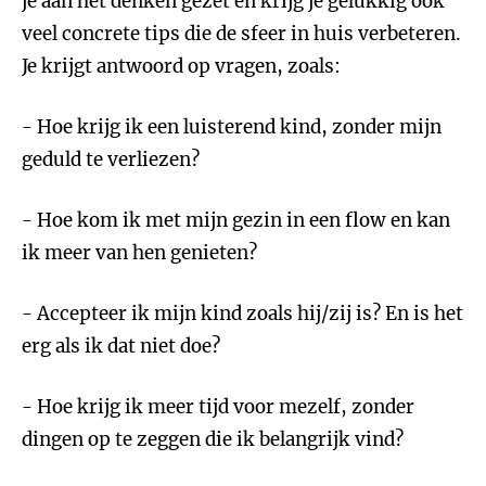
je aan het denken gezet en krijg je gelukkig ook
veel concrete tips die de sfeer in huis verbeteren.
Je krijgt antwoord op vragen, zoals:
- Hoe krijg ik een luisterend kind, zonder mijn
geduld te verliezen?
- Hoe kom ik met mijn gezin in een flow en kan
ik meer van hen genieten?
- Accepteer ik mijn kind zoals hij/zij is? En is het
erg als ik dat niet doe?
- Hoe krijg ik meer tijd voor mezelf, zonder
dingen op te zeggen die ik belangrijk vind?