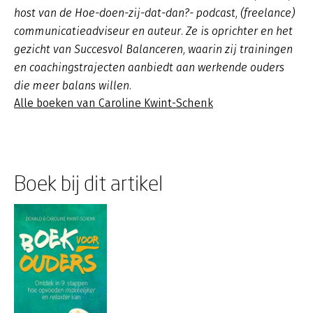
host van de Hoe-doen-zij-dat-dan?- podcast, (freelance)
communicatieadviseur en auteur. Ze is oprichter en het
gezicht van Succesvol Balanceren, waarin zij trainingen
en coachingstrajecten aanbiedt aan werkende ouders
die meer balans willen.
Alle boeken van Caroline Kwint-Schenk
Boek bij dit artikel