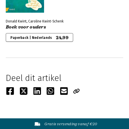
Donald Kwint, Caroline Kwint-Schenk
Boek voor ouders
24,99
Paperback | Nederlands
Deel dit artikel
Gratis verzending vanaf €20