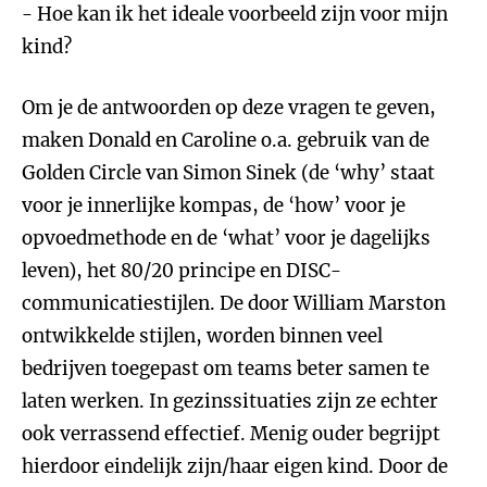
- Hoe kan ik het ideale voorbeeld zijn voor mijn
kind?
Om je de antwoorden op deze vragen te geven,
maken Donald en Caroline o.a. gebruik van de
Golden Circle van Simon Sinek (de ‘why’ staat
voor je innerlijke kompas, de ‘how’ voor je
opvoedmethode en de ‘what’ voor je dagelijks
leven), het 80/20 principe en DISC-
communicatiestijlen. De door William Marston
ontwikkelde stijlen, worden binnen veel
bedrijven toegepast om teams beter samen te
laten werken. In gezinssituaties zijn ze echter
ook verrassend effectief. Menig ouder begrijpt
hierdoor eindelijk zijn/haar eigen kind. Door de