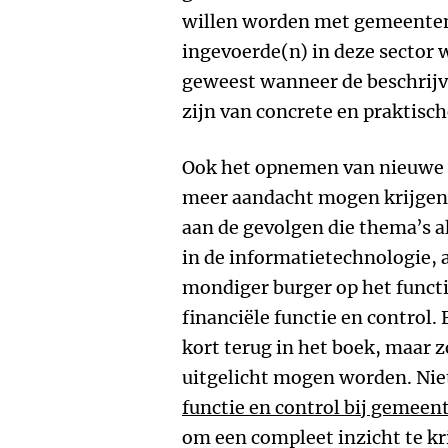
willen worden met gemeenten 
ingevoerde(n) in deze sector
geweest wanneer de beschrij
zijn van concrete en praktisc
Ook het opnemen van nieuwe 
meer aandacht mogen krijgen.
aan de gevolgen die thema’s a
in de informatietechnologie, 
mondiger burger op het funct
financiële functie en control
kort terug in het boek, maar 
uitgelicht mogen worden. Nie
functie en control bij gemeen
om een compleet inzicht te kr