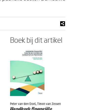
Boek bij dit artikel
Peter van den Doel, Timon van Zessen
Handboek financiële