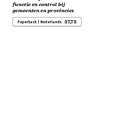
functie en control bij
gemeenten en provincies
57,75
Paperback | Nederlands