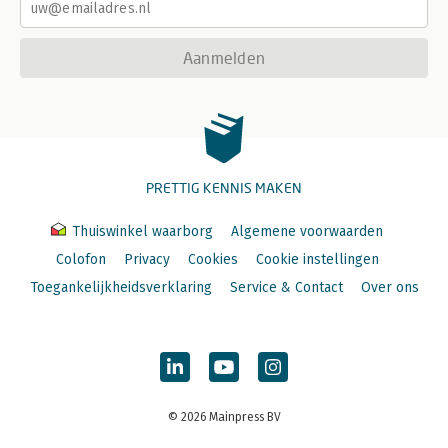
Aanmelden
PRETTIG KENNIS MAKEN
Thuiswinkel waarborg
Algemene voorwaarden
Colofon
Privacy
Cookies
Cookie instellingen
Toegankelijkheidsverklaring
Service & Contact
Over ons
© 2026 Mainpress BV