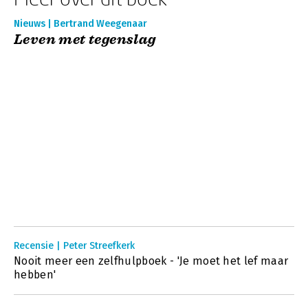
Nieuws | Bertrand Weegenaar
Leven met tegenslag
Recensie | Peter Streefkerk
Nooit meer een zelfhulpboek - 'Je moet het lef maar
hebben'