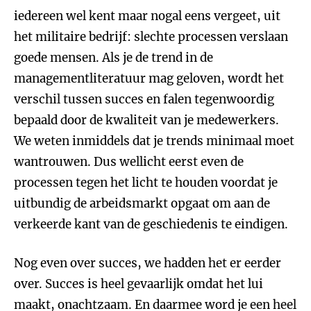
iedereen wel kent maar nogal eens vergeet, uit
het militaire bedrijf: slechte processen verslaan
goede mensen. Als je de trend in de
managementliteratuur mag geloven, wordt het
verschil tussen succes en falen tegenwoordig
bepaald door de kwaliteit van je medewerkers.
We weten inmiddels dat je trends minimaal moet
wantrouwen. Dus wellicht eerst even de
processen tegen het licht te houden voordat je
uitbundig de arbeidsmarkt opgaat om aan de
verkeerde kant van de geschiedenis te eindigen.
Nog even over succes, we hadden het er eerder
over. Succes is heel gevaarlijk omdat het lui
maakt, onachtzaam. En daarmee word je een heel