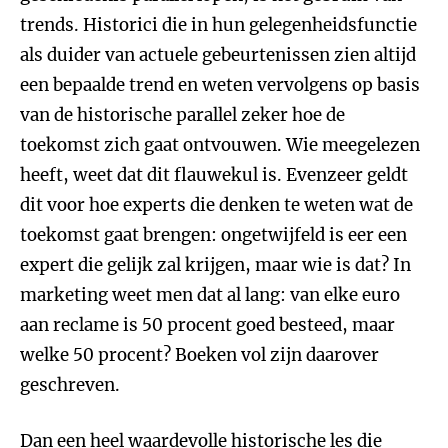
trends. Historici die in hun gelegenheidsfunctie
als duider van actuele gebeurtenissen zien altijd
een bepaalde trend en weten vervolgens op basis
van de historische parallel zeker hoe de
toekomst zich gaat ontvouwen. Wie meegelezen
heeft, weet dat dit flauwekul is. Evenzeer geldt
dit voor hoe experts die denken te weten wat de
toekomst gaat brengen: ongetwijfeld is eer een
expert die gelijk zal krijgen, maar wie is dat? In
marketing weet men dat al lang: van elke euro
aan reclame is 50 procent goed besteed, maar
welke 50 procent? Boeken vol zijn daarover
geschreven.
Dan een heel waardevolle historische les die