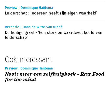
Preview | Dominique Haijtema
Leiderschap: ‘Iedereen heeft zijn eigen waarheid’
Recensie | Hans de Witte-van Mierlé
De heilige graal - ‘Een sterk en waardevol beeld van
leiderschap’
Ook interessant
Preview | Dominique Haijtema
Nooit meer een zelfhulpboek - Raw Food
for the mind