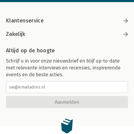
Klantenservice
Zakelijk
Altijd op de hoogte
Schrijf u in voor onze nieuwsbrief en blijf up-to-date
met relevante interviews en recensies, inspirerende
events en de beste acties.
Aanmelden