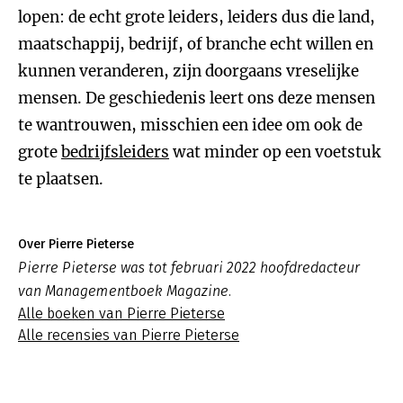
lopen: de echt grote leiders, leiders dus die land,
maatschappij, bedrijf, of branche echt willen en
kunnen veranderen, zijn doorgaans vreselijke
mensen. De geschiedenis leert ons deze mensen
te wantrouwen, misschien een idee om ook de
grote
bedrijfsleiders
wat minder op een voetstuk
te plaatsen.
Over Pierre Pieterse
Pierre Pieterse was tot februari 2022 hoofdredacteur
van Managementboek Magazine.
Alle boeken van Pierre Pieterse
Alle recensies van Pierre Pieterse