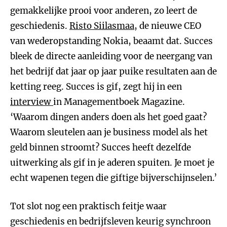
gemakkelijke prooi voor anderen, zo leert de
geschiedenis.
Risto Siilasmaa
, de nieuwe CEO
van wederopstanding Nokia, beaamt dat. Succes
bleek de directe aanleiding voor de neergang van
het bedrijf dat jaar op jaar puike resultaten aan de
ketting reeg. Succes is gif, zegt hij in een
interview
in Managementboek Magazine.
‘Waarom dingen anders doen als het goed gaat?
Waarom sleutelen aan je business model als het
geld binnen stroomt? Succes heeft dezelfde
uitwerking als gif in je aderen spuiten. Je moet je
echt wapenen tegen die giftige bijverschijnselen.’
Tot slot nog een praktisch feitje waar
geschiedenis en bedrijfsleven keurig synchroon