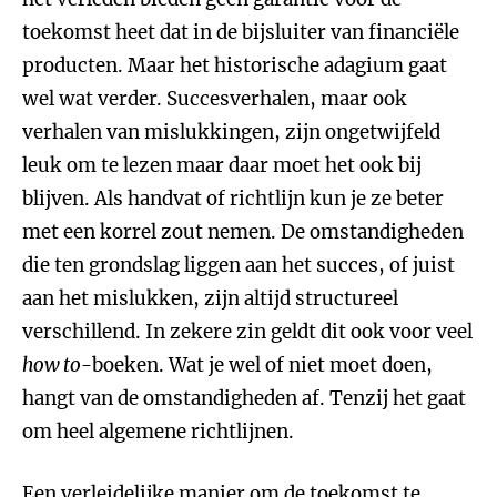
toekomst heet dat in de bijsluiter van financiële
producten. Maar het historische adagium gaat
wel wat verder. Succesverhalen, maar ook
verhalen van mislukkingen, zijn ongetwijfeld
leuk om te lezen maar daar moet het ook bij
blijven. Als handvat of richtlijn kun je ze beter
met een korrel zout nemen. De omstandigheden
die ten grondslag liggen aan het succes, of juist
aan het mislukken, zijn altijd structureel
verschillend. In zekere zin geldt dit ook voor veel
how to
-boeken. Wat je wel of niet moet doen,
hangt van de omstandigheden af. Tenzij het gaat
om heel algemene richtlijnen.
Een verleidelijke manier om de toekomst te