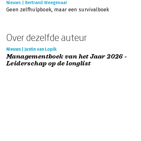
Nieuws | Bertrand Weegenaar
Geen zelfhulpboek, maar een survivalboek
Over dezelfde auteur
Nieuws | Justin van Lopik
Managementboek van het Jaar 2026 -
Leiderschap op de longlist