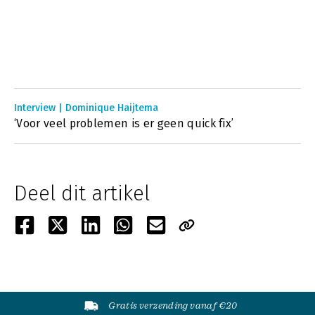
Interview | Dominique Haijtema
‘Voor veel problemen is er geen quick fix’
Deel dit artikel
Gratis verzending vanaf €20