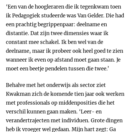
‘Een van de hoogleraren die ik tegenkwam toen
ik Pedagogiek studeerde was Van Gelder. Die had
een prachtig begrippenpaar: deelname en
distantie. Dat zijn twee dimensies waar ik
constant mee schakel. Ik ben wel van de
deelname, maar ik probeer ook heel goed te zien
wanneer ik even op afstand moet gaan staan. Je
moet een beetje pendelen tussen die twee.’
Behalve met het onderwijs als sector ziet
Kwakman zich de komende tien jaar ook werken
met professionals op middenposities die het
verschil kunnen gaan maken. ‘Leer- en
verandertrajecten met individuen. Grote dingen
heb ik vroeger wel gedaan. Mijn hart zegt: Ga