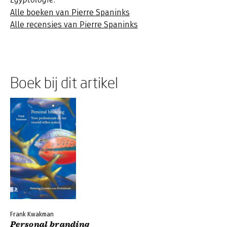
Alle boeken van Pierre Spaninks
Alle recensies van Pierre Spaninks
Boek bij dit artikel
Frank Kwakman
Personal branding