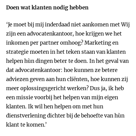
Doen wat klanten nodig hebben
‘Je moet bij mij inderdaad niet aankomen met Wij
zijn een advocatenkantoor, hoe krijgen we het
inkomen per partner omhoog? Marketing en
strategie moeten in het teken staan van klanten
helpen hùn dingen beter te doen. In het geval van
dat advocatenkantoor: hoe kunnen ze betere
adviezen geven aan hun cliënten, hoe kunnen zij
meer oplossingsgericht werken? Dus ja, ik heb
een missie voorbij het helpen van mijn eigen
klanten. Ik wil hen helpen om met hun
dienstverlening dichter bij de behoefte van hùn
klant te komen.’