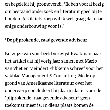
en begeleidt hij promovendi. ‘Ik ben vooral bezig
om bestaand onderzoek en literatuur goed bij te
houden. Als ik iets roep wil ik wel graag dat daar
enige onderbouwing voor is.’
‘De pijprokende, raadgevende adviseur’
Bij wijze van voorbeeld verwijst Kwakman naar
het artikel dat hij vorig jaar samen met Mario
van Vliet en Meindert Flikkema schreef voor het
vakblad Management & Consulting. Mede op
grond van Amerikaanse literatuur over het
onderwerp concludeert hij daarin dat er voor de
‘pijprokende, raadgevende adviseur’ geen
toekomst meer is. In diens plaats komen de