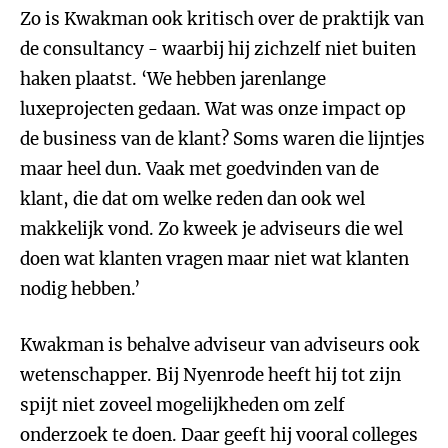
Zo is Kwakman ook kritisch over de praktijk van
de consultancy - waarbij hij zichzelf niet buiten
haken plaatst. ‘We hebben jarenlange
luxeprojecten gedaan. Wat was onze impact op
de business van de klant? Soms waren die lijntjes
maar heel dun. Vaak met goedvinden van de
klant, die dat om welke reden dan ook wel
makkelijk vond. Zo kweek je adviseurs die wel
doen wat klanten vragen maar niet wat klanten
nodig hebben.’
Kwakman is behalve adviseur van adviseurs ook
wetenschapper. Bij Nyenrode heeft hij tot zijn
spijt niet zoveel mogelijkheden om zelf
onderzoek te doen. Daar geeft hij vooral colleges