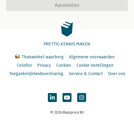
Aanmelden
PRETTIG KENNIS MAKEN
Thuiswinkel waarborg
Algemene voorwaarden
Colofon
Privacy
Cookies
Cookie instellingen
Toegankelijkheidsverklaring
Service & Contact
Over ons
© 2026 Mainpress BV