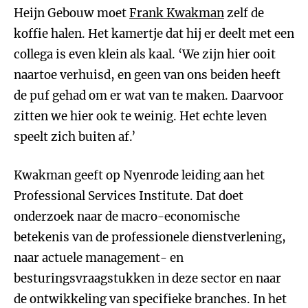
Heijn Gebouw moet
Frank Kwakman
zelf de
koffie halen. Het kamertje dat hij er deelt met een
collega is even klein als kaal. ‘We zijn hier ooit
naartoe verhuisd, en geen van ons beiden heeft
de puf gehad om er wat van te maken. Daarvoor
zitten we hier ook te weinig. Het echte leven
speelt zich buiten af.’
Kwakman geeft op Nyenrode leiding aan het
Professional Services Institute. Dat doet
onderzoek naar de macro-economische
betekenis van de professionele dienstverlening,
naar actuele management- en
besturingsvraagstukken in deze sector en naar
de ontwikkeling van specifieke branches. In het