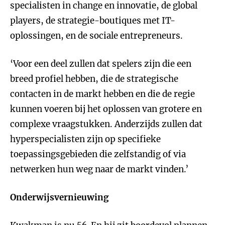
specialisten in change en innovatie, de global
players, de strategie-boutiques met IT-
oplossingen, en de sociale entrepreneurs.
‘Voor een deel zullen dat spelers zijn die een
breed profiel hebben, die de strategische
contacten in de markt hebben en die de regie
kunnen voeren bij het oplossen van grotere en
complexe vraagstukken. Anderzijds zullen dat
hyperspecialisten zijn op specifieke
toepassingsgebieden die zelfstandig of via
netwerken hun weg naar de markt vinden.’
Onderwijsvernieuwing