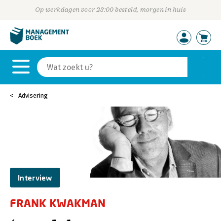
Op werkdagen voor 23:00 besteld, morgen in huis
Advisering
Interview
FRANK KWAKMAN