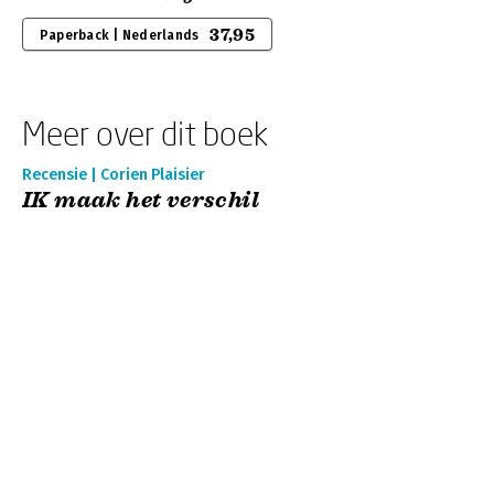
37,95
Paperback | Nederlands
Meer over dit boek
Recensie | Corien Plaisier
IK maak het verschil