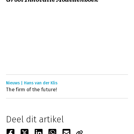
Nieuws | Hans van der Klis
The firm of the future!
Deel dit artikel