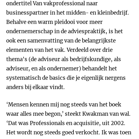
ondertitel Van vakprofessional naar
businesspartner in het midden- en kleinbedrijf.
Behalve een warm pleidooi voor meer
ondernemerschap in de adviespraktijk, is het
ook een samenvatting van de belangrijkste
elementen van het vak. Verdeeld over drie
thema's (de adviseur als bedrijfskundige, als
adviseur, en als ondernemer) behandelt het
systematisch de basics die je eigenlijk nergens
anders bij elkaar vindt.
‘Mensen kennen mij nog steeds van het boek
waar alles mee begon,’ steekt Kwakman van wal.
‘Dat was Professionals en acquisitie, uit 2002.
Het wordt nog steeds goed verkocht. Ik was toen