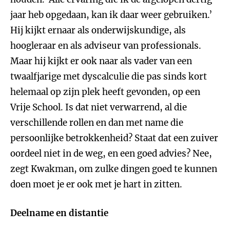
jaar heb opgedaan, kan ik daar weer gebruiken.’
Hij kijkt ernaar als onderwijskundige, als
hoogleraar en als adviseur van professionals.
Maar hij kijkt er ook naar als vader van een
twaalfjarige met dyscalculie die pas sinds kort
helemaal op zijn plek heeft gevonden, op een
Vrije School. Is dat niet verwarrend, al die
verschillende rollen en dan met name die
persoonlijke betrokkenheid? Staat dat een zuiver
oordeel niet in de weg, en een goed advies? Nee,
zegt Kwakman, om zulke dingen goed te kunnen
doen moet je er ook met je hart in zitten.
Deelname en distantie