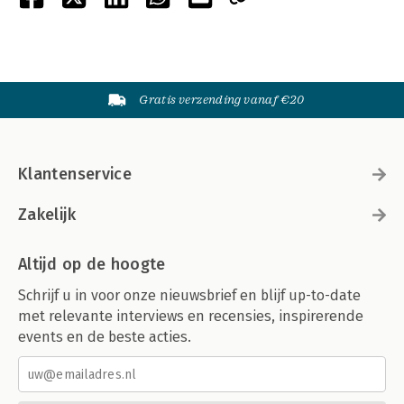
Gratis verzending vanaf €20
Klantenservice
Zakelijk
Altijd op de hoogte
Schrijf u in voor onze nieuwsbrief en blijf up-to-date
met relevante interviews en recensies, inspirerende
events en de beste acties.