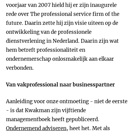
voorjaar van 2007 hield hij er zijn inaugurele
rede over The professional service firm of the
future. Daarin zette hij zijn visie uiteen op de
ontwikkeling van de professionele
dienstverlening in Nederland. Daarin zijn wat
hem betreft professionaliteit en
ondernemerschap onlosmakelijk aan elkaar
verbonden.
Van vakprofessional naar businesspartner
Aanleiding voor onze ontmoeting - niet de eerste
- is dat Kwakman zijn vijftiende
managementboek heeft gepubliceerd.
Ondernemend adviseren
, heet het. Met als