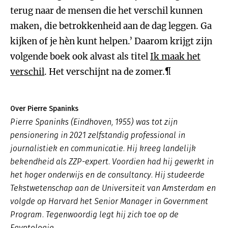
terug naar de mensen die het verschil kunnen
maken, die betrokkenheid aan de dag leggen. Ga
kijken of je hèn kunt helpen.’ Daarom krijgt zijn
volgende boek ook alvast als titel
Ik maak het
verschil
. Het verschijnt na de zomer.¶
Over Pierre Spaninks
Pierre Spaninks (Eindhoven, 1955) was tot zijn
pensionering in 2021 zelfstandig professional in
journalistiek en communicatie. Hij kreeg landelijk
bekendheid als ZZP-expert. Voordien had hij gewerkt in
het hoger onderwijs en de consultancy. Hij studeerde
Tekstwetenschap aan de Universiteit van Amsterdam en
volgde op Harvard het Senior Manager in Government
Program. Tegenwoordig legt hij zich toe op de
Egyptologie.