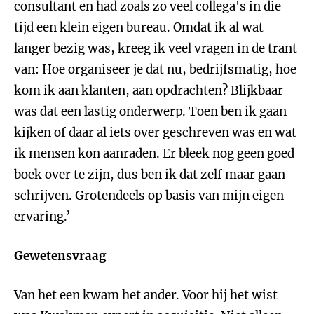
consultant en had zoals zo veel collega's in die
tijd een klein eigen bureau. Omdat ik al wat
langer bezig was, kreeg ik veel vragen in de trant
van: Hoe organiseer je dat nu, bedrijfsmatig, hoe
kom ik aan klanten, aan opdrachten? Blijkbaar
was dat een lastig onderwerp. Toen ben ik gaan
kijken of daar al iets over geschreven was en wat
ik mensen kon aanraden. Er bleek nog geen goed
boek over te zijn, dus ben ik dat zelf maar gaan
schrijven. Grotendeels op basis van mijn eigen
ervaring.’
Gewetensvraag
Van het een kwam het ander. Voor hij het wist