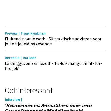
Preview | Frank Kwakman
Fluitend naar je werk - 50 praktische adviezen voor
jou en je leidinggevende
Recensie | Ina Boer
Leidinggeven aan jezelf - ‘Fit-for-change en fit- for-
the job’
Ook interessant
Interview |
‘Kwakman en Smeulders over hun
Groot Innovatie Modellenboek’