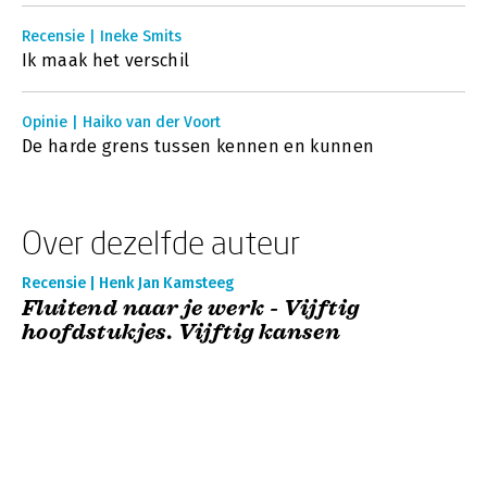
Recensie | Ineke Smits
Ik maak het verschil
Opinie | Haiko van der Voort
De harde grens tussen kennen en kunnen
Over dezelfde auteur
Recensie | Henk Jan Kamsteeg
Fluitend naar je werk - Vijftig
hoofdstukjes. Vijftig kansen