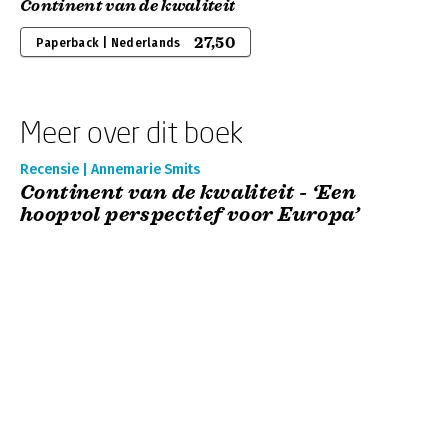
Continent van de kwaliteit
27,50
Paperback | Nederlands
Meer over dit boek
Recensie | Annemarie Smits
Continent van de kwaliteit - ‘Een
hoopvol perspectief voor Europa’