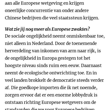
aan alle Europese wetgeving en krijgen
oneerlijke concurrentie van onder andere
Chinese bedrijven die veel staatssteun krijgen.
Wat zie jij nog meer als Europese zwaktes?
De sociale ongelijkheid neemt onmiskenbaar toe,
niet alleen in Nederland. Door de toenemende
herverdeling van inkomen van arm naar rijk, is
de ongelijkheid in Europa gestegen tot het
hoogste niveau sinds ruim een eeuw. Daarnaast
neemt de ecologische ontwrichting toe. En in
veel landen brokkelt de democratie steeds verder
af. Die goedkope importen die ik net noemde,
zorgen ervoor dat er een enorme lobbydruk is
ontstaan richting Europese wetgevers om de
standaarden die we voor Europese bedrijven