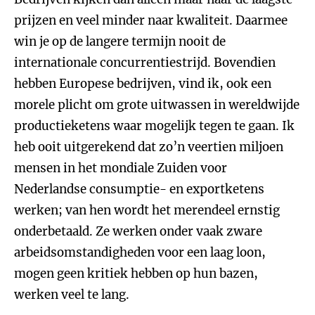
prijzen en veel minder naar kwaliteit. Daarmee
win je op de langere termijn nooit de
internationale concurrentiestrijd. Bovendien
hebben Europese bedrijven, vind ik, ook een
morele plicht om grote uitwassen in wereldwijde
productieketens waar mogelijk tegen te gaan. Ik
heb ooit uitgerekend dat zo’n veertien miljoen
mensen in het mondiale Zuiden voor
Nederlandse consumptie- en exportketens
werken; van hen wordt het merendeel ernstig
onderbetaald. Ze werken onder vaak zware
arbeidsomstandigheden voor een laag loon,
mogen geen kritiek hebben op hun bazen,
werken veel te lang.