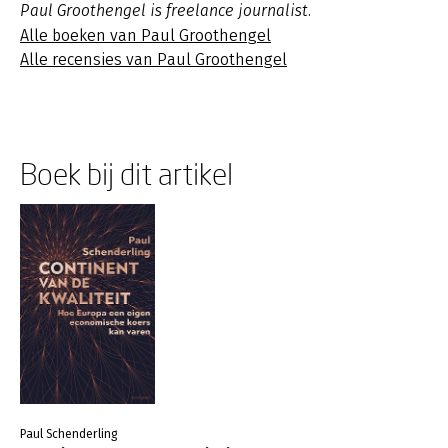
Paul Groothengel is freelance journalist.
Alle boeken van Paul Groothengel
Alle recensies van Paul Groothengel
Boek bij dit artikel
Paul Schenderling