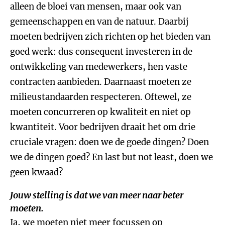
alleen de bloei van mensen, maar ook van
gemeenschappen en van de natuur. Daarbij
moeten bedrijven zich richten op het bieden van
goed werk: dus consequent investeren in de
ontwikkeling van medewerkers, hen vaste
contracten aanbieden. Daarnaast moeten ze
milieustandaarden respecteren. Oftewel, ze
moeten concurreren op kwaliteit en niet op
kwantiteit. Voor bedrijven draait het om drie
cruciale vragen: doen we de goede dingen? Doen
we de dingen goed? En last but not least, doen we
geen kwaad?
Jouw stelling is dat we van meer naar beter
moeten.
Ja, we moeten niet meer focussen op