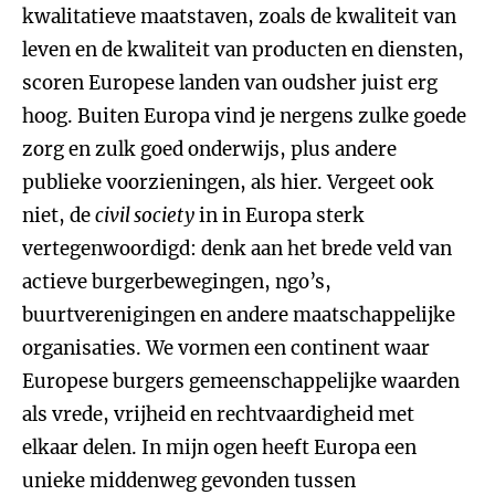
kwalitatieve maatstaven, zoals de kwaliteit van
leven en de kwaliteit van producten en diensten,
scoren Europese landen van oudsher juist erg
hoog. Buiten Europa vind je nergens zulke goede
zorg en zulk goed onderwijs, plus andere
publieke voorzieningen, als hier. Vergeet ook
niet, de
civil society
in in Europa sterk
vertegenwoordigd: denk aan het brede veld van
actieve burgerbewegingen, ngo’s,
buurtverenigingen en andere maatschappelijke
organisaties. We vormen een continent waar
Europese burgers gemeenschappelijke waarden
als vrede, vrijheid en rechtvaardigheid met
elkaar delen. In mijn ogen heeft Europa een
unieke middenweg gevonden tussen