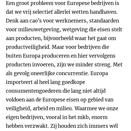
Een groot probleem voor Europese bedrijven is
dat we vrij selectief allerlei wetten handhaven.
Denk aan cao’s voor werknemers, standaarden
voor milieuwetgeving, wetgeving die eisen stelt
aan producten, bijvoorbeeld waar het gaat om
productveiligheid. Maar voor bedrijven die
buiten Europa produceren en hier vervolgens
producten invoeren, zijn we minder streng. Met
als gevolg oneerlijke concurrentie. Europa
importeert al heel lang goedkope
consumentengoederen die lang niet altijd
voldoen aan de Europese eisen op gebied van
veiligheid, arbeid en milieu. Waarmee we onze
eigen bedrijven, vooral in het mkb, enorm
hebben verzwakt. Zij houden zich immers wél