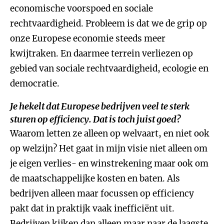
economische voorspoed en sociale
rechtvaardigheid. Probleem is dat we de grip op
onze Europese economie steeds meer
kwijtraken. En daarmee terrein verliezen op
gebied van sociale rechtvaardigheid, ecologie en
democratie.
Je hekelt dat Europese bedrijven veel te sterk
sturen op efficiency. Dat is toch juist goed?
Waarom letten ze alleen op welvaart, en niet ook
op welzijn? Het gaat in mijn visie niet alleen om
je eigen verlies- en winstrekening maar ook om
de maatschappelijke kosten en baten. Als
bedrijven alleen maar focussen op efficiency
pakt dat in praktijk vaak inefficiënt uit.
Bedrijven kijken dan alleen maar naar de laagste