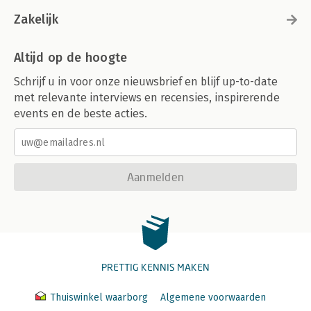
Zakelijk
Altijd op de hoogte
Schrijf u in voor onze nieuwsbrief en blijf up-to-date
met relevante interviews en recensies, inspirerende
events en de beste acties.
Aanmelden
PRETTIG KENNIS MAKEN
Thuiswinkel waarborg
Algemene voorwaarden