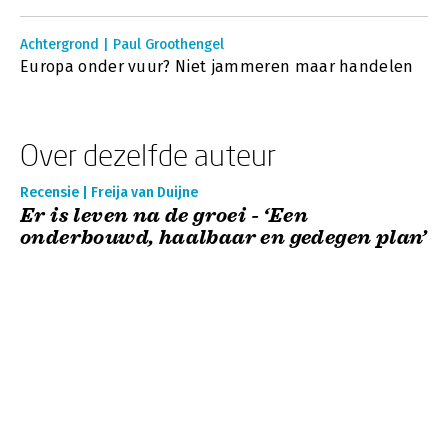
Achtergrond | Paul Groothengel
Europa onder vuur? Niet jammeren maar handelen
Over dezelfde auteur
Recensie | Freija van Duijne
Er is leven na de groei - ‘Een
onderbouwd, haalbaar en gedegen plan’