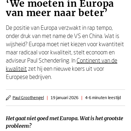
‘We moeten in Europa
van meer naar beter’
De positie van Europa verzwakt in rap tempo,
onder druk van met name de VS en China. Wat is
wijsheid? Europa moet niet kiezen voor kwantiteit
maar radicaal voor kwaliteit, stelt econoom en
adviseur Paul Schenderling. In
Continent van de
kwaliteit
zet hij een nieuwe koers uit voor
Europese bedrijven.
Paul Groothengel
|
19 januari 2026
|
4-6 minuten leestijd
Het gaat niet goed met Europa. Wat is het grootste
probleem?