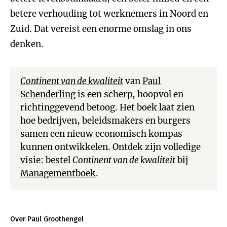
betere verhouding tot werknemers in Noord en
Zuid. Dat vereist een enorme omslag in ons
denken.
Continent van de kwaliteit
van
Paul
Schenderling
is een scherp, hoopvol en
richtinggevend betoog. Het boek laat zien
hoe bedrijven, beleidsmakers en burgers
samen een nieuw economisch kompas
kunnen ontwikkelen. Ontdek zijn volledige
visie: bestel
Continent van de kwaliteit
bij
Managementboek
.
Over Paul Groothengel