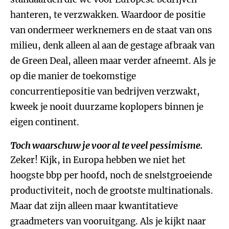
hanteren, te verzwakken. Waardoor de positie
van ondermeer werknemers en de staat van ons
milieu, denk alleen al aan de gestage afbraak van
de Green Deal, alleen maar verder afneemt. Als je
op die manier de toekomstige
concurrentiepositie van bedrijven verzwakt,
kweek je nooit duurzame koplopers binnen je
eigen continent.
Toch waarschuw je voor al te veel pessimisme.
Zeker! Kijk, in Europa hebben we niet het
hoogste bbp per hoofd, noch de snelstgroeiende
productiviteit, noch de grootste multinationals.
Maar dat zijn alleen maar kwantitatieve
graadmeters van vooruitgang. Als je kijkt naar