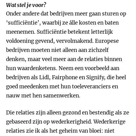
Wat stel je voor?
Onder andere dat bedrijven meer gaan sturen op
‘sufficiëntie’, waarbij ze álle kosten en baten
meenemen. Sufficiëntie betekent letterlijk
voldoening gevend, vervolmakend. Europese
bedrijven moeten niet alleen aan zichzelf
denken, maar veel meer aan de relaties binnen
hun waardenketens. Neem een voorbeeld aan
bedrijven als Lidl, Fairphone en Signify, die heel
goed meedenken met hun toeleveranciers en
nauw met hen samenwerken.
Die relaties zijn alleen gezond en bestendig als ze
gebaseerd zijn op wederkerigheid. Wederkerige
relaties zie ik als het geheim van bloei: niet