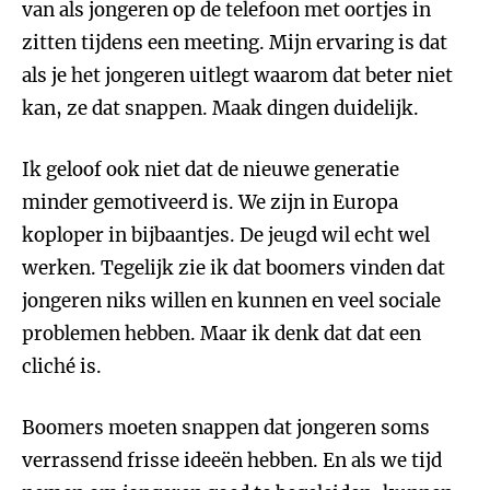
van als jongeren op de telefoon met oortjes in
zitten tijdens een meeting. Mijn ervaring is dat
als je het jongeren uitlegt waarom dat beter niet
kan, ze dat snappen. Maak dingen duidelijk.
Ik geloof ook niet dat de nieuwe generatie
minder gemotiveerd is. We zijn in Europa
koploper in bijbaantjes. De jeugd wil echt wel
werken. Tegelijk zie ik dat boomers vinden dat
jongeren niks willen en kunnen en veel sociale
problemen hebben. Maar ik denk dat dat een
cliché is.
Boomers moeten snappen dat jongeren soms
verrassend frisse ideeën hebben. En als we tijd