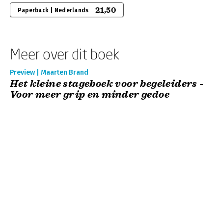
21,50
Paperback | Nederlands
Meer over dit boek
Preview | Maarten Brand
Het kleine stageboek voor begeleiders -
Voor meer grip en minder gedoe