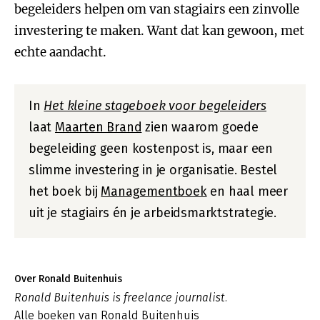
begeleiders helpen om van stagiairs een zinvolle
investering te maken. Want dat kan gewoon, met
echte aandacht.
In
Het kleine stageboek voor begeleiders
laat
Maarten Brand
zien waarom goede
begeleiding geen kostenpost is, maar een
slimme investering in je organisatie. Bestel
het boek bij
Managementboek
en haal meer
uit je stagiairs én je arbeidsmarktstrategie.
Over Ronald Buitenhuis
Ronald Buitenhuis is freelance journalist.
Alle boeken van Ronald Buitenhuis