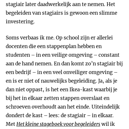
stagiair later daadwerkelijk aan te nemen. Het
begeleiden van stagiairs is gewoon een slimme
investering.
Soms verbaas ik me. Op school zijn er allerlei
docenten die een stappenplan hebben en
studenten – in een veilige omgeving – constant
aan de hand nemen. En dan komt zo’n stagiair bij
een bedrijf – in een veel onveiliger omgeving –
en is er niet of nauwelijks begeleiding. Ja, als je
dan niet oppast, is het een Ikea-kast waarbij je
bij het in elkaar zetten stappen overslaat en
schroeven overhoudt aan het einde. Uiteindelijk
dondert de kast – lees: de stagiair – in elkaar.
Met
Het kleine stageboek voor begeleiders
wil ik