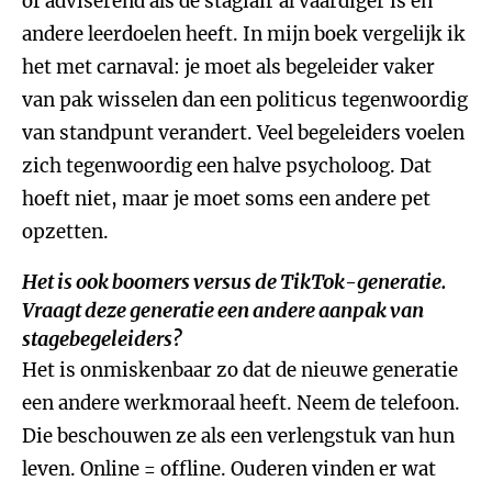
of adviserend als de stagiair al vaardiger is en
andere leerdoelen heeft. In mijn boek vergelijk ik
het met carnaval: je moet als begeleider vaker
van pak wisselen dan een politicus tegenwoordig
van standpunt verandert. Veel begeleiders voelen
zich tegenwoordig een halve psycholoog. Dat
hoeft niet, maar je moet soms een andere pet
opzetten.
Het is ook boomers versus de TikTok-generatie.
Vraagt deze generatie een andere aanpak van
stagebegeleiders?
Het is onmiskenbaar zo dat de nieuwe generatie
een andere werkmoraal heeft. Neem de telefoon.
Die beschouwen ze als een verlengstuk van hun
leven. Online = offline. Ouderen vinden er wat