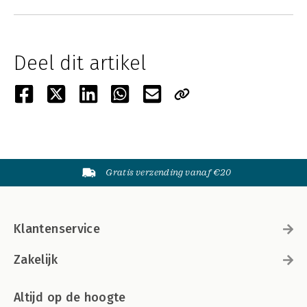
Deel dit artikel
Gratis verzending vanaf €20
Klantenservice
Zakelijk
Altijd op de hoogte