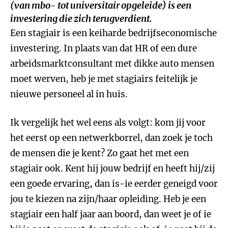
(van mbo- tot universitair opgeleide) is een
investering die zich terugverdient.
Een stagiair is een keiharde bedrijfseconomische
investering. In plaats van dat HR of een dure
arbeidsmarktconsultant met dikke auto mensen
moet werven, heb je met stagiairs feitelijk je
nieuwe personeel al in huis.
Ik vergelijk het wel eens als volgt: kom jij voor
het eerst op een netwerkborrel, dan zoek je toch
de mensen die je kent? Zo gaat het met een
stagiair ook. Kent hij jouw bedrijf en heeft hij/zij
een goede ervaring, dan is-ie eerder geneigd voor
jou te kiezen na zijn/haar opleiding. Heb je een
stagiair een half jaar aan boord, dan weet je of ie