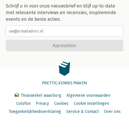
Schrijf u in voor onze nieuwsbrief en blijf up-to-date
met relevante interviews en recensies, inspirerende
events en de beste acties.
Aanmelden
PRETTIG KENNIS MAKEN
Thuiswinkel waarborg
Algemene voorwaarden
Colofon
Privacy
Cookies
Cookie instellingen
Toegankelijkheidsverklaring
Service & Contact
Over ons