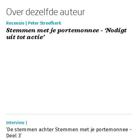
Over dezelfde auteur
Recensie | Peter Streefkerk
Stemmen met je portemonnee - ‘Nodigt
uit tot actie’
Interview |
‘De stemmen achter Stemmen met je portemonnee -
Deel 3’