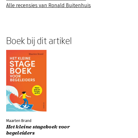
Alle recensies van Ronald Buitenhuis
Boek bij dit artikel
Maarten Brand
Het kleine stageboek voor
begeleiders