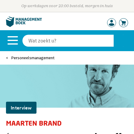
Op werkdagen voor 23:00 besteld, morgen in huis
Personeelsmanagement
Interview
MAARTEN BRAND