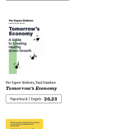
Per Espen Stoknes, Paul Hawken
Tomorrow's Economy
26,23
Paperback | Engels