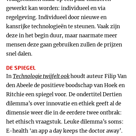
gewerkt kan worden: individueel en via
regelgeving. Individueel door nieuwe en
kansrijke technologieën te steunen. Vaak zijn
deze in het begin duur, maar naarmate meer
mensen deze gaan gebruiken zullen de prijzen
snel dalen.
DE SPIEGEL
In
Technologie twijfelt ook
houdt auteur Filip Van
den Abeele de positieve boodschap van Hoek en
Ritchie een spiegel voor. De ondertitel Dertien
dilemma’s over innovatie en ethiek geeft al de
dimensie weer die in de eerdere twee ontbrak:
het ethisch vraagstuk. Leuke dilemma’s soms:
E-health ‘an app a day keeps the doctor away’.