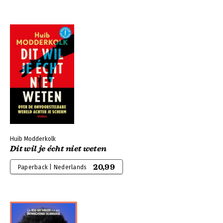
Huib Modderkolk
Dit wil je écht niet weten
20,99
Paperback | Nederlands