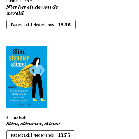
Hannah Ritchie
Niet het einde van de
wereld
18,95
Paperback | Nederlands
Bennie Mols
Slim, slimmer, slimst
13,75
Paperback | Nederlands