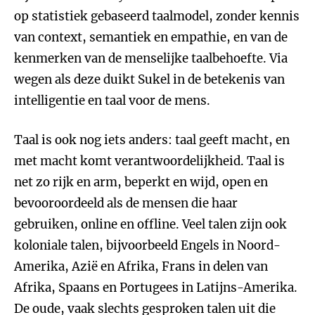
op statistiek gebaseerd taalmodel, zonder kennis
van context, semantiek en empathie, en van de
kenmerken van de menselijke taalbehoefte. Via
wegen als deze duikt Sukel in de betekenis van
intelligentie en taal voor de mens.
Taal is ook nog iets anders: taal geeft macht, en
met macht komt verantwoordelijkheid. Taal is
net zo rijk en arm, beperkt en wijd, open en
bevooroordeeld als de mensen die haar
gebruiken, online en offline. Veel talen zijn ook
koloniale talen, bijvoorbeeld Engels in Noord-
Amerika, Azië en Afrika, Frans in delen van
Afrika, Spaans en Portugees in Latijns-Amerika.
De oude, vaak slechts gesproken talen uit die