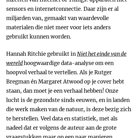
sensors en internetconnectie. Daar zijn er al
miljarden van, gemaakt van waardevolle
materialen die niet meer voor iets anders
gebruikt kunnen worden.
Hannah Ritchie gebruikt in
Niet het einde van de
wereld
hoogwaardige data-analyse om een
hoopvol verhaal te vertellen. Als je Rutger
Bregman én Margaret Atwood op je cover hebt
staan, dan moet je een verhaal hebben! Onze
lucht is de gezondste sinds eeuwen, en in landen
die werk maken van de natuur, is deze bezig zich
te herstellen. Veel data en statistiek, met als
nadeel dat er volgens de auteur aan de grote
vraagstukken maar op een paar manieren