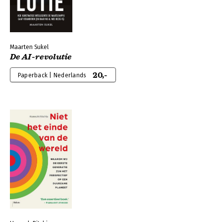
Maarten Sukel
De AI-revolutie
20,-
Paperback | Nederlands