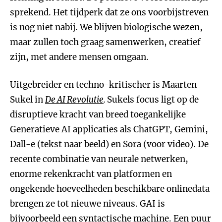
sprekend. Het tijdperk dat ze ons voorbijstreven
is nog niet nabij. We blijven biologische wezen,
maar zullen toch graag samenwerken, creatief
zijn, met andere mensen omgaan.
Uitgebreider en techno-kritischer is Maarten
Sukel in
De AI Revolutie
.
Sukels focus ligt op de
disruptieve kracht van breed toegankelijke
Generatieve AI applicaties als ChatGPT, Gemini,
Dall-e (tekst naar beeld) en Sora (voor video). De
recente combinatie van neurale netwerken,
enorme rekenkracht van platformen en
ongekende hoeveelheden beschikbare onlinedata
brengen ze tot nieuwe niveaus. GAI is
bijvoorbeeld een syntactische machine. Een puur