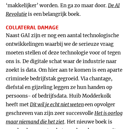
‘makkelijker’ worden. En ga zo maar door.
De AI
Revolutie
is een
belangrijk boek.
COLLATERAL DAMAGE
Naast GAI zijn er nog een aantal technologische
ontwikkelingen waarbij we de serieuze vraag
moeten stellen of deze technologie voor of tegen
ons is. De digitale schat waar de industrie naar
zoekt is data. Om hier aan te komen is een aparte
criminele bedrijfstak gegroeid. Via chantage,
diefstal en gijzeling leggen ze hun handen op
persoons- of bedrijfsdata. Huib Modderkolk
heeft met
Dit wil je echt niet weten
een opvolger
geschreven van zijn zeer succesvolle
Het is oorlog
maar niemand die het ziet
. Het nieuwe boek is