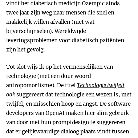
vindt het diabetisch medicijn Ozempic sinds
twee jaar zijn weg naar mensen die snel en
makkelijk willen afvallen (met wat
bijverschijnselen). Wereldwijde
leveringsproblemen voor diabetisch patiënten
zijn het gevolg.
Tot slot wijs ik op het vermenselijken van
technologie (met een duur woord
antropomorfisme). De titel
Technologie twijfelt
ook
suggereert dat technologie een wezen is, met
twijfel, en misschien hoop en angst. De software
developers van OpenAI maken hier slim gebruik
van door met hun promptdesign te suggereren
dat er gelijkwaardige dialoog plaats vindt tussen