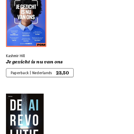
Kashmir Hill
Je gezicht is nu van ons
23,50
Paperback | Nederlands