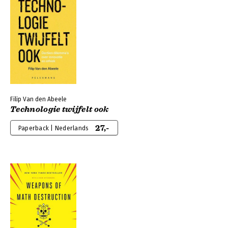
Filip Van den Abeele
Technologie twijfelt ook
27,-
Paperback | Nederlands