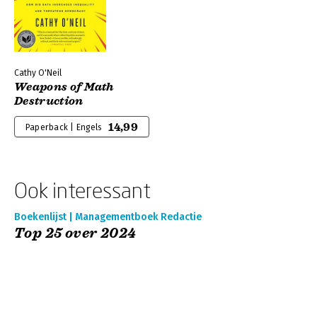
Cathy O'Neil
Weapons of Math
Destruction
14,99
Paperback | Engels
Ook interessant
Boekenlijst | Managementboek Redactie
Top 25 over 2024