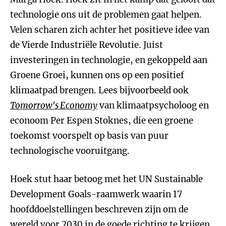
technologie ons uit de problemen gaat helpen.
Velen scharen zich achter het positieve idee van
de Vierde Industriële Revolutie. Juist
investeringen in technologie, en gekoppeld aan
Groene Groei, kunnen ons op een positief
klimaatpad brengen. Lees bijvoorbeeld ook
Tomorrow's Economy
van klimaatpsycholoog en
econoom Per Espen Stoknes, die een groene
toekomst voorspelt op basis van puur
technologische vooruitgang.
Hoek stut haar betoog met het UN Sustainable
Development Goals-raamwerk waarin 17
hoofddoelstellingen beschreven zijn om de
wereld voor 2030 in de goede richting te krijgen.