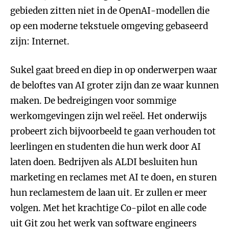
gebieden zitten niet in de OpenAI-modellen die
op een moderne tekstuele omgeving gebaseerd
zijn: Internet.
Sukel gaat breed en diep in op onderwerpen waar
de beloftes van AI groter zijn dan ze waar kunnen
maken. De bedreigingen voor sommige
werkomgevingen zijn wel reëel. Het onderwijs
probeert zich bijvoorbeeld te gaan verhouden tot
leerlingen en studenten die hun werk door AI
laten doen. Bedrijven als ALDI besluiten hun
marketing en reclames met AI te doen, en sturen
hun reclamestem de laan uit. Er zullen er meer
volgen. Met het krachtige Co-pilot en alle code
uit Git zou het werk van software engineers