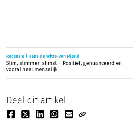
Recensie | Hans de Witte-van Mierlé
Slim, slimmer, slimst - ‘Positief, genuanceerd en
vooral heel menselijk’
Deel dit artikel