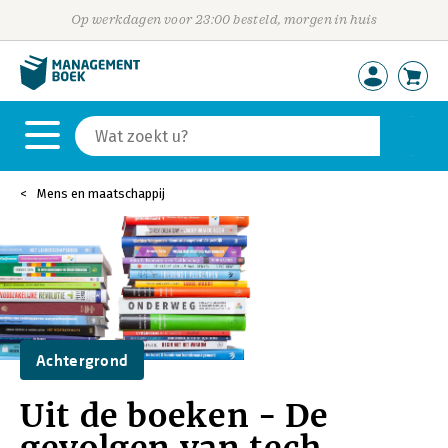
Op werkdagen voor 23:00 besteld, morgen in huis
Mens en maatschappij
Achtergrond
Uit de boeken - De