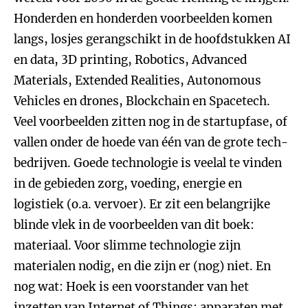
Honderden en honderden voorbeelden komen
langs, losjes gerangschikt in de hoofdstukken AI
en data, 3D printing, Robotics, Advanced
Materials, Extended Realities, Autonomous
Vehicles en drones, Blockchain en Spacetech.
Veel voorbeelden zitten nog in de startupfase, of
vallen onder de hoede van één van de grote tech-
bedrijven. Goede technologie is veelal te vinden
in de gebieden zorg, voeding, energie en
logistiek (o.a. vervoer). Er zit een belangrijke
blinde vlek in de voorbeelden van dit boek:
materiaal. Voor slimme technologie zijn
materialen nodig, en die zijn er (nog) niet. En
nog wat: Hoek is een voorstander van het
inzetten van Internet of Things: apparaten met