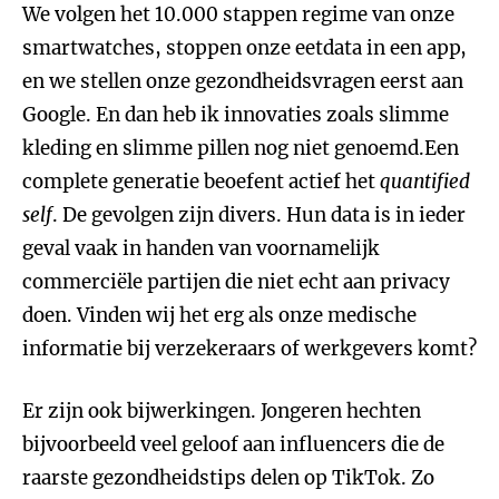
We volgen het 10.000 stappen regime van onze
smartwatches, stoppen onze eetdata in een app,
en we stellen onze gezondheidsvragen eerst aan
Google. En dan heb ik innovaties zoals slimme
kleding en slimme pillen nog niet genoemd.Een
complete generatie beoefent actief het
quantified
self
. De gevolgen zijn divers. Hun data is in ieder
geval vaak in handen van voornamelijk
commerciële partijen die niet echt aan privacy
doen. Vinden wij het erg als onze medische
informatie bij verzekeraars of werkgevers komt?
Er zijn ook bijwerkingen. Jongeren hechten
bijvoorbeeld veel geloof aan influencers die de
raarste gezondheidstips delen op TikTok. Zo