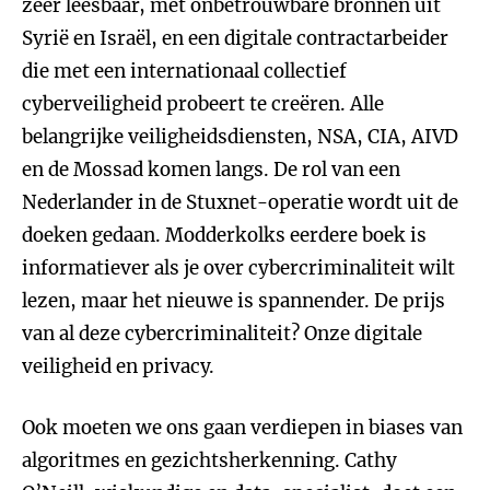
zeer leesbaar, met onbetrouwbare bronnen uit
Syrië en Israël, en een digitale contractarbeider
die met een internationaal collectief
cyberveiligheid probeert te creëren. Alle
belangrijke veiligheidsdiensten, NSA, CIA, AIVD
en de Mossad komen langs. De rol van een
Nederlander in de Stuxnet-operatie wordt uit de
doeken gedaan. Modderkolks eerdere boek is
informatiever als je over cybercriminaliteit wilt
lezen, maar het nieuwe is spannender. De prijs
van al deze cybercriminaliteit? Onze digitale
veiligheid en privacy.
Ook moeten we ons gaan verdiepen in biases van
algoritmes en gezichtsherkenning. Cathy