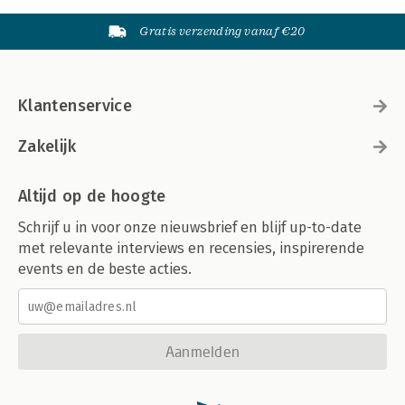
Gratis verzending vanaf €20
Klantenservice
Zakelijk
Altijd op de hoogte
Schrijf u in voor onze nieuwsbrief en blijf up-to-date
met relevante interviews en recensies, inspirerende
events en de beste acties.
Aanmelden