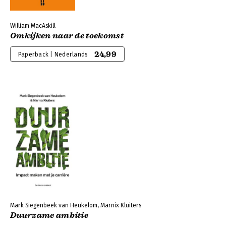
William MacAskill
Omkijken naar de toekomst
24,99
Paperback | Nederlands
Mark Siegenbeek van Heukelom, Marnix Kluiters
Duurzame ambitie