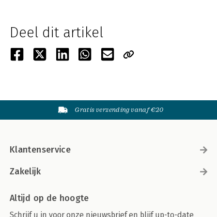
Deel dit artikel
Gratis verzending vanaf €20
Klantenservice
Zakelijk
Altijd op de hoogte
Schrijf u in voor onze nieuwsbrief en blijf up-to-date