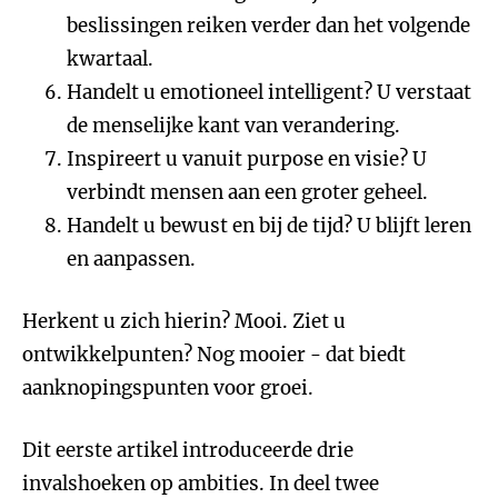
beslissingen reiken verder dan het volgende
kwartaal.
Handelt u emotioneel intelligent? U verstaat
de menselijke kant van verandering.
Inspireert u vanuit purpose en visie? U
verbindt mensen aan een groter geheel.
Handelt u bewust en bij de tijd? U blijft leren
en aanpassen.
Herkent u zich hierin? Mooi. Ziet u
ontwikkelpunten? Nog mooier - dat biedt
aanknopingspunten voor groei.
Dit eerste artikel introduceerde drie
invalshoeken op ambities. In deel twee