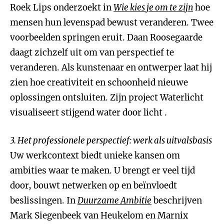
Roek Lips onderzoekt in
Wie kies je om te zijn
hoe
mensen hun levenspad bewust veranderen. Twee
voorbeelden springen eruit. Daan Roosegaarde
daagt zichzelf uit om van perspectief te
veranderen. Als kunstenaar en ontwerper laat hij
zien hoe creativiteit en schoonheid nieuwe
oplossingen ontsluiten. Zijn project Waterlicht
visualiseert stijgend water door licht .
3. Het professionele perspectief: werk als uitvalsbasis
Uw werkcontext biedt unieke kansen om
ambities waar te maken. U brengt er veel tijd
door, bouwt netwerken op en beïnvloedt
beslissingen. In
Duurzame Ambitie
beschrijven
Mark Siegenbeek van Heukelom en Marnix