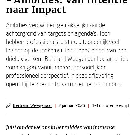
- Ambities: Van Intentie
naar Impact
Ambities verdwijnen gemakkelijk naar de
achtergrond van targets en agenda’s. Toch
hebben professionals juist nu uitzonderlijk veel
invloed op de toekomst. In dit eerste deel van een
drieluik verkent Bertrand Weegenaar hoe ambities
vorm krijgen, vanuit moreel, persoonlijk en
professioneel perspectief. In deze aflevering
opent hij de zoektocht van intentie naar impact.
Bertrand Weegenaar
|
2 januari 2026
|
3-4 minuten leestijd
Juist omdat we ons in het midden van immense