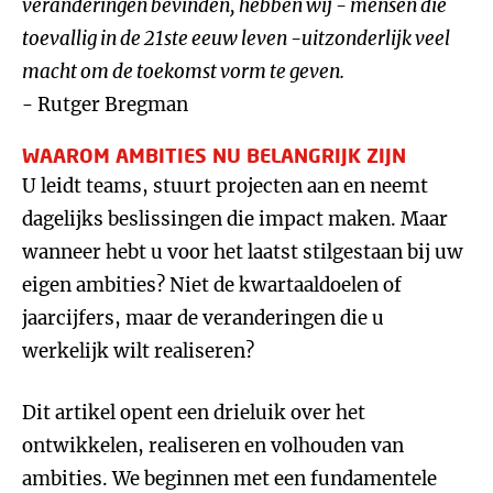
veranderingen bevinden, hebben wij - mensen die
toevallig in de 21ste eeuw leven -uitzonderlijk veel
macht om de toekomst vorm te geven.
- Rutger Bregman
WAAROM AMBITIES NU BELANGRIJK ZIJN
U leidt teams, stuurt projecten aan en neemt
dagelijks beslissingen die impact maken. Maar
wanneer hebt u voor het laatst stilgestaan bij uw
eigen ambities? Niet de kwartaaldoelen of
jaarcijfers, maar de veranderingen die u
werkelijk wilt realiseren?
Dit artikel opent een drieluik over het
ontwikkelen, realiseren en volhouden van
ambities. We beginnen met een fundamentele