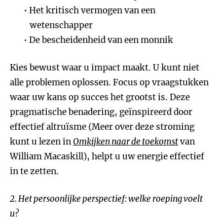
Het kritisch vermogen van een
wetenschapper
De bescheidenheid van een monnik
Kies bewust waar u impact maakt. U kunt niet
alle problemen oplossen. Focus op vraagstukken
waar uw kans op succes het grootst is. Deze
pragmatische benadering, geïnspireerd door
effectief altruïsme (Meer over deze stroming
kunt u lezen in
Omkijken naar de toekomst
van
William Macaskill), helpt u uw energie effectief
in te zetten.
2. Het persoonlijke perspectief: welke roeping voelt
u?