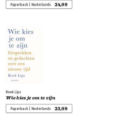
24,99
Paperback | Nederlands
Roek Lips
Wie kies je om te zijn
23,99
Paperback | Nederlands