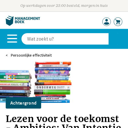
Op werkdagen voor 23:00 besteld, morgen in huis
Persoonlijke effectiviteit
Achtergrond
Lezen voor de toekomst