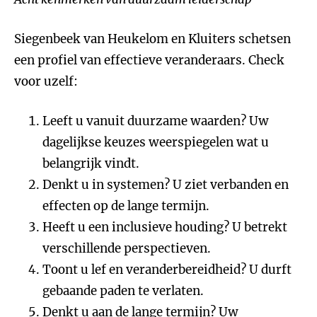
Siegenbeek van Heukelom en Kluiters schetsen
een profiel van effectieve veranderaars. Check
voor uzelf:
Leeft u vanuit duurzame waarden? Uw
dagelijkse keuzes weerspiegelen wat u
belangrijk vindt.
Denkt u in systemen? U ziet verbanden en
effecten op de lange termijn.
Heeft u een inclusieve houding? U betrekt
verschillende perspectieven.
Toont u lef en veranderbereidheid? U durft
gebaande paden te verlaten.
Denkt u aan de lange termijn? Uw