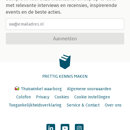
met relevante interviews en recensies, inspirerende
events en de beste acties.
Aanmelden
PRETTIG KENNIS MAKEN
Thuiswinkel waarborg
Algemene voorwaarden
Colofon
Privacy
Cookies
Cookie instellingen
Toegankelijkheidsverklaring
Service & Contact
Over ons