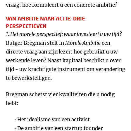
vraag: hoe formuleert u een concrete ambitie?
VAN AMBITIE NAAR ACTIE: DRIE
PERSPECTIEVEN
1. Het morele perspectief: waar investeert u uw tijd?
Rutger Bregman stelt in
Morele Ambitie
een
directe vraag aan zijn lezer: hoe gebruikt u uw
werkende leven? Naast kapitaal beschikt u over
tijd - uw krachtigste instrument om verandering
te bewerkstelligen.
Bregman schetst vier kwaliteiten die u nodig
hebt:
Het idealisme van een activist
De ambitie van een startup founder