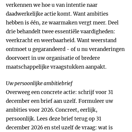
verkennen we hoe u van intentie naar
daadwerkelijke actie komt. Want ambities
hebben is één, ze waarmaken vergt meer. Deel
drie behandelt twee essentiële vaardigheden:
veerkracht en weerbaarheid. Want weerstand
ontmoet u gegarandeerd - of u nu veranderingen
doorvoert in uw organisatie of bredere
maatschappelijke vraagstukken aanpakt.
Uw persoonlijke ambitiebrief
Overweeg een concrete actie: schrijf voor 31
december een brief aan uzelf. Formuleer uw
ambities voor 2026. Concreet, eerlijk,
persoonlijk. Lees deze brief terug op 31
december 2026 en stel uzelf de vraag: wat is