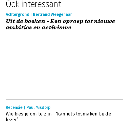
Ook interessant
Achtergrond | Bertrand Weegenaar
Uit de boeken - Een oproep tot nieuwe
ambities en activisme
Recensie | Paul Misdorp
Wie kies je om te zijn - ‘Kan iets losmaken bij de
lezer’