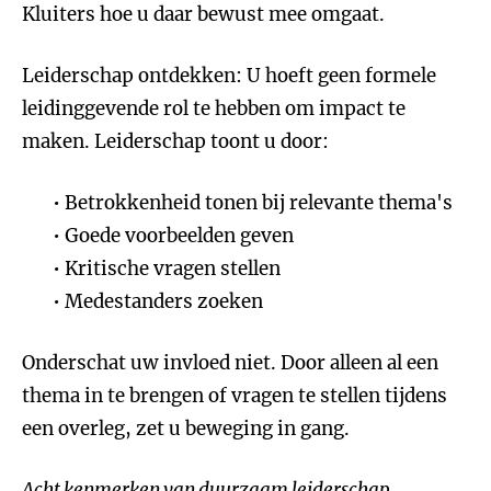
Kluiters hoe u daar bewust mee omgaat.
Leiderschap ontdekken: U hoeft geen formele
leidinggevende rol te hebben om impact te
maken. Leiderschap toont u door:
Betrokkenheid tonen bij relevante thema's
Goede voorbeelden geven
Kritische vragen stellen
Medestanders zoeken
Onderschat uw invloed niet. Door alleen al een
thema in te brengen of vragen te stellen tijdens
een overleg, zet u beweging in gang.
Acht kenmerken van duurzaam leiderschap