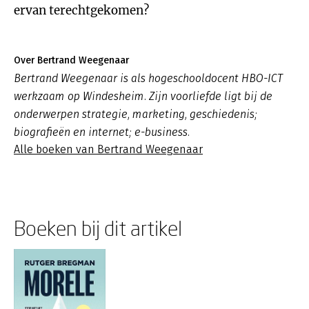
ervan terechtgekomen?
Over Bertrand Weegenaar
Bertrand Weegenaar is als hogeschooldocent HBO-ICT
werkzaam op Windesheim. Zijn voorliefde ligt bij de
onderwerpen strategie, marketing, geschiedenis;
biografieën en internet; e-business.
Alle boeken van Bertrand Weegenaar
Boeken bij dit artikel