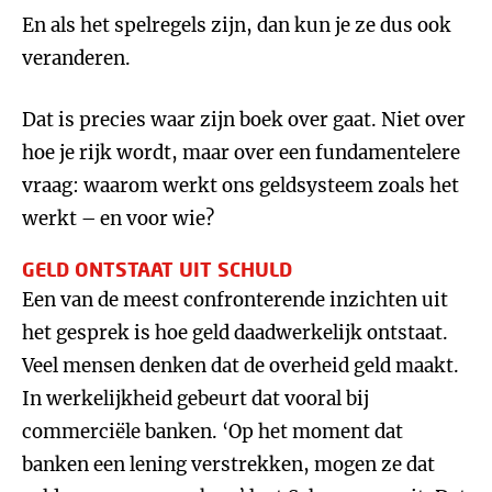
En als het spelregels zijn, dan kun je ze dus ook
veranderen.
Dat is precies waar zijn boek over gaat. Niet over
hoe je rijk wordt, maar over een fundamentelere
vraag: waarom werkt ons geldsysteem zoals het
werkt – en voor wie?
GELD ONTSTAAT UIT SCHULD
Een van de meest confronterende inzichten uit
het gesprek is hoe geld daadwerkelijk ontstaat.
Veel mensen denken dat de overheid geld maakt.
In werkelijkheid gebeurt dat vooral bij
commerciële banken. ‘Op het moment dat
banken een lening verstrekken, mogen ze dat