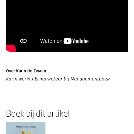
Over Karin de Zwaan
Karin werkt als marketeer bij Managementboek.
Boek bij dit artikel