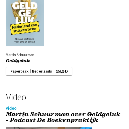
Martin Schuurman
Geldgeluk
18,50
Paperback | Nederlands
Video
Video
Martin Schuurman over Geldgeluk
- Podcast De Boekenpraktijk