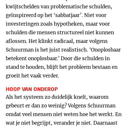
kwijtschelden van problematische schulden,
geïnspireerd op het ‘sabbatjaar’. Niet voor
investeringen zoals hypotheken, maar voor
schulden die mensen structureel niet kunnen
aflossen. Het klinkt radicaal, maar volgens
Schuurman is het juist realistisch. ‘Onoplosbaar
betekent onoplosbaar.’ Door die schulden in
stand te houden, blijft het probleem bestaan en
groeit het vaak verder.
HOOP VAN ONDEROP
Als het systeem zo duidelijk knelt, waarom
gebeurt er dan zo weinig? Volgens Schuurman
omdat veel mensen niet weten hoe het werkt. En
wat je niet begrijpt, verander je niet. Daarnaast