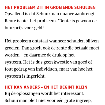
HET PROBLEEM ZIT IN GROEIENDE SCHULDEN
Opvallend is dat Schuurman nuance aanbrengt.
Rente is niet het probleem. ‘Rente is gewoon de
huurprijs voor geld.’
Het probleem ontstaat wanneer schulden blijven
groeien. Dan groeit ook de rente die betaald moet
worden - en daarmee de druk op het
systeem. Het is dus geen kwestie van goed of
fout gedrag van individuen, maar van hoe het
systeem is ingericht.
HET KAN ANDERS – EN HET BEGINT KLEIN
Bij de oplossingen wordt het interessant.
Schuurman pleit niet voor één grote ingreep,