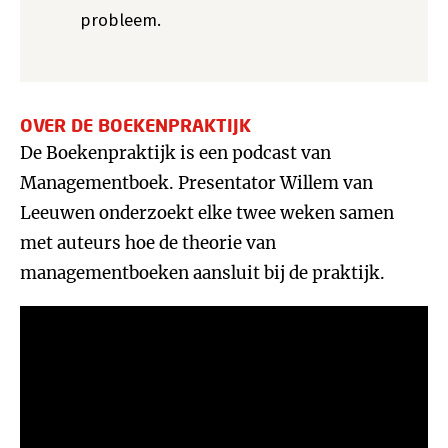
probleem.
OVER DE BOEKENPRAKTIJK
De Boekenpraktijk is een podcast van
Managementboek. Presentator Willem van
Leeuwen onderzoekt elke twee weken samen
met auteurs hoe de theorie van
managementboeken aansluit bij de praktijk.