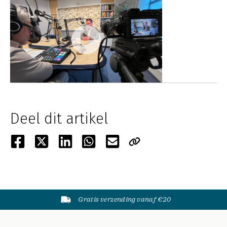
Deel dit artikel
Gratis verzending vanaf €20