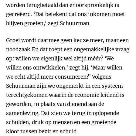
worden terugbetaald dan er oorspronkelijk is
gecreëerd. ‘Dat betekent dat ons inkomen moet
blijven groeien,’ zegt Schuurman.
Groei wordt daarmee geen keuze meer, maar een
noodzaak.En dat roept een ongemakkelijke vraag
op: willen we eigenlijk wel altijd méér? ‘We
willen ons ontwikkelen,’ zegt hij. ‘Maar willen
we echt altijd meer consumeren?’ Volgens
Schuurman zijn we ongemerkt in een systeem
terechtgekomen waarin de economie leidend is
geworden, in plaats van dienend aan de
samenleving. Dat zien we terug in oplopende
schulden, druk op mensen en een groeiende
kloof tussen bezit en schuld.