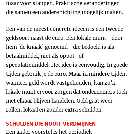
maar voor stappen. Praktische veranderingen
die samen een andere richting mogelijk maken.
Een van de meest concrete ideeën is een tweede
geldsoort naast de euro. Een lokale munt - door
hem ‘de knaak’ genoemd - die bedoeld is als
betaalmiddel, niet als oppot- of
speculatiemiddel. Het idee is eenvoudig. In goede
tijden gebruik je de euro. Maar in mindere tijden,
wanneer geld wordt vastgehouden, kan zo’n
lokale munt ervoor zorgen dat ondernemers toch
met elkaar blijven handelen. Geld gaat weer
rollen, lokaal en zonder extra schulden.
SCHULDEN DIE NOOIT VERDWIJNEN
Een ander voorstel is het periodiek