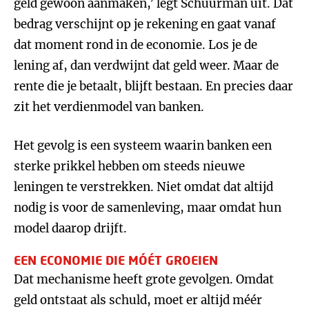
geld gewoon aanmaken,’ legt Schuurman uit. Dat
bedrag verschijnt op je rekening en gaat vanaf
dat moment rond in de economie. Los je de
lening af, dan verdwijnt dat geld weer. Maar de
rente die je betaalt, blijft bestaan. En precies daar
zit het verdienmodel van banken.
Het gevolg is een systeem waarin banken een
sterke prikkel hebben om steeds nieuwe
leningen te verstrekken. Niet omdat dat altijd
nodig is voor de samenleving, maar omdat hun
model daarop drijft.
EEN ECONOMIE DIE MÓÉT GROEIEN
Dat mechanisme heeft grote gevolgen. Omdat
geld ontstaat als schuld, moet er altijd méér