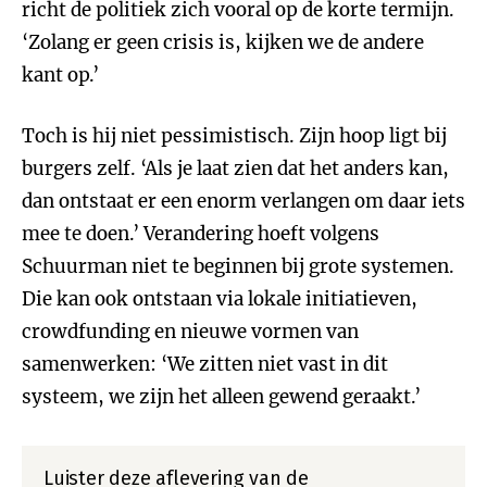
richt de politiek zich vooral op de korte termijn.
‘Zolang er geen crisis is, kijken we de andere
kant op.’
Toch is hij niet pessimistisch. Zijn hoop ligt bij
burgers zelf. ‘Als je laat zien dat het anders kan,
dan ontstaat er een enorm verlangen om daar iets
mee te doen.’ Verandering hoeft volgens
Schuurman niet te beginnen bij grote systemen.
Die kan ook ontstaan via lokale initiatieven,
crowdfunding en nieuwe vormen van
samenwerken: ‘We zitten niet vast in dit
systeem, we zijn het alleen gewend geraakt.’
Luister deze aflevering van de