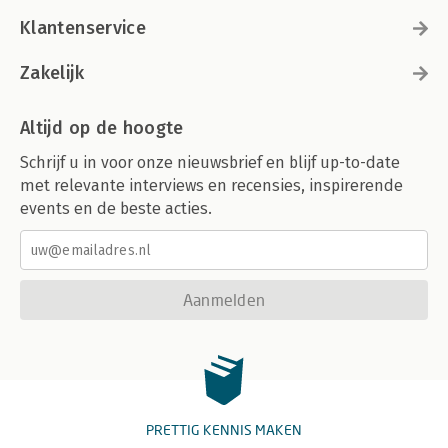
Klantenservice
Zakelijk
Altijd op de hoogte
Schrijf u in voor onze nieuwsbrief en blijf up-to-date
met relevante interviews en recensies, inspirerende
events en de beste acties.
Aanmelden
PRETTIG KENNIS MAKEN