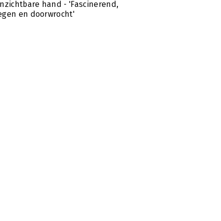
nzichtbare hand - 'Fascinerend,
gen en doorwrocht'