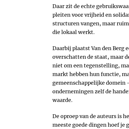
Daar zit de echte gebruikswaa
pleiten voor vrijheid en solidar
structuren vangen, maar rui
die lokaal werkt.
Daarbij plaatst Van den Berg 
overschatten de staat, maar de
niet om een tegenstelling, ma
markt hebben hun functie, maar
gemeenschappelijke domein – 
ondernemingen zelf de handen
waarde.
De oproep van de auteurs is he
meeste goede dingen hoef je 