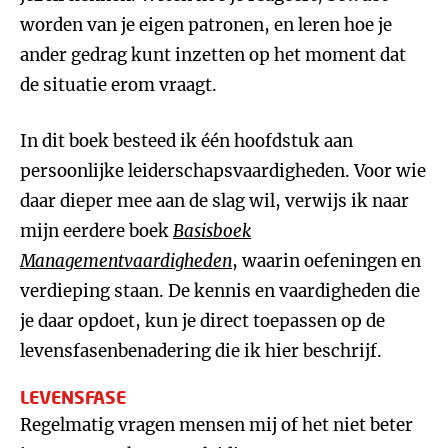
worden van je eigen patronen, en leren hoe je
ander gedrag kunt inzetten op het moment dat
de situatie erom vraagt.
In dit boek besteed ik één hoofdstuk aan
persoonlijke leiderschapsvaardigheden. Voor wie
daar dieper mee aan de slag wil, verwijs ik naar
mijn eerdere boek
Basisboek
Managementvaardigheden
, waarin oefeningen en
verdieping staan. De kennis en vaardigheden die
je daar opdoet, kun je direct toepassen op de
levensfasenbenadering die ik hier beschrijf.
LEVENSFASE
Regelmatig vragen mensen mij of het niet beter