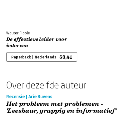
Wouter Fioole
De effectieve leider voor
iedereen
53,41
Paperback | Nederlands
Over dezelfde auteur
Recensie | Arie Buvens
Het probleem met problemen -
'Leesbaar, grappig en informatief'