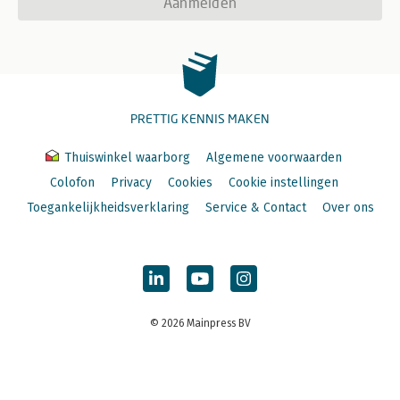
Aanmelden
PRETTIG KENNIS MAKEN
Thuiswinkel waarborg
Algemene voorwaarden
Colofon
Privacy
Cookies
Cookie instellingen
Toegankelijkheidsverklaring
Service & Contact
Over ons
© 2026 Mainpress BV