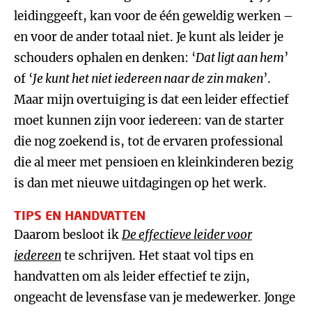
leidinggeeft, kan voor de één geweldig werken –
en voor de ander totaal niet. Je kunt als leider je
schouders ophalen en denken: ‘
Dat ligt aan hem
’
of ‘
Je kunt het niet iedereen naar de zin maken
’
.
Maar mijn overtuiging is dat een leider effectief
moet kunnen zijn voor iedereen: van de starter
die nog zoekend is, tot de ervaren professional
die al meer met pensioen en kleinkinderen bezig
is dan met nieuwe uitdagingen op het werk.
TIPS EN HANDVATTEN
Daarom besloot ik
De effectieve leider voor
iedereen
te schrijven. Het staat vol tips en
handvatten om als leider effectief te zijn,
ongeacht de levensfase van je medewerker. Jonge