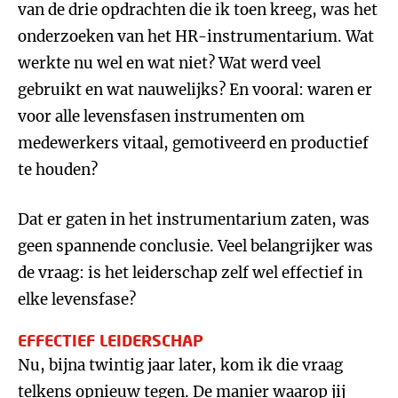
van de drie opdrachten die ik toen kreeg, was het
onderzoeken van het HR-instrumentarium. Wat
werkte nu wel en wat niet? Wat werd veel
gebruikt en wat nauwelijks? En vooral: waren er
voor alle levensfasen instrumenten om
medewerkers vitaal, gemotiveerd en productief
te houden?
Dat er gaten in het instrumentarium zaten, was
geen spannende conclusie. Veel belangrijker was
de vraag: is het leiderschap zelf wel effectief in
elke levensfase?
EFFECTIEF LEIDERSCHAP
Nu, bijna twintig jaar later, kom ik die vraag
telkens opnieuw tegen. De manier waarop jij