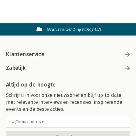
Gratis verzending vanaf €20
Klantenservice
Zakelijk
Altijd op de hoogte
Schrijf u in voor onze nieuwsbrief en blijf up-to-date
met relevante interviews en recensies, inspirerende
events en de beste acties.