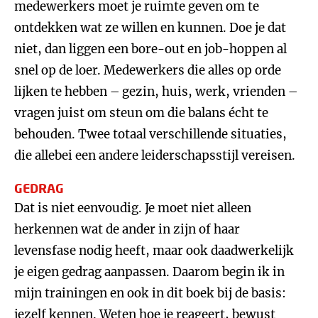
medewerkers moet je ruimte geven om te
ontdekken wat ze willen en kunnen. Doe je dat
niet, dan liggen een bore-out en job-hoppen al
snel op de loer. Medewerkers die alles op orde
lijken te hebben – gezin, huis, werk, vrienden –
vragen juist om steun om die balans écht te
behouden. Twee totaal verschillende situaties,
die allebei een andere leiderschapsstijl vereisen.
GEDRAG
Dat is niet eenvoudig. Je moet niet alleen
herkennen wat de ander in zijn of haar
levensfase nodig heeft, maar ook daadwerkelijk
je eigen gedrag aanpassen. Daarom begin ik in
mijn trainingen en ook in dit boek bij de basis:
jezelf kennen. Weten hoe je reageert, bewust