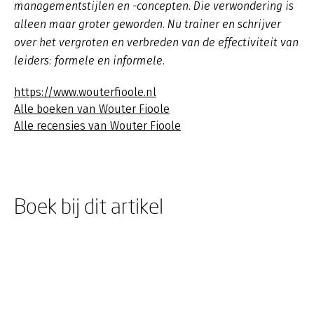
managementstijlen en -concepten. Die verwondering is
alleen maar groter geworden. Nu trainer en schrijver
over het vergroten en verbreden van de effectiviteit van
leiders: formele en informele.
https://www.wouterfioole.nl
Alle boeken van Wouter Fioole
Alle recensies van Wouter Fioole
Boek bij dit artikel