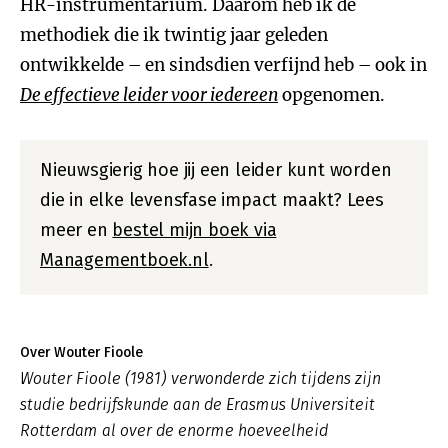
HR-instrumentarium. Daarom heb ik de
methodiek die ik twintig jaar geleden
ontwikkelde – en sindsdien verfijnd heb – ook in
De effectieve leider voor iedereen
opgenomen.
Nieuwsgierig hoe jij een leider kunt worden
die in elke levensfase impact maakt? Lees
meer en
bestel mijn boek via
Managementboek.nl
.
Over Wouter Fioole
Wouter Fioole (1981) verwonderde zich tijdens zijn
studie bedrijfskunde aan de Erasmus Universiteit
Rotterdam al over de enorme hoeveelheid