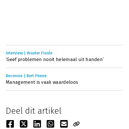
Interview | Wouter Fioole
‘Geef problemen nooit helemaal uit handen’
Recensie | Bert Peene
Management is vaak waardeloos
Deel dit artikel