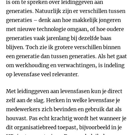
is om te spreken over leidinggeven aan
generaties. Natuurlijk zijn er verschillen tussen
generaties – denk aan hoe makkelijk jongeren
met nieuwe technologie omgaan, of hoe oudere
generaties vaak jarenlang bij dezelfde baas
blijven. Toch zie ik grotere verschillen binnen
een generatie dan tussen generaties. Als het gaat
om werkhouding en verwachtingen, is indeling
op levensfase veel relevanter.
Met leidinggeven aan levensfasen kun je direct
zelf aan de slag. Herken in welke levensfase je
medewerkers zich bevinden en gebruik dat als
houvast. Pas echt krachtig wordt het wanneer je
dit organisatiebreed toepast, bijvoorbeeld in je