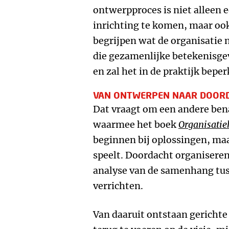
ontwerpproces is niet alleen 
inrichting te komen, maar oo
begrijpen wat de organisatie
die gezamenlijke betekenisgev
en zal het in de praktijk beper
VAN ONTWERPEN NAAR DOOR
Dat vraagt om een andere ben
waarmee het boek
Organisatie
beginnen bij oplossingen, maa
speelt. Doordacht organiseren
analyse van de samenhang tus
verrichten.
Van daaruit ontstaan gerichte