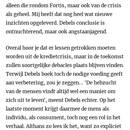
alleen die rondom Fortis, maar ook van de crisis
als geheel. Mij heeft dat nog heel wat nieuwe
inzichten opgeleverd. Debels conclusie is
ontnuchterend, maar ook angstaanjagend.
Overal hoor je dat er lessen getrokken moeten
worden uit de kredietcrisis, maar in de toekomst
zullen soortgelijke debacles plaats blijven vinden.
Terwijl Debels boek toch de nodige voeding geeft
aan verbetering, zou je zeggen... 'De hebzucht
van de mensen vindt altijd wel een manier om
zich uit te leven', meent Debels echter. Op het
laatste moment krijgt daarmee de mens als
individu, als consument, toch nog een rol in het
verhaal. Althans zo lees ik het, want zo expliciet