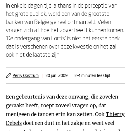
In enkele dagen tijd, althans in de perceptie van
het grote publiek, werd een van de grootste
banken van België geheel ontmanteld. Velen
vragen zich af hoe het zover heeft kunnen komen.
'De ondergang van Fortis' is niet het eerste boek
dat is verschenen over deze kwestie en het zal
ook niet de laatste zijn.
Perry Oostrum
|
30 juni 2009
|
3-4 minuten leestijd
Een gebeurtenis van deze omvang, die zovelen
geraakt heeft, roept zoveel vragen op, dat
menigeen de tanden erin kan zetten. Ook
Thierry
Debels
doet een duit in het zakje en weet veel