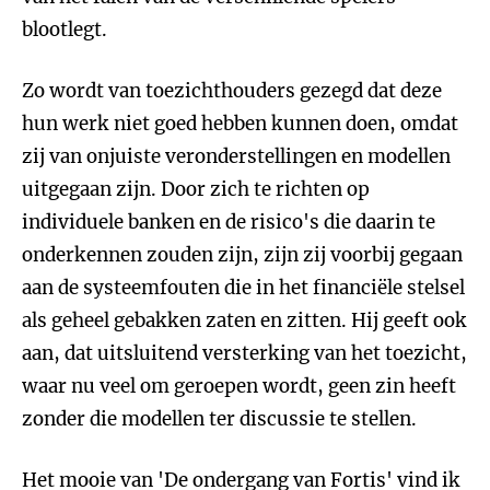
blootlegt.
Zo wordt van toezichthouders gezegd dat deze
hun werk niet goed hebben kunnen doen, omdat
zij van onjuiste veronderstellingen en modellen
uitgegaan zijn. Door zich te richten op
individuele banken en de risico's die daarin te
onderkennen zouden zijn, zijn zij voorbij gegaan
aan de systeemfouten die in het financiële stelsel
als geheel gebakken zaten en zitten. Hij geeft ook
aan, dat uitsluitend versterking van het toezicht,
waar nu veel om geroepen wordt, geen zin heeft
zonder die modellen ter discussie te stellen.
Het mooie van 'De ondergang van Fortis' vind ik