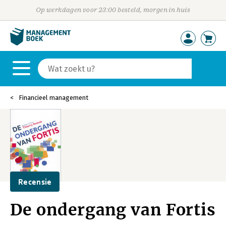
Op werkdagen voor 23:00 besteld, morgen in huis
Financieel management
Recensie
De ondergang van Fortis