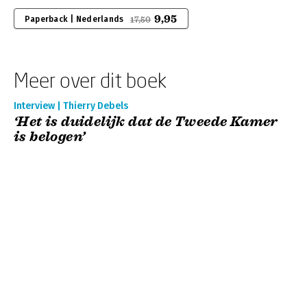
9,95
Paperback | Nederlands
17,50
Meer over dit boek
Interview | Thierry Debels
‘Het is duidelijk dat de Tweede Kamer
is belogen’