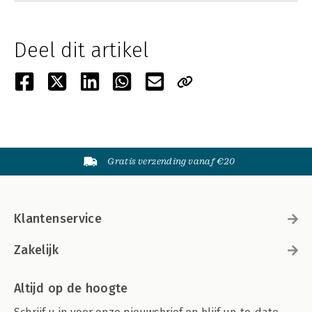
Deel dit artikel
Gratis verzending vanaf €20
Klantenservice
Zakelijk
Altijd op de hoogte