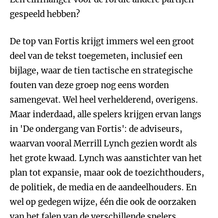
gespeeld hebben?
De top van Fortis krijgt immers wel een groot
deel van de tekst toegemeten, inclusief een
bijlage, waar de tien tactische en strategische
fouten van deze groep nog eens worden
samengevat. Wel heel verhelderend, overigens.
Maar inderdaad, alle spelers krijgen ervan langs
in 'De ondergang van Fortis': de adviseurs,
waarvan vooral Merrill Lynch gezien wordt als
het grote kwaad. Lynch was aanstichter van het
plan tot expansie, maar ook de toezichthouders,
de politiek, de media en de aandeelhouders. En
wel op gedegen wijze, één die ook de oorzaken
van het falen van de verschillende spelers