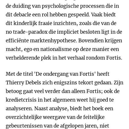
de duiding van psychologische processen die in
dit debacle een rol hebben gespeeld. Vaak biedt
dit kinderlijk fraaie inzichten, zoals die van de
no trade-paradox die impliciet besloten ligt in de
efficiënte marktenhypothese. Bovendien krijgen
macht, ego en nationalisme op deze manier een
verhelderende plek in het verhaal rondom Fortis.
Met de titel 'De ondergang van Fortis' heeft
Thierry Debels zich enigszins tekort gedaan. Zijn
betoog gaat veel verder dan alleen Fortis; ook de
kredietcrisis in het algemeen weet hij goed te
analyseren. Naast analyse, biedt het boek een
overzichtelijke weergave van de feitelijke
gebeurtenissen van de afgelopen jaren, niet