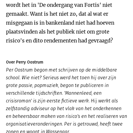
wordt het in 'De ondergang van Fortis' niet
gemaakt. Want is het niet zo, dat al wat er
misgegaan is in bankenland niet had hoeven
plaatsvinden als het publiek niet om grote
risico's en dito rendementen had gevraagd?
Over Perry Oostrum
Per Oostrum begon met schrijven op de middelbare
school. Wie niet? Serieus werd het toen hij over zijn
grote passie, popmuziek, begon te publiceren in
verschillende tijdschriften. 'Mannenleed, een
crisisroman' is zijn eerste fictieve werk. Hij werkt als
zelfstandig adviseur op het vlak van het onderkennen
en beheersbaar maken van risico's en het realiseren van
organisatieveranderingen. Per is getrouwd, heeft twee
zonen en woont in Wassenaar.