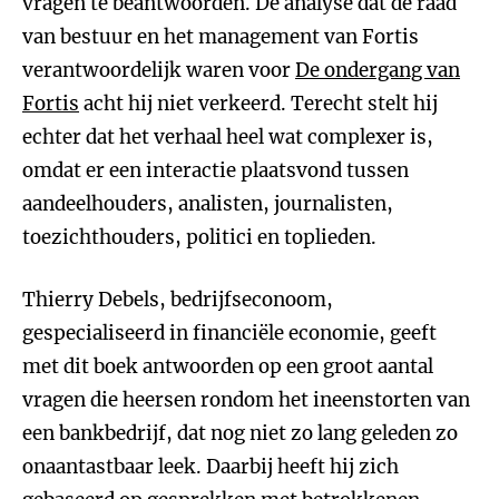
vragen te beantwoorden. De analyse dat de raad
van bestuur en het management van Fortis
verantwoordelijk waren voor
De ondergang van
Fortis
acht hij niet verkeerd. Terecht stelt hij
echter dat het verhaal heel wat complexer is,
omdat er een interactie plaatsvond tussen
aandeelhouders, analisten, journalisten,
toezichthouders, politici en toplieden.
Thierry Debels, bedrijfseconoom,
gespecialiseerd in financiële economie, geeft
met dit boek antwoorden op een groot aantal
vragen die heersen rondom het ineenstorten van
een bankbedrijf, dat nog niet zo lang geleden zo
onaantastbaar leek. Daarbij heeft hij zich