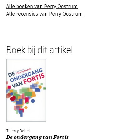
Alle boeken van Perry Oostrum
Alle recensies van Perry Oostrum
Boek bij dit artikel
Thierry Debels
De ondergang van Fortis