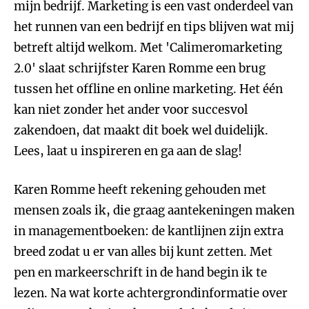
mijn bedrijf. Marketing is een vast onderdeel van
het runnen van een bedrijf en tips blijven wat mij
betreft altijd welkom. Met 'Calimeromarketing
2.0' slaat schrijfster Karen Romme een brug
tussen het offline en online marketing. Het één
kan niet zonder het ander voor succesvol
zakendoen, dat maakt dit boek wel duidelijk.
Lees, laat u inspireren en ga aan de slag!
Karen Romme heeft rekening gehouden met
mensen zoals ik, die graag aantekeningen maken
in managementboeken: de kantlijnen zijn extra
breed zodat u er van alles bij kunt zetten. Met
pen en markeerschrift in de hand begin ik te
lezen. Na wat korte achtergrondinformatie over