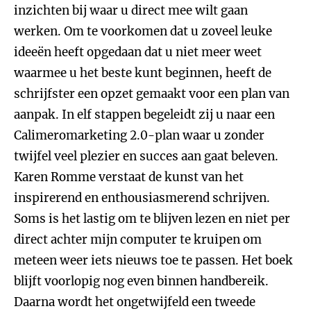
inzichten bij waar u direct mee wilt gaan
werken. Om te voorkomen dat u zoveel leuke
ideeën heeft opgedaan dat u niet meer weet
waarmee u het beste kunt beginnen, heeft de
schrijfster een opzet gemaakt voor een plan van
aanpak. In elf stappen begeleidt zij u naar een
Calimeromarketing 2.0-plan waar u zonder
twijfel veel plezier en succes aan gaat beleven.
Karen Romme verstaat de kunst van het
inspirerend en enthousiasmerend schrijven.
Soms is het lastig om te blijven lezen en niet per
direct achter mijn computer te kruipen om
meteen weer iets nieuws toe te passen. Het boek
blijft voorlopig nog even binnen handbereik.
Daarna wordt het ongetwijfeld een tweede