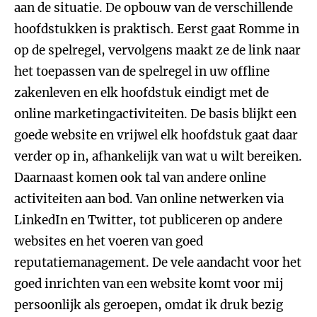
aan de situatie. De opbouw van de verschillende
hoofdstukken is praktisch. Eerst gaat Romme in
op de spelregel, vervolgens maakt ze de link naar
het toepassen van de spelregel in uw offline
zakenleven en elk hoofdstuk eindigt met de
online marketingactiviteiten. De basis blijkt een
goede website en vrijwel elk hoofdstuk gaat daar
verder op in, afhankelijk van wat u wilt bereiken.
Daarnaast komen ook tal van andere online
activiteiten aan bod. Van online netwerken via
LinkedIn en Twitter, tot publiceren op andere
websites en het voeren van goed
reputatiemanagement. De vele aandacht voor het
goed inrichten van een website komt voor mij
persoonlijk als geroepen, omdat ik druk bezig