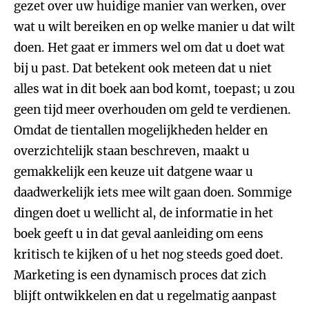
gezet over uw huidige manier van werken, over
wat u wilt bereiken en op welke manier u dat wilt
doen. Het gaat er immers wel om dat u doet wat
bij u past. Dat betekent ook meteen dat u niet
alles wat in dit boek aan bod komt, toepast; u zou
geen tijd meer overhouden om geld te verdienen.
Omdat de tientallen mogelijkheden helder en
overzichtelijk staan beschreven, maakt u
gemakkelijk een keuze uit datgene waar u
daadwerkelijk iets mee wilt gaan doen. Sommige
dingen doet u wellicht al, de informatie in het
boek geeft u in dat geval aanleiding om eens
kritisch te kijken of u het nog steeds goed doet.
Marketing is een dynamisch proces dat zich
blijft ontwikkelen en dat u regelmatig aanpast