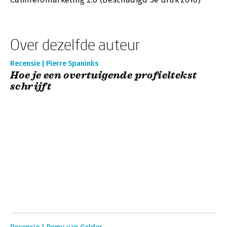
Over dezelfde auteur
Recensie | Pierre Spaninks
Hoe je een overtuigende profieltekst
schrijft