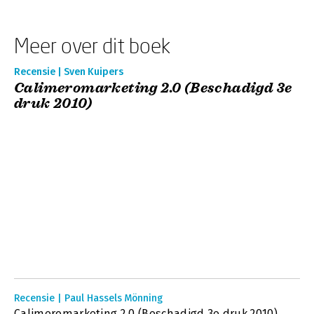
Meer over dit boek
Recensie | Sven Kuipers
Calimeromarketing 2.0 (Beschadigd 3e
druk 2010)
Recensie | Paul Hassels Mönning
Calimeromarketing 2.0 (Beschadigd 3e druk 2010)