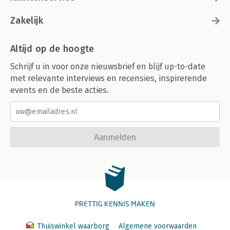
Zakelijk
Altijd op de hoogte
Schrijf u in voor onze nieuwsbrief en blijf up-to-date
met relevante interviews en recensies, inspirerende
events en de beste acties.
Aanmelden
PRETTIG KENNIS MAKEN
Thuiswinkel waarborg
Algemene voorwaarden