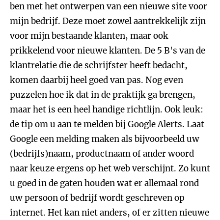
ben met het ontwerpen van een nieuwe site voor
mijn bedrijf. Deze moet zowel aantrekkelijk zijn
voor mijn bestaande klanten, maar ook
prikkelend voor nieuwe klanten. De 5 B's van de
klantrelatie die de schrijfster heeft bedacht,
komen daarbij heel goed van pas. Nog even
puzzelen hoe ik dat in de praktijk ga brengen,
maar het is een heel handige richtlijn. Ook leuk:
de tip om u aan te melden bij Google Alerts. Laat
Google een melding maken als bijvoorbeeld uw
(bedrijfs)naam, productnaam of ander woord
naar keuze ergens op het web verschijnt. Zo kunt
u goed in de gaten houden wat er allemaal rond
uw persoon of bedrijf wordt geschreven op
internet. Het kan niet anders, of er zitten nieuwe