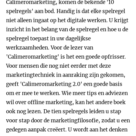
Calimeromarketing, komen de bekende '10
spelregels' aan bod. Handig is dat elke spelregel
niet alleen ingaat op het digitale werken. U krijgt
inzicht in het belang van de spelregel en hoe u de
spelregel toepast in uw dagelijkse
werkzaamheden. Voor de lezer van
'Calimeromarketing' is het een goede opfrisser.
Voor mensen die nog niet eerder met deze
marketingtechniek in aanraking zijn gekomen,
geeft 'Calimeromarketing 2.0' een goede basis
om er mee te werken. Wie meer tips en adviezen
wil over offline marketing, kan het andere boek
ook nog lezen. De tien spelregels leiden u stap
voor stap door de marketingfilosofie, zodat u een
gedegen aanpak creëert. U wordt aan het denken