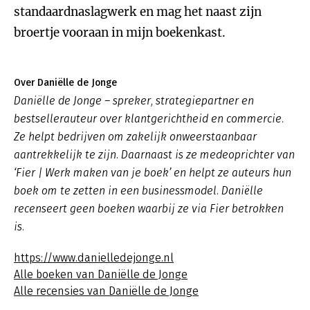
standaardnaslagwerk en mag het naast zijn
broertje vooraan in mijn boekenkast.
Over Daniëlle de Jonge
Daniëlle de Jonge – spreker, strategiepartner en
bestsellerauteur over klantgerichtheid en commercie.
Ze helpt bedrijven om zakelijk onweerstaanbaar
aantrekkelijk te zijn. Daarnaast is ze medeoprichter van
‘Fier | Werk maken van je boek’ en helpt ze auteurs hun
boek om te zetten in een businessmodel. Daniëlle
recenseert geen boeken waarbij ze via Fier betrokken
is.
https://www.danielledejonge.nl
Alle boeken van Daniëlle de Jonge
Alle recensies van Daniëlle de Jonge