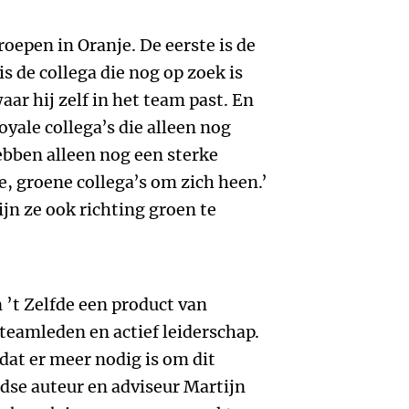
roepen in Oranje. De eerste is de
s de collega die nog op zoek is
aar hij zelf in het team past. En
oyale collega’s die alleen nog
ebben alleen nog een sterke
, groene collega’s om zich heen.’
jn ze ook richting groen te
 ’t Zelfde een product van
teamleden en actief leiderschap.
 dat er meer nodig is om dit
dse auteur en adviseur Martijn