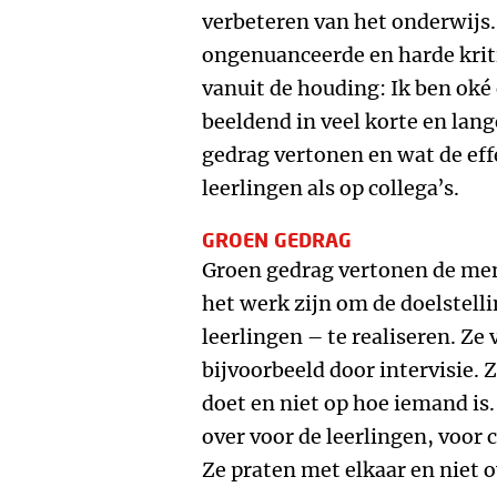
verbeteren van het onderwijs.
ongenuanceerde en harde kriti
vanuit de houding: Ik ben oké e
beeldend in veel korte en lan
gedrag vertonen en wat de eff
leerlingen als op collega’s.
GROEN GEDRAG
Groen gedrag vertonen de men
het werk zijn om de doelstelli
leerlingen – te realiseren. Z
bijvoorbeeld door intervisie.
doet en niet op hoe iemand is.
over voor de leerlingen, voor c
Ze praten met elkaar en niet o