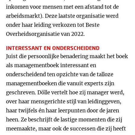
inkomen voor mensen met een afstand tot de
arbeidsmarkt). Deze laatste organisatie werd
onder haar leiding verkozen tot Beste
Overheidsorganisatie van 2022.
INTERESSANT EN ONDERSCHEIDEND
Juist die persoonlijke benadering maakt het boek
als managementboek interessant en
onderscheidend ten opzichte van de talloze
managementboeken die vanuit experts zijn
geschreven. Dölle vertelt hoe zij manager werd,
over haar mensgerichte stijl van leidinggeven,
haar twijfels én haar leerpunten door de jaren
heen. Ze beschrijft de lastige momenten die zij
meemaakte, maar ook de successen die zij heeft