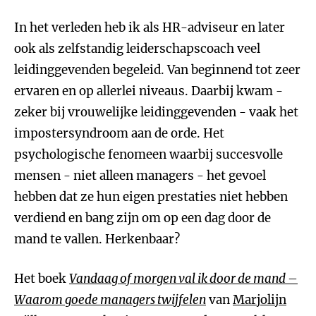
In het verleden heb ik als HR-adviseur en later
ook als zelfstandig leiderschapscoach veel
leidinggevenden begeleid. Van beginnend tot zeer
ervaren en op allerlei niveaus. Daarbij kwam -
zeker bij vrouwelijke leidinggevenden - vaak het
impostersyndroom aan de orde. Het
psychologische fenomeen waarbij succesvolle
mensen - niet alleen managers - het gevoel
hebben dat ze hun eigen prestaties niet hebben
verdiend en bang zijn om op een dag door de
mand te vallen. Herkenbaar?
Het boek
Vandaag of morgen val ik door de mand –
Waarom goede managers twijfelen
van
Marjolijn