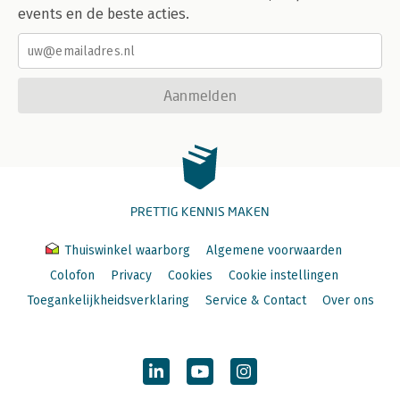
events en de beste acties.
Aanmelden
PRETTIG KENNIS MAKEN
Thuiswinkel waarborg
Algemene voorwaarden
Colofon
Privacy
Cookies
Cookie instellingen
Toegankelijkheidsverklaring
Service & Contact
Over ons