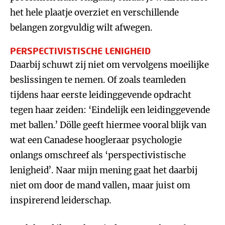
het hele plaatje overziet en verschillende
belangen zorgvuldig wilt afwegen.
PERSPECTIVISTISCHE LENIGHEID
Daarbij schuwt zij niet om vervolgens moeilijke
beslissingen te nemen. Of zoals teamleden
tijdens haar eerste leidinggevende opdracht
tegen haar zeiden: ‘Eindelijk een leidinggevende
met ballen.’ Dölle geeft hiermee vooral blijk van
wat een Canadese hoogleraar psychologie
onlangs omschreef als ‘perspectivistische
lenigheid’. Naar mijn mening gaat het daarbij
niet om door de mand vallen, maar juist om
inspirerend leiderschap.