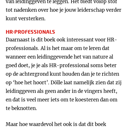
van leidinggeven te leggen. Het biedt volop stof
tot nadenken over hoe je jouw leiderschap verder
kunt versterken.
HR-PROFESSIONALS
Daarnaast is dit boek ook interessant voor HR-
professionals. Al is het maar om te leren dat
wanneer een leidinggevende het van nature al
goed doet, je je als HR-professional soms beter
op de achtergrond kunt houden dan je te richten
op ‘hoe het hoort’. Dölle laat namelijk zien dat zij
leidinggeven als geen ander in de vingers heeft,
en dat is veel meer iets om te koesteren dan om
te beknotten.
Maar hoe waardevol het ook is dat dit boek