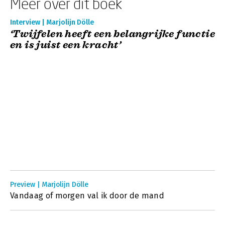
Meer over dit boek
Interview | Marjolijn Dölle
‘Twijfelen heeft een belangrijke functie
en is juist een kracht’
Preview | Marjolijn Dölle
Vandaag of morgen val ik door de mand