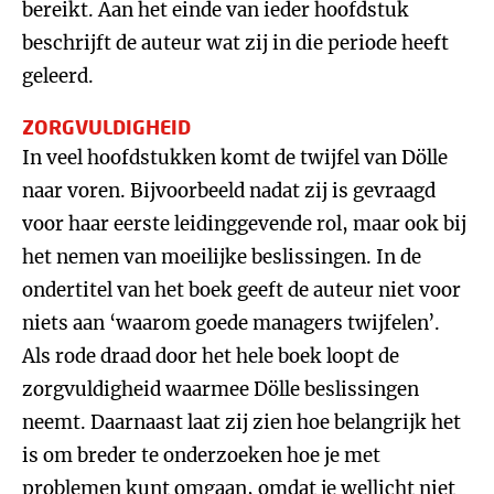
bereikt. Aan het einde van ieder hoofdstuk
beschrijft de auteur wat zij in die periode heeft
geleerd.
ZORGVULDIGHEID
In veel hoofdstukken komt de twijfel van Dölle
naar voren. Bijvoorbeeld nadat zij is gevraagd
voor haar eerste leidinggevende rol, maar ook bij
het nemen van moeilijke beslissingen. In de
ondertitel van het boek geeft de auteur niet voor
niets aan ‘waarom goede managers twijfelen’.
Als rode draad door het hele boek loopt de
zorgvuldigheid waarmee Dölle beslissingen
neemt. Daarnaast laat zij zien hoe belangrijk het
is om breder te onderzoeken hoe je met
problemen kunt omgaan, omdat je wellicht niet