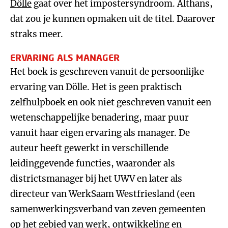
Dölle
gaat over het impostersyndroom. Althans,
dat zou je kunnen opmaken uit de titel. Daarover
straks meer.
ERVARING ALS MANAGER
Het boek is geschreven vanuit de persoonlijke
ervaring van Dölle. Het is geen praktisch
zelfhulpboek en ook niet geschreven vanuit een
wetenschappelijke benadering, maar puur
vanuit haar eigen ervaring als manager. De
auteur heeft gewerkt in verschillende
leidinggevende functies, waaronder als
districtsmanager bij het UWV en later als
directeur van WerkSaam Westfriesland (een
samenwerkingsverband van zeven gemeenten
op het gebied van werk, ontwikkeling en