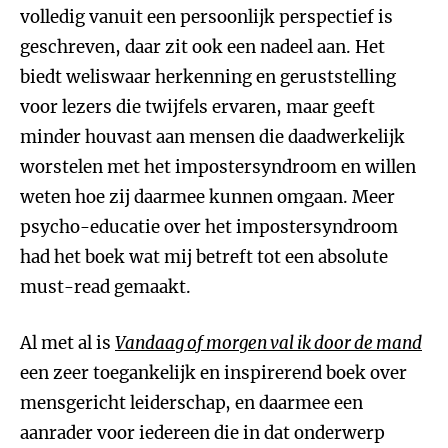
volledig vanuit een persoonlijk perspectief is
geschreven, daar zit ook een nadeel aan. Het
biedt weliswaar herkenning en geruststelling
voor lezers die twijfels ervaren, maar geeft
minder houvast aan mensen die daadwerkelijk
worstelen met het impostersyndroom en willen
weten hoe zij daarmee kunnen omgaan. Meer
psycho-educatie over het impostersyndroom
had het boek wat mij betreft tot een absolute
must-read gemaakt.
Al met al is
Vandaag of morgen val ik door de mand
een zeer toegankelijk en inspirerend boek over
mensgericht leiderschap, en daarmee een
aanrader voor iedereen die in dat onderwerp