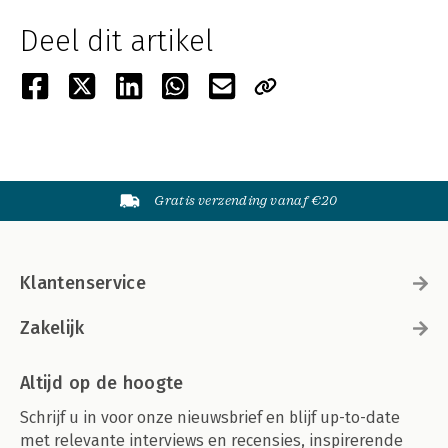
Deel dit artikel
Gratis verzending vanaf €20
Klantenservice
Zakelijk
Altijd op de hoogte
Schrijf u in voor onze nieuwsbrief en blijf up-to-date
met relevante interviews en recensies, inspirerende