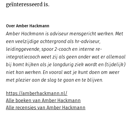
geïnteresseerd is.
Over Amber Hackmann
Amber Hackmann is adviseur mensgericht werken. Met
een veelzijdige achtergrond als hr-adviseur,
leidinggevende, spoor 2-coach en interne re-
integratiecoach weet zij als geen ander wat er allemaal
bij komt kijken als je langdurig ziek wordt en (tijdelijk)
niet kan werken. En vooral wat je kunt doen om weer
met plezier aan de slag te gaan en te blijven.
https://amberhackmann.nl/
Alle boeken van Amber Hackmann
Alle recensies van Amber Hackmann