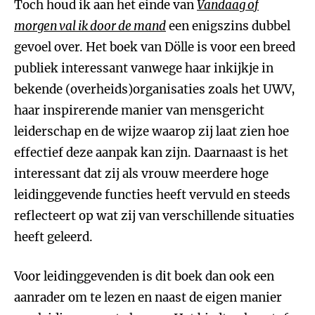
Toch houd ik aan het einde van
Vandaag of
morgen val ik door de mand
een enigszins dubbel
gevoel over. Het boek van Dölle is voor een breed
publiek interessant vanwege haar inkijkje in
bekende (overheids)organisaties zoals het UWV,
haar inspirerende manier van mensgericht
leiderschap en de wijze waarop zij laat zien hoe
effectief deze aanpak kan zijn. Daarnaast is het
interessant dat zij als vrouw meerdere hoge
leidinggevende functies heeft vervuld en steeds
reflecteert op wat zij van verschillende situaties
heeft geleerd.
Voor leidinggevenden is dit boek dan ook een
aanrader om te lezen en naast de eigen manier