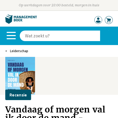
Op werkdagen voor 23:00 besteld, morgen in huis
Leiderschap
Recensie
Vandaag of morgen val