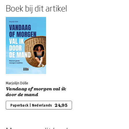
Boek bij dit artikel
Marjolijn Dölle
Vandaag of morgen val ik
door de mand
24,95
Paperback | Nederlands