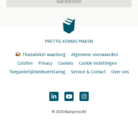
Aanmelden
PRETTIG KENNIS MAKEN
Thuiswinkel waarborg
Algemene voorwaarden
Colofon
Privacy
Cookies
Cookie instellingen
Toegankelijkheidsverklaring
Service & Contact
Over ons
© 2026 Mainpress BV