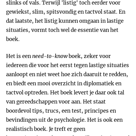
slinks of vals. Terwijl 'listig' toch eerder voor
gewiekst, slim, spitsvondig en tactvol staat. En
dat laatste, het listig kunnen omgaan in lastige
situaties, vormt toch wel de essentie van het
boek.
Het is een
need-to-know
boek, zeker voor
iedereen die voor het eerst tegen lastige situaties
aanloopt en niet weet hoe zich daaruit te redden,
en biedt een mooi overzicht in diplomatiek en
tactvol optreden. Het boek levert je daar ook tal
van gereedschappen voor aan. Het staat
boordevol tips, trucs, een test, principes en
bevindingen uit de psychologie. Het is ook een
realistisch boek. Je treft er geen