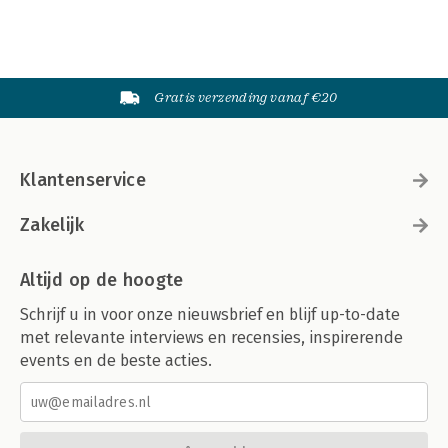
Gratis verzending vanaf €20
Klantenservice
Zakelijk
Altijd op de hoogte
Schrijf u in voor onze nieuwsbrief en blijf up-to-date
met relevante interviews en recensies, inspirerende
events en de beste acties.