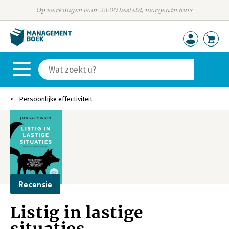
Op werkdagen voor 23:00 besteld, morgen in huis
Persoonlijke effectiviteit
Recensie
Listig in lastige