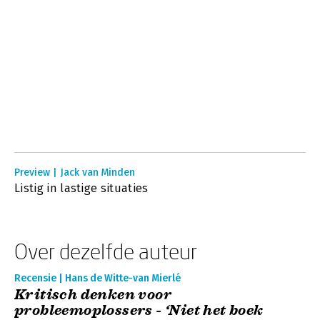
Preview | Jack van Minden
Listig in lastige situaties
Over dezelfde auteur
Recensie | Hans de Witte-van Mierlé
Kritisch denken voor
probleemoplossers - ‘Niet het boek