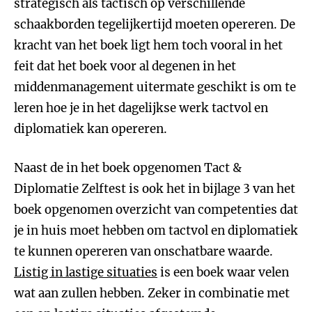
strategisch als tactisch op verschillende
schaakborden tegelijkertijd moeten opereren. De
kracht van het boek ligt hem toch vooral in het
feit dat het boek voor al degenen in het
middenmanagement uitermate geschikt is om te
leren hoe je in het dagelijkse werk tactvol en
diplomatiek kan opereren.
Naast de in het boek opgenomen Tact &
Diplomatie Zelftest is ook het in bijlage 3 van het
boek opgenomen overzicht van competenties dat
je in huis moet hebben om tactvol en diplomatiek
te kunnen opereren van onschatbare waarde.
Listig in lastige situaties
is een boek waar velen
wat aan zullen hebben. Zeker in combinatie met