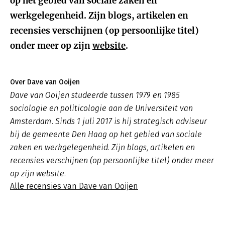
op het gebied van sociale zaken en
werkgelegenheid. Zijn blogs, artikelen en
recensies verschijnen (op persoonlijke titel)
onder meer op zijn
website
.
Over Dave van Ooijen
Dave van Ooijen studeerde tussen 1979 en 1985
sociologie en politicologie aan de Universiteit van
Amsterdam. Sinds 1 juli 2017 is hij strategisch adviseur
bij de gemeente Den Haag op het gebied van sociale
zaken en werkgelegenheid. Zijn blogs, artikelen en
recensies verschijnen (op persoonlijke titel) onder meer
op zijn website.
Alle recensies van Dave van Ooijen