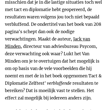
misschien dat je in die lastige situaties toch wel
met tact en diplomatie hebt geopereerd, de
resultaten waren volgens jou toch niet bepaald
verbluffend. De ondertitel van het boek van 208
pagina's schept dan ook de nodige
verwachtingen. Maakt de auteur,
Jack van
Minden
, directeur van adviesbureau Psycom,
deze verwachting ook waar? Lukt het Van
Minden om je te overtuigen dat het mogelijk is
om op basis van de vele voorbeelden die hij
noemt en met de in het boek opgenomen Tact &
Diplomatie Zelftest'
verbluffende
resultaten te
bereiken? Dat is moeilijk vast te stellen. Het
effect zal mogelijk bij iedereen anders zijn.