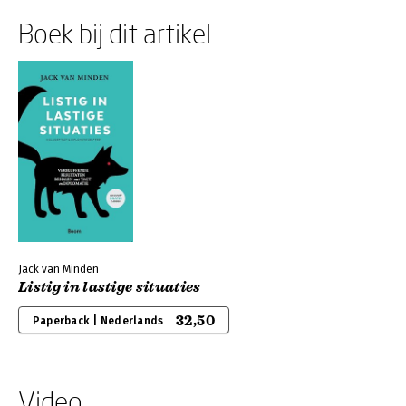
Boek bij dit artikel
Jack van Minden
Listig in lastige situaties
32,50
Paperback | Nederlands
Video