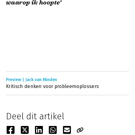
waarop ik hoopte’
Preview | Jack van Minden
Kritisch denken voor probleemoplossers
Deel dit artikel