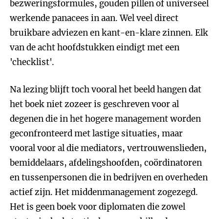
bezweringsformules, gouden pillen of universeel
werkende panacees in aan. Wel veel direct
bruikbare adviezen en kant-en-klare zinnen. Elk
van de acht hoofdstukken eindigt met een
'checklist'.
Na lezing blijft toch vooral het beeld hangen dat
het boek niet zozeer is geschreven voor al
degenen die in het hogere management worden
geconfronteerd met lastige situaties, maar
vooral voor al die mediators, vertrouwenslieden,
bemiddelaars, afdelingshoofden, coördinatoren
en tussenpersonen die in bedrijven en overheden
actief zijn. Het middenmanagement zogezegd.
Het is geen boek voor diplomaten die zowel