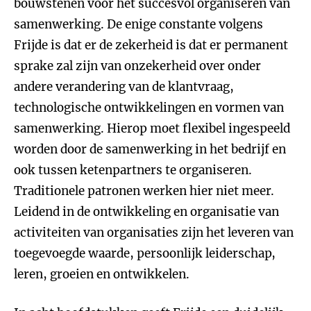
bouwstenen voor het succesvol organiseren van
samenwerking. De enige constante volgens
Frijde is dat er de zekerheid is dat er permanent
sprake zal zijn van onzekerheid over onder
andere verandering van de klantvraag,
technologische ontwikkelingen en vormen van
samenwerking. Hierop moet flexibel ingespeeld
worden door de samenwerking in het bedrijf en
ook tussen ketenpartners te organiseren.
Traditionele patronen werken hier niet meer.
Leidend in de ontwikkeling en organisatie van
activiteiten van organisaties zijn het leveren van
toegevoegde waarde, persoonlijk leiderschap,
leren, groeien en ontwikkelen.