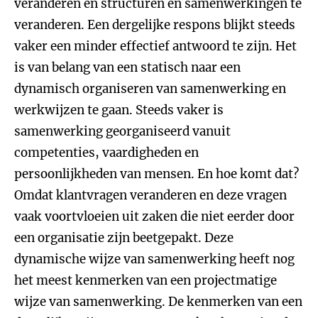
veranderen en structuren en samenwerkingen te
veranderen. Een dergelijke respons blijkt steeds
vaker een minder effectief antwoord te zijn. Het
is van belang van een statisch naar een
dynamisch organiseren van samenwerking en
werkwijzen te gaan. Steeds vaker is
samenwerking georganiseerd vanuit
competenties, vaardigheden en
persoonlijkheden van mensen. En hoe komt dat?
Omdat klantvragen veranderen en deze vragen
vaak voortvloeien uit zaken die niet eerder door
een organisatie zijn beetgepakt. Deze
dynamische wijze van samenwerking heeft nog
het meest kenmerken van een projectmatige
wijze van samenwerking. De kenmerken van een