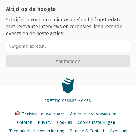
Altijd op de hoogte
Schrijf u in voor onze nieuwsbrief en blijf up-to-date
met relevante interviews en recensies, inspirerende
events en de beste acties.
Aanmelden
PRETTIG KENNIS MAKEN
Thuiswinkel waarborg
Algemene voorwaarden
Colofon
Privacy
Cookies
Cookie instellingen
Toegankelijkheidsverklaring
Service & Contact
Over ons