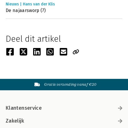
Nieuws | Hans van der Klis
De najaarsworp (7)
Deel dit artikel
Gratis verzending vanaf €20
Klantenservice
Zakelijk