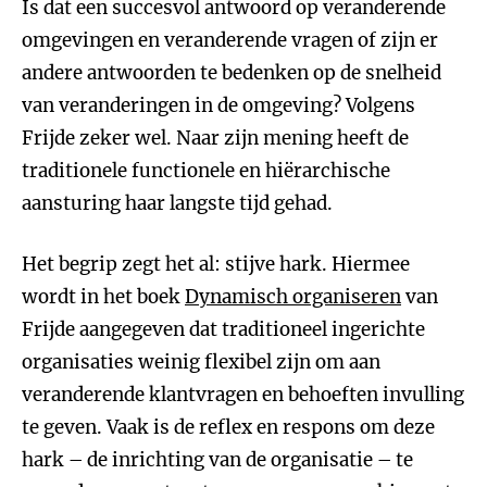
Is dat een succesvol antwoord op veranderende
omgevingen en veranderende vragen of zijn er
andere antwoorden te bedenken op de snelheid
van veranderingen in de omgeving? Volgens
Frijde zeker wel. Naar zijn mening heeft de
traditionele functionele en hiërarchische
aansturing haar langste tijd gehad.
Het begrip zegt het al: stijve hark. Hiermee
wordt in het boek
Dynamisch organiseren
van
Frijde aangegeven dat traditioneel ingerichte
organisaties weinig flexibel zijn om aan
veranderende klantvragen en behoeften invulling
te geven. Vaak is de reflex en respons om deze
hark – de inrichting van de organisatie – te