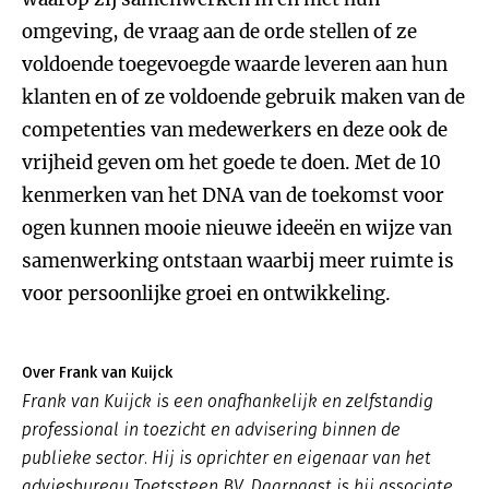
omgeving, de vraag aan de orde stellen of ze
voldoende toegevoegde waarde leveren aan hun
klanten en of ze voldoende gebruik maken van de
competenties van medewerkers en deze ook de
vrijheid geven om het goede te doen. Met de 10
kenmerken van het DNA van de toekomst voor
ogen kunnen mooie nieuwe ideeën en wijze van
samenwerking ontstaan waarbij meer ruimte is
voor persoonlijke groei en ontwikkeling.
Over Frank van Kuijck
Frank van Kuijck is een onafhankelijk en zelfstandig
professional in toezicht en advisering binnen de
publieke sector. Hij is oprichter en eigenaar van het
adviesbureau Toetssteen BV. Daarnaast is hij associate