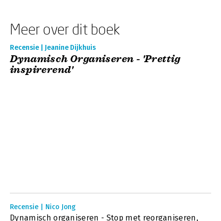
Meer over dit boek
Recensie | Jeanine Dijkhuis
Dynamisch Organiseren - 'Prettig
inspirerend'
Recensie | Nico Jong
Dynamisch organiseren - Stop met reorganiseren,