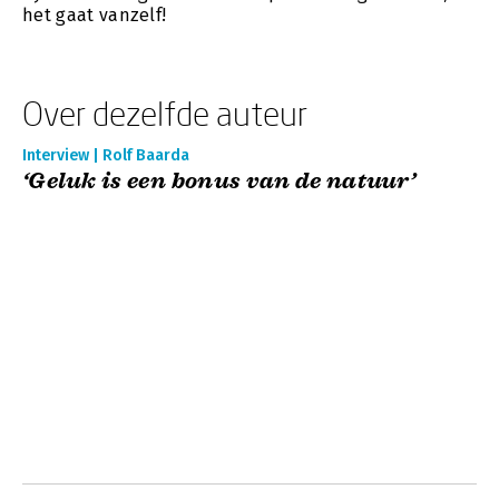
het gaat vanzelf!
Over dezelfde auteur
Interview | Rolf Baarda
‘Geluk is een bonus van de natuur’