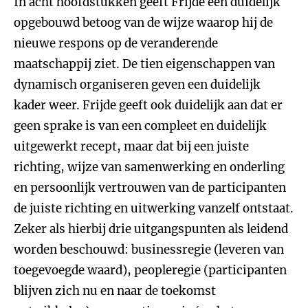
In acht hoofdstukken geeft Frijde een duidelijk
opgebouwd betoog van de wijze waarop hij de
nieuwe respons op de veranderende
maatschappij ziet. De tien eigenschappen van
dynamisch organiseren geven een duidelijk
kader weer. Frijde geeft ook duidelijk aan dat er
geen sprake is van een compleet en duidelijk
uitgewerkt recept, maar dat bij een juiste
richting, wijze van samenwerking en onderling
en persoonlijk vertrouwen van de participanten
de juiste richting en uitwerking vanzelf ontstaat.
Zeker als hierbij drie uitgangspunten als leidend
worden beschouwd: businessregie (leveren van
toegevoegde waard), peopleregie (participanten
blijven zich nu en naar de toekomst