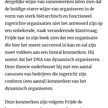
dergelijke wijze van samenwerken laten zien dat
de huidige starre wijze van organiseren in de
vorm van sterk hiërarchisch en functioneel
ingerichte organisaties niet het antwoord zijn op
een onbekende, vaak veranderende klantvraag.
Frijde laat in zijn boek zien dat een organisatie
die hier het meest succesvol in kan en zal zijn
moet voldoen aan een tiental kenmerken. Hij
noemt dat het DNA van dynamisch organiseren.
Deze theorie onderbouwt hij met een aantal
casussen van bedrijven die ingericht zijn
conform (een aantal) kenmerken van het
dynamisch organiseren.
Deze kenmerken zijn volgens Frijde de