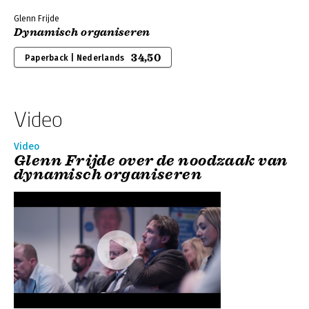
Glenn Frijde
Dynamisch organiseren
34,50
Paperback | Nederlands
Video
Video
Glenn Frijde over de noodzaak van
dynamisch organiseren