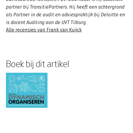
partner bij TransitiePartners. Hij heeft een achtergrond
als Partner in de audit en adviespraktijk bij Deloitte en
is docent Auditing aan de UVT Tilburg.
Alle recensies van Frank van Kuijck
Boek bij dit artikel