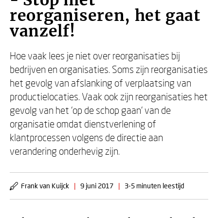
- Stop met
reorganiseren, het gaat
vanzelf!
Hoe vaak lees je niet over reorganisaties bij
bedrijven en organisaties. Soms zijn reorganisaties
het gevolg van afslanking of verplaatsing van
productielocaties. Vaak ook zijn reorganisaties het
gevolg van het ‘op de schop gaan' van de
organisatie omdat dienstverlening of
klantprocessen volgens de directie aan
verandering onderhevig zijn.
Frank van Kuijck
|
9 juni 2017
|
3-5 minuten leestijd