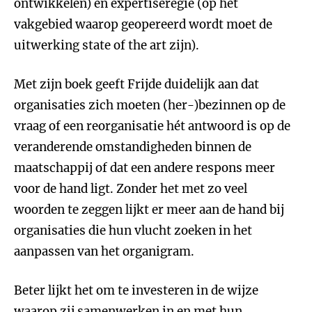
ontwikkelen) en expertiseregie (op het
vakgebied waarop geopereerd wordt moet de
uitwerking state of the art zijn).
Met zijn boek geeft Frijde duidelijk aan dat
organisaties zich moeten (her-)bezinnen op de
vraag of een reorganisatie hét antwoord is op de
veranderende omstandigheden binnen de
maatschappij of dat een andere respons meer
voor de hand ligt. Zonder het met zo veel
woorden te zeggen lijkt er meer aan de hand bij
organisaties die hun vlucht zoeken in het
aanpassen van het organigram.
Beter lijkt het om te investeren in de wijze
waarop zij samenwerken in en met hun