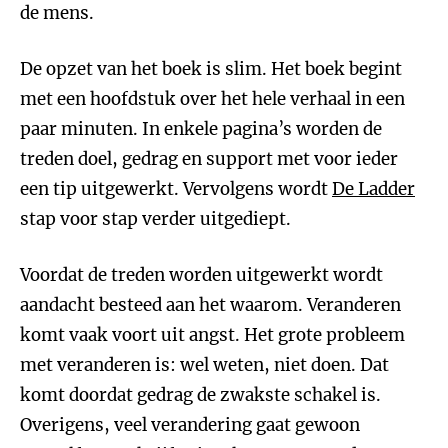
de mens.
De opzet van het boek is slim. Het boek begint
met een hoofdstuk over het hele verhaal in een
paar minuten. In enkele pagina’s worden de
treden doel, gedrag en support met voor ieder
een tip uitgewerkt. Vervolgens wordt
De Ladder
stap voor stap verder uitgediept.
Voordat de treden worden uitgewerkt wordt
aandacht besteed aan het waarom. Veranderen
komt vaak voort uit angst. Het grote probleem
met veranderen is: wel weten, niet doen. Dat
komt doordat gedrag de zwakste schakel is.
Overigens, veel verandering gaat gewoon