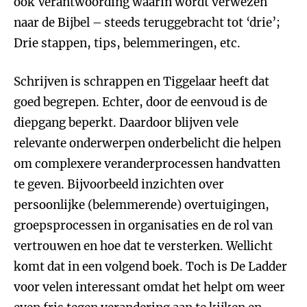
ook Verantwoording waarin wordt verwezen
naar de Bijbel – steeds teruggebracht tot ‘drie’;
Drie stappen, tips, belemmeringen, etc.
Schrijven is schrappen en Tiggelaar heeft dat
goed begrepen. Echter, door de eenvoud is de
diepgang beperkt. Daardoor blijven vele
relevante onderwerpen onderbelicht die helpen
om complexere veranderprocessen handvatten
te geven. Bijvoorbeeld inzichten over
persoonlijke (belemmerende) overtuigingen,
groepsprocessen in organisaties en de rol van
vertrouwen en hoe dat te versterken. Wellicht
komt dat in een volgend boek. Toch is De Ladder
voor velen interessant omdat het helpt om weer