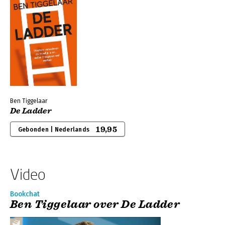
Ben Tiggelaar
De Ladder
19,95
Gebonden | Nederlands
Video
Bookchat
Ben Tiggelaar over De Ladder