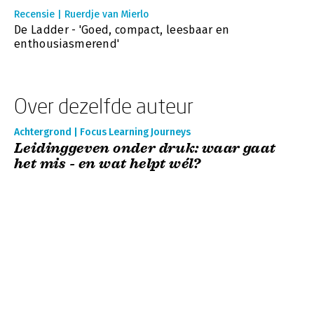
Recensie | Ruerdje van Mierlo
De Ladder - 'Goed, compact, leesbaar en
enthousiasmerend'
Over dezelfde auteur
Achtergrond | Focus Learning Journeys
Leidinggeven onder druk: waar gaat
het mis - en wat helpt wél?