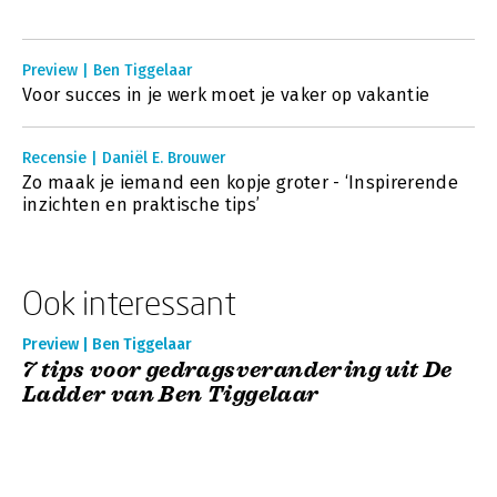
Preview | Ben Tiggelaar
Voor succes in je werk moet je vaker op vakantie
Recensie | Daniël E. Brouwer
Zo maak je iemand een kopje groter - ‘Inspirerende
inzichten en praktische tips’
Ook interessant
Preview | Ben Tiggelaar
7 tips voor gedragsverandering uit De
Ladder van Ben Tiggelaar