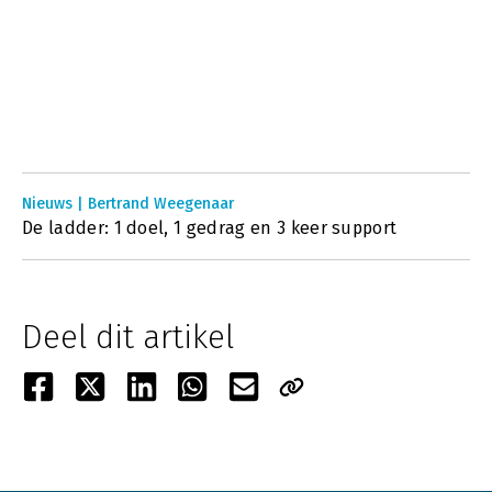
Nieuws | Bertrand Weegenaar
De ladder: 1 doel, 1 gedrag en 3 keer support
Deel dit artikel