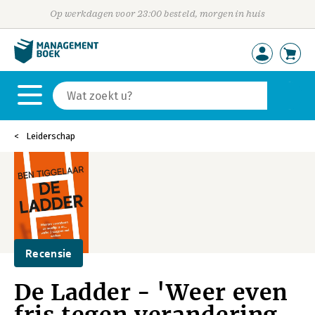
Op werkdagen voor 23:00 besteld, morgen in huis
Leiderschap
Recensie
De Ladder - 'Weer even