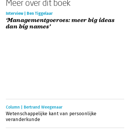
Meer over dit boek
Interview | Ben Tiggelaar
‘Managementgoeroes: meer big ideas
dan big names’
Column | Bertrand Weegenaar
Wetenschappelijke kant van persoonlijke
veranderkunde