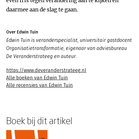
even fris tegen verandering aan te kijken en
daarmee aan de slag te gaan.
Over Edwin Tuin
Edwin Tuin is veranderspecialist, universitair gastdocent
Organisatietransformatie, eigenaar van adviesbureau
De Veranderstrateeg en auteur.
https://www.deveranderstrateeg.nl
Alle boeken van Edwin Tuin
Alle recensies van Edwin Tuin
Boek bij dit artikel