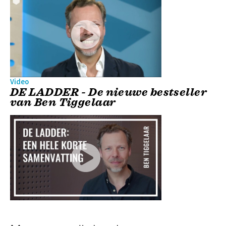
Video
DE LADDER - De nieuwe bestseller
van Ben Tiggelaar