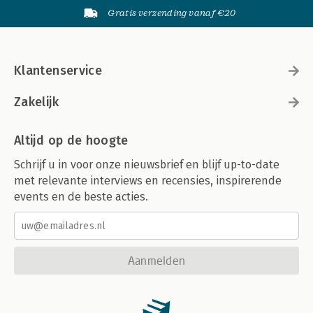
Gratis verzending vanaf €20
Klantenservice
Zakelijk
Altijd op de hoogte
Schrijf u in voor onze nieuwsbrief en blijf up-to-date
met relevante interviews en recensies, inspirerende
events en de beste acties.
Aanmelden