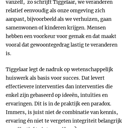
vanzelf, zo schrijft Tiggelaar, we veranderen
relatief eenvoudig als onze omgeving zich
aanpast, bijvoorbeeld als we verhuizen, gaan
samenwonen of kinderen krijgen. Mensen
hebben een voorkeur voor gemak en dat maakt
vooral dat gewoontegedrag lastig te veranderen
is.
Tiggelaar legt de nadruk op wetenschappelijk
huiswerk als basis voor succes. Dat levert
effectievere interventies dan interventies die
enkel zijn gebaseerd op ideeën, intuïties en
ervaringen. Dit is in de praktijk een paradox.
Immers, is juist niet de combinatie van kennis,
ervaring én niet te vergeten integriteit belangrijk