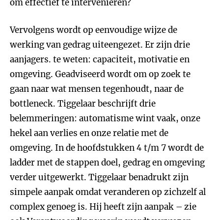
om effectief te interveniëren?
Vervolgens wordt op eenvoudige wijze de
werking van gedrag uiteengezet. Er zijn drie
aanjagers. te weten: capaciteit, motivatie en
omgeving. Geadviseerd wordt om op zoek te
gaan naar wat mensen tegenhoudt, naar de
bottleneck. Tiggelaar beschrijft drie
belemmeringen: automatisme wint vaak, onze
hekel aan verlies en onze relatie met de
omgeving. In de hoofdstukken 4 t/m 7 wordt de
ladder met de stappen doel, gedrag en omgeving
verder uitgewerkt. Tiggelaar benadrukt zijn
simpele aanpak omdat veranderen op zichzelf al
complex genoeg is. Hij heeft zijn aanpak – zie