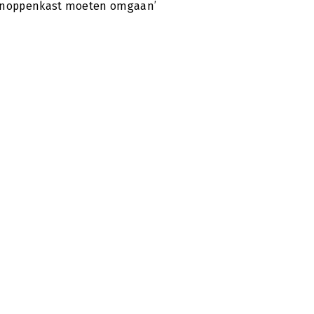
knoppenkast moeten omgaan’