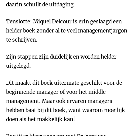
daarin schuilt de uitdaging.
Tenslotte: Miquel Delcour is erin geslaagd een
helder boek zonder al te veel managementjargon
te schrijven.
Zijn stappen zijn duidelijk en worden helder
uitgelegd.
Dit maakt dit boek uitermate geschikt voor de
beginnende manager of voor het middle
management. Maar ook ervaren managers
hebben baat bij dit boek, want waarom moeilijk
doen als het makkelijk kan!