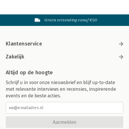
Gratis verzending vanaf €20
Klantenservice
Zakelijk
Altijd op de hoogte
Schrijf u in voor onze nieuwsbrief en blijf up-to-date
met relevante interviews en recensies, inspirerende
events en de beste acties.
Aanmelden