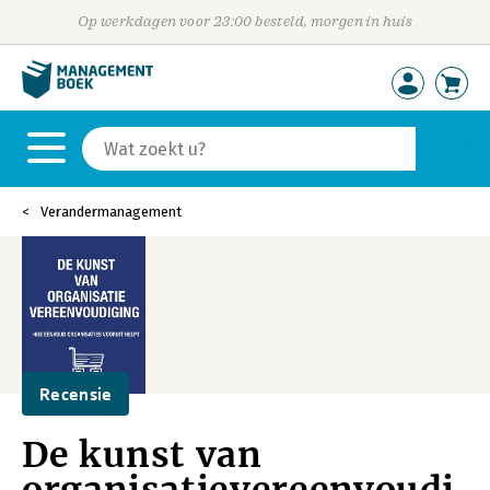
Op werkdagen voor 23:00 besteld, morgen in huis
Verandermanagement
Recensie
De kunst van