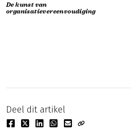
De kunst van
organisatievereenvoudiging
Deel dit artikel