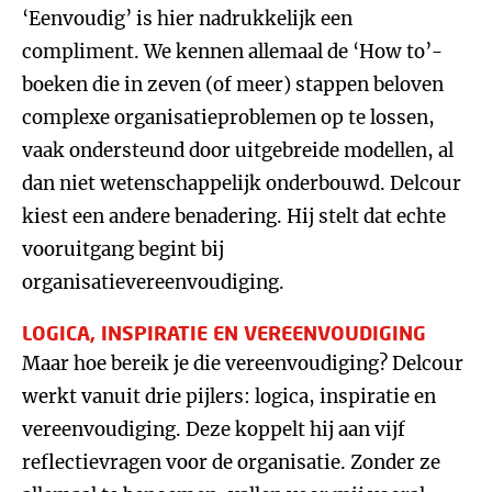
‘Eenvoudig’ is hier nadrukkelijk een
compliment. We kennen allemaal de ‘How to’-
boeken die in zeven (of meer) stappen beloven
complexe organisatieproblemen op te lossen,
vaak ondersteund door uitgebreide modellen, al
dan niet wetenschappelijk onderbouwd. Delcour
kiest een andere benadering. Hij stelt dat echte
vooruitgang begint bij
organisatievereenvoudiging.
LOGICA, INSPIRATIE EN VEREENVOUDIGING
Maar hoe bereik je die vereenvoudiging? Delcour
werkt vanuit drie pijlers: logica, inspiratie en
vereenvoudiging. Deze koppelt hij aan vijf
reflectievragen voor de organisatie. Zonder ze