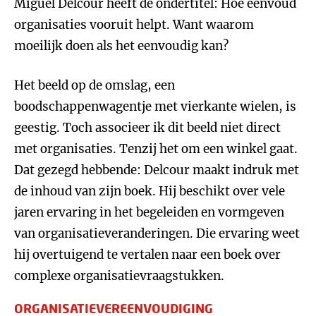
Miguel Delcour heeft de ondertitel: Hoe eenvoud
organisaties vooruit helpt. Want waarom
moeilijk doen als het eenvoudig kan?
Het beeld op de omslag, een
boodschappenwagentje met vierkante wielen, is
geestig. Toch associeer ik dit beeld niet direct
met organisaties. Tenzij het om een winkel gaat.
Dat gezegd hebbende: Delcour maakt indruk met
de inhoud van zijn boek. Hij beschikt over vele
jaren ervaring in het begeleiden en vormgeven
van organisatieveranderingen. Die ervaring weet
hij overtuigend te vertalen naar een boek over
complexe organisatievraagstukken.
ORGANISATIEVEREENVOUDIGING