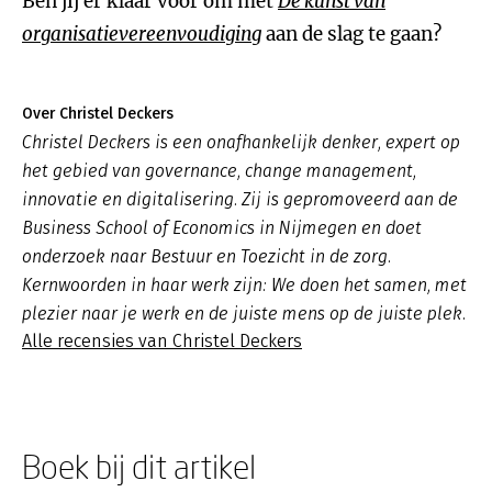
Ben jij er klaar voor om met
De kunst van
organisatievereenvoudiging
aan de slag te gaan?
Over Christel Deckers
Christel Deckers is een onafhankelijk denker, expert op
het gebied van governance, change management,
innovatie en digitalisering. Zij is gepromoveerd aan de
Business School of Economics in Nijmegen en doet
onderzoek naar Bestuur en Toezicht in de zorg.
Kernwoorden in haar werk zijn: We doen het samen, met
plezier naar je werk en de juiste mens op de juiste plek.
Alle recensies van Christel Deckers
Boek bij dit artikel