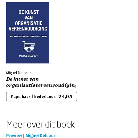
Miguel Delcour
De kunst van
organisatievereenvoudiging
24,95
Paperback | Nederlands
Meer over dit boek
Preview | Miguel Delcour