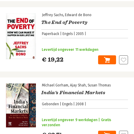
Jeffrey Sachs
Edward de Bono
The End of Poverty
Paperback
Engels
2005
Levertijd ongeveer 11 werkdagen
€ 19,22
Michael Gorham
Ajay Shah
Susan Thomas
India's Financial Markets
Gebonden
Engels
2008
Levertijd ongeveer 9 werkdagen | Gratis
verzonden