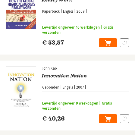
Paperback
Engels
2009
Levertijd ongeveer 16 werkdagen | Gratis
verzonden
€ 53,57
John Kao
Innovation Nation
Gebonden
Engels
2007
Levertijd ongeveer 9 werkdagen | Gratis
verzonden
€ 40,26