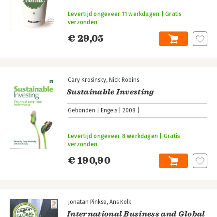
Levertijd ongeveer 11 werkdagen | Gratis
verzonden
€ 29,05
Cary Krosinsky
Nick Robins
Sustainable Investing
Gebonden
Engels
2008
Levertijd ongeveer 8 werkdagen | Gratis
verzonden
€ 190,90
Jonatan Pinkse
Ans Kolk
International Business and Global