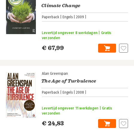
Climate Change
Paperback
Engels
2009
Levertijd ongeveer 8 werkdagen | Gratis
verzonden
€ 67,99
Alan Greenspan
The Age of Turbulence
Paperback
Engels
2008
Levertijd ongeveer 11 werkdagen | Gratis
verzonden
€ 24,83