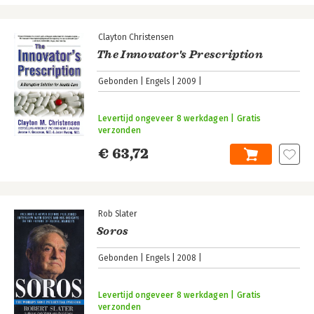
Clayton Christensen
The Innovator's Prescription
Gebonden
Engels
2009
Levertijd ongeveer 8 werkdagen | Gratis
verzonden
€ 63,72
Rob Slater
Soros
Gebonden
Engels
2008
Levertijd ongeveer 8 werkdagen | Gratis
verzonden