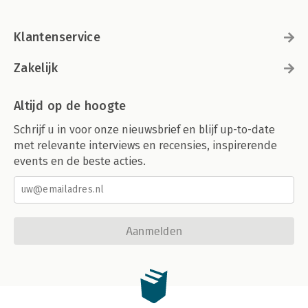
Klantenservice
Zakelijk
Altijd op de hoogte
Schrijf u in voor onze nieuwsbrief en blijf up-to-date
met relevante interviews en recensies, inspirerende
events en de beste acties.
Aanmelden