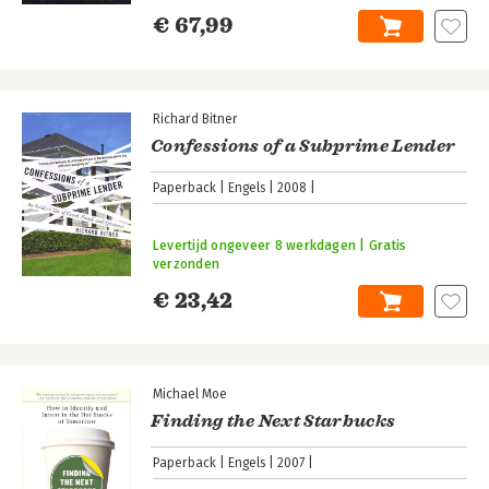
€ 67,99
Richard Bitner
Confessions of a Subprime Lender
Paperback
Engels
2008
Levertijd ongeveer 8 werkdagen | Gratis
verzonden
€ 23,42
Michael Moe
Finding the Next Starbucks
Paperback
Engels
2007