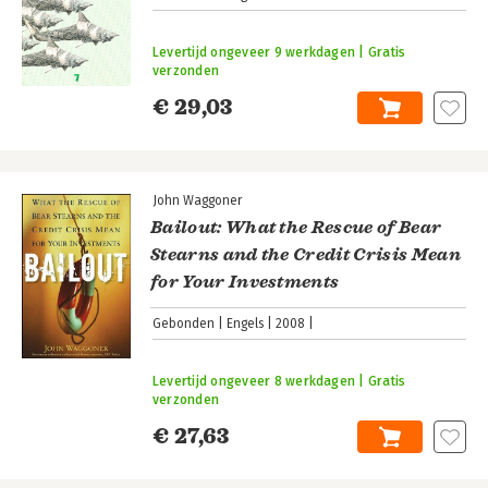
Levertijd ongeveer 9 werkdagen | Gratis
verzonden
€ 29,03
John Waggoner
Bailout: What the Rescue of Bear
Stearns and the Credit Crisis Mean
for Your Investments
Gebonden
Engels
2008
Levertijd ongeveer 8 werkdagen | Gratis
verzonden
€ 27,63