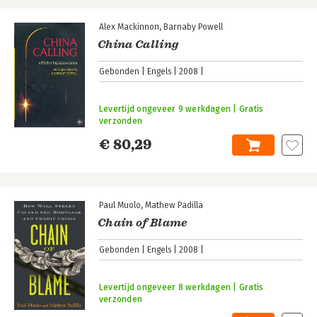
Alex Mackinnon
Barnaby Powell
China Calling
Gebonden
Engels
2008
Levertijd ongeveer 9 werkdagen | Gratis
verzonden
€ 80,29
Paul Muolo
Mathew Padilla
Chain of Blame
Gebonden
Engels
2008
Levertijd ongeveer 8 werkdagen | Gratis
verzonden