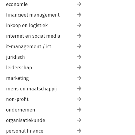
economie
financieel management
inkoop en logistiek
internet en social media
it-management / ict
juridisch
leiderschap
marketing
mens en maatschappij
non-profit
ondernemen
organisatiekunde
personal finance