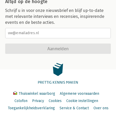
Altijd op de hoogte
Schrijf u in voor onze nieuwsbrief en blijf up-to-date
met relevante interviews en recensies, inspirerende
events en de beste acties.
Aanmelden
PRETTIG KENNIS MAKEN
Thuiswinkel waarborg
Algemene voorwaarden
Colofon
Privacy
Cookies
Cookie instellingen
Toegankelijkheidsverklaring
Service & Contact
Over ons