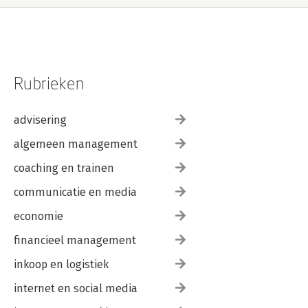
Rubrieken
advisering
algemeen management
coaching en trainen
communicatie en media
economie
financieel management
inkoop en logistiek
internet en social media