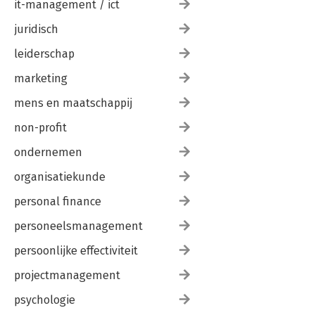
it-management / ict
juridisch
leiderschap
marketing
mens en maatschappij
non-profit
ondernemen
organisatiekunde
personal finance
personeelsmanagement
persoonlijke effectiviteit
projectmanagement
psychologie