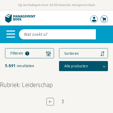
Op werkdagen voor 23:00 besteld, morgen in huis
Filteren
Sorteren
1
5.891
Alle producten
resultaten
Rubriek: Leiderschap
1