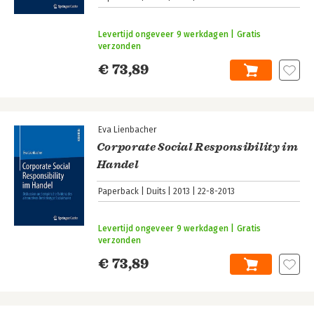
Levertijd ongeveer 9 werkdagen | Gratis
verzonden
€ 73,89
Eva Lienbacher
Corporate Social Responsibility im
Handel
Paperback
Duits
2013
22-8-2013
Levertijd ongeveer 9 werkdagen | Gratis
verzonden
€ 73,89