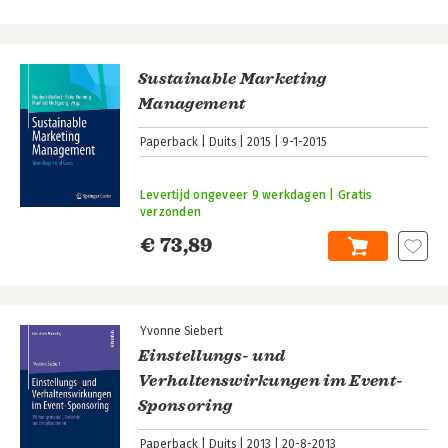
Sustainable Marketing
Management
Paperback
Duits
2015
9-1-2015
Levertijd ongeveer 9 werkdagen | Gratis
verzonden
€ 73,89
Yvonne Siebert
Einstellungs- und
Verhaltenswirkungen im Event-
Sponsoring
Paperback
Duits
2013
20-8-2013