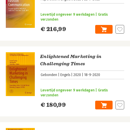
Levertijd ongeveer 9 werkdagen | Gratis
verzonden
€ 216,99
Enlightened Marketing in
Challenging Times
Gebonden
Engels
2020
18-9-2020
Levertijd ongeveer 9 werkdagen | Gratis
verzonden
€ 180,99