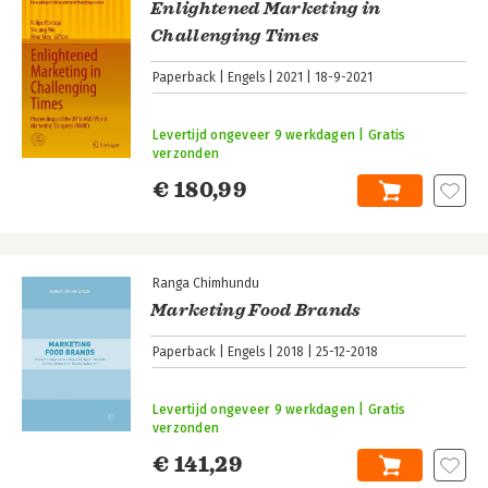
Enlightened Marketing in
Challenging Times
Paperback
Engels
2021
18-9-2021
Levertijd ongeveer 9 werkdagen | Gratis
verzonden
€ 180,99
Ranga Chimhundu
Marketing Food Brands
Paperback
Engels
2018
25-12-2018
Levertijd ongeveer 9 werkdagen | Gratis
verzonden
€ 141,29