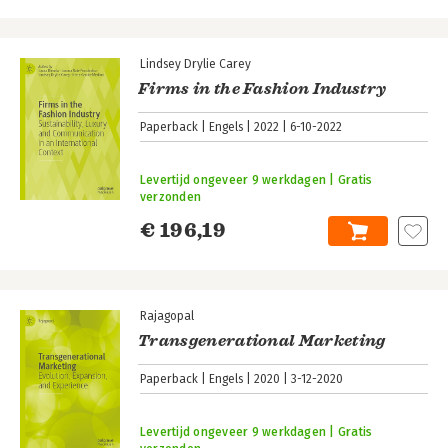
Lindsey Drylie Carey
Firms in the Fashion Industry
Paperback
Engels
2022
6-10-2022
Levertijd ongeveer 9 werkdagen | Gratis
verzonden
€ 196,19
Rajagopal
Transgenerational Marketing
Paperback
Engels
2020
3-12-2020
Levertijd ongeveer 9 werkdagen | Gratis