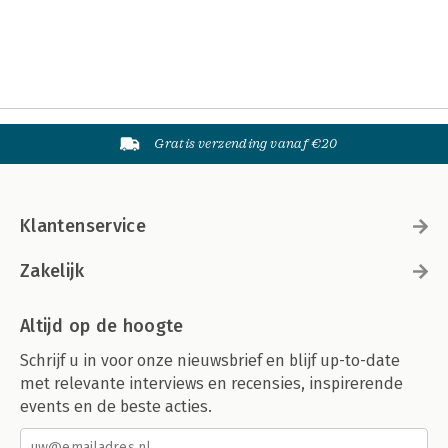
Gratis verzending vanaf €20
Klantenservice
Zakelijk
Altijd op de hoogte
Schrijf u in voor onze nieuwsbrief en blijf up-to-date
met relevante interviews en recensies, inspirerende
events en de beste acties.