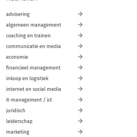
advisering
algemeen management
coaching en trainen
communicatie en media
economie
financieel management
inkoop en logistiek
internet en social media
it-management / ict
juridisch
leiderschap
marketing