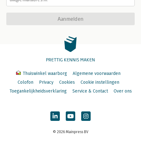
Aanmelden
PRETTIG KENNIS MAKEN
Thuiswinkel waarborg
Algemene voorwaarden
Colofon
Privacy
Cookies
Cookie instellingen
Toegankelijkheidsverklaring
Service & Contact
Over ons
© 2026 Mainpress BV