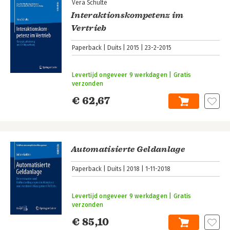
Vera Schulte
Interaktionskompetenz im
Vertrieb
Paperback
Duits
2015
23-2-2015
Levertijd ongeveer 9 werkdagen | Gratis
verzonden
€ 62,67
Automatisierte Geldanlage
Paperback
Duits
2018
1-11-2018
Levertijd ongeveer 9 werkdagen | Gratis
verzonden
€ 85,10