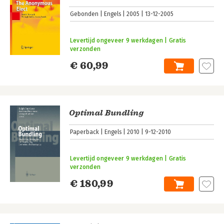
Gebonden
Engels
2005
13-12-2005
Levertijd ongeveer 9 werkdagen | Gratis
verzonden
€ 60,99
Optimal Bundling
Paperback
Engels
2010
9-12-2010
Levertijd ongeveer 9 werkdagen | Gratis
verzonden
€ 180,99