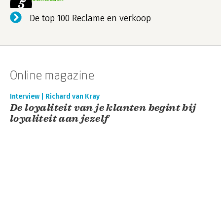
5
De top 100 Reclame en verkoop
Online magazine
Interview | Richard van Kray
De loyaliteit van je klanten begint bij
loyaliteit aan jezelf