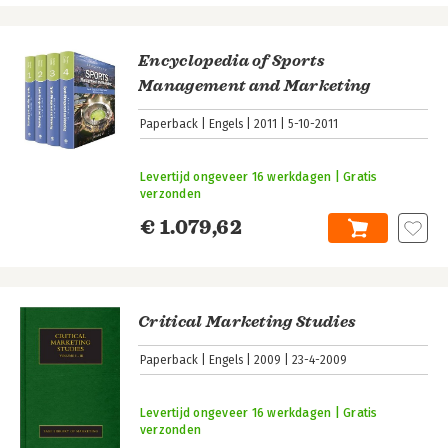
Encyclopedia of Sports
Management and Marketing
Paperback
Engels
2011
5-10-2011
Levertijd ongeveer 16 werkdagen | Gratis
verzonden
€ 1.079,62
Critical Marketing Studies
Paperback
Engels
2009
23-4-2009
Levertijd ongeveer 16 werkdagen | Gratis
verzonden