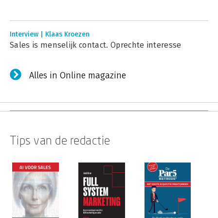
Interview | Klaas Kroezen
Sales is menselijk contact. Oprechte interesse
Alles in Online magazine
Tips van de redactie