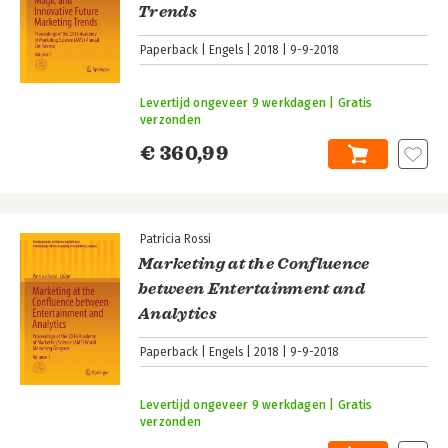
Trends
Paperback
Engels
2018
9-9-2018
Levertijd ongeveer 9 werkdagen | Gratis
verzonden
€ 360,99
Patricia Rossi
Marketing at the Confluence
between Entertainment and
Analytics
Paperback
Engels
2018
9-9-2018
Levertijd ongeveer 9 werkdagen | Gratis
verzonden