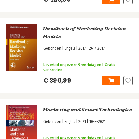
Handbook of Marketing Decision
Models
Gebonden
Engels
2017
26-7-2017
Levertijd ongeveer 9 werkdagen | Gratis
verzonden
€ 396,99
Marketing and Smart Technologies
Gebonden
Engels
2021
10-3-2021
Levertijd ongeveer 9 werkdagen | Gratis