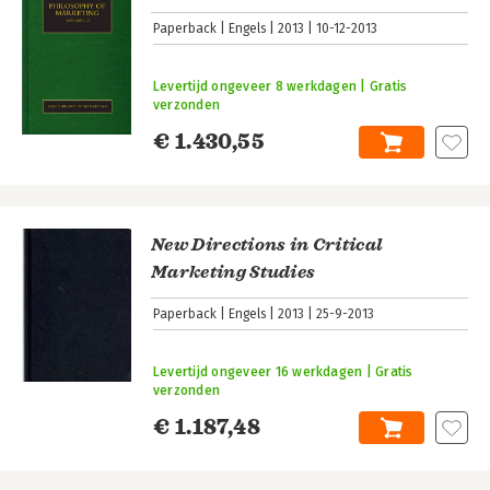
Paperback
Engels
2013
10-12-2013
Levertijd ongeveer 8 werkdagen | Gratis
verzonden
€ 1.430,55
New Directions in Critical
Marketing Studies
Paperback
Engels
2013
25-9-2013
Levertijd ongeveer 16 werkdagen | Gratis
verzonden
€ 1.187,48