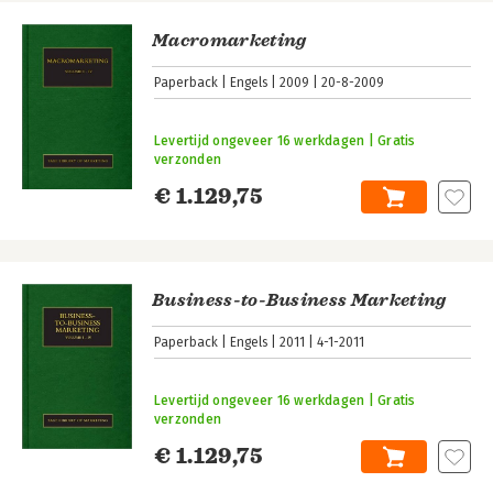
Macromarketing
Paperback
Engels
2009
20-8-2009
Levertijd ongeveer 16 werkdagen | Gratis
verzonden
€ 1.129,75
Business-to-Business Marketing
Paperback
Engels
2011
4-1-2011
Levertijd ongeveer 16 werkdagen | Gratis
verzonden
€ 1.129,75