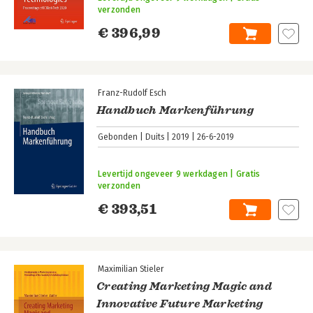
verzonden
€ 396,99
Franz-Rudolf Esch
Handbuch Markenführung
Gebonden
Duits
2019
26-6-2019
Levertijd ongeveer 9 werkdagen | Gratis
verzonden
€ 393,51
Maximilian Stieler
Creating Marketing Magic and
Innovative Future Marketing