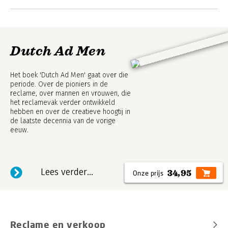
Dutch Ad Men
Het boek 'Dutch Ad Men' gaat over die
periode. Over de pioniers in de
reclame, over mannen en vrouwen, die
het reclamevak verder ontwikkeld
hebben en over de creatieve hoogtij in
de laatste decennia van de vorige
eeuw.
Lees verder...
34,95
Reclame en verkoop