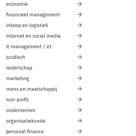
economie
financieel management
inkoop en logistiek
internet en social media
it-management / ict
juridisch
leiderschap
marketing
mens en maatschappij
non-profit
ondernemen
organisatiekunde
personal finance