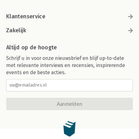
Klantenservice
Zakelijk
Altijd op de hoogte
Schrijf u in voor onze nieuwsbrief en blijf up-to-date
met relevante interviews en recensies, inspirerende
events en de beste acties.
Aanmelden