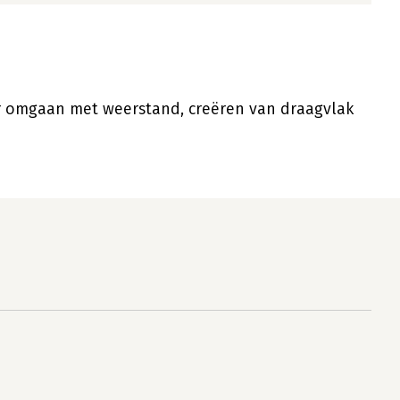
r omgaan met weerstand, creëren van draagvlak