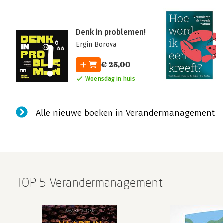
Denk in problemen!
Ergin Borova
€ 25,00
Woensdag in huis
Alle nieuwe boeken in Verandermanagement
TOP 5 Verandermanagement