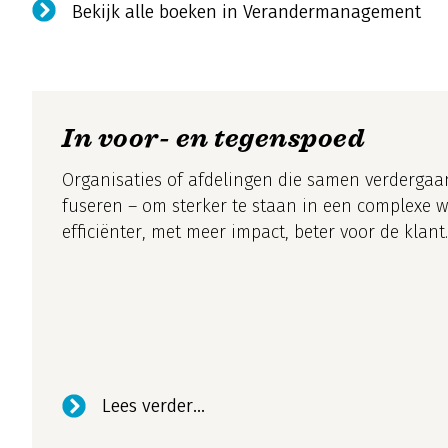
Bekijk alle boeken in Verandermanagement
In voor- en tegenspoed
Organisaties of afdelingen die samen verdergaa
fuseren – om sterker te staan in een complexe w
efficiënter, met meer impact, beter voor de klant.
Lees verder...