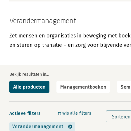
Verandermanagement
Zet mensen en organisaties in beweging met boek
en sturen op transitie – en zorg voor blijvende ve
Bekijk resultaten in...
Alle producten
Managementboeken
Semi
Actieve filters
Wis alle filters
Sorteren
Verandermanagement