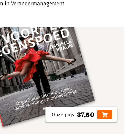
eren in Verandermanagement
37,50