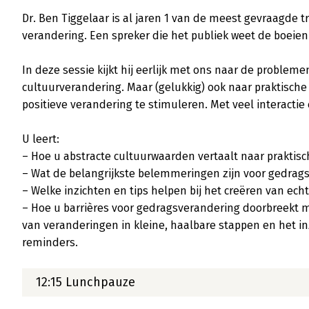
Dr. Ben Tiggelaar is al jaren 1 van de meest gevraagde tr
verandering. Een spreker die het publiek weet de boeien
In deze sessie kijkt hij eerlijk met ons naar de probleme
cultuurverandering. Maar (gelukkig) ook naar praktische 
positieve verandering te stimuleren. Met veel interactie 
U leert:

– Hoe u abstracte cultuurwaarden vertaalt naar praktisch
– Wat de belangrijkste belemmeringen zijn voor gedrags
– Welke inzichten en tips helpen bij het creëren van echt
– Hoe u barrières voor gedragsverandering doorbreekt m
van veranderingen in kleine, haalbare stappen en het in
reminders.

12:15 Lunchpauze