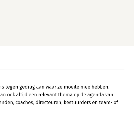
ens tegen gedrag aan waar ze moeite mee hebben.
dan ook altijd een relevant thema op de agenda van
nden, coaches, directeuren, bestuurders en team- of