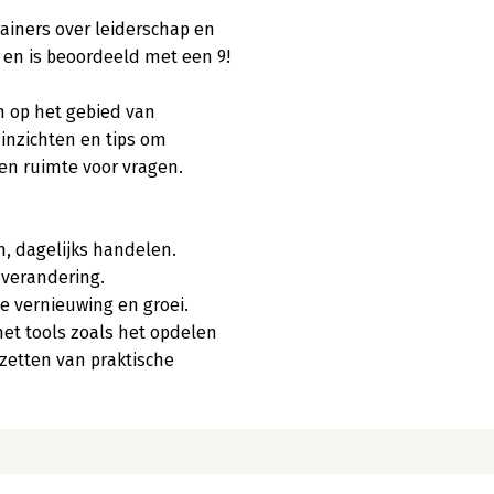
ainers over leiderschap en 
 en is beoordeeld met een 9!

n op het gebied van 
inzichten en tips om 
en ruimte voor vragen.

, dagelijks handelen.

verandering.

e vernieuwing en groei.

et tools zoals het opdelen 
zetten van praktische 