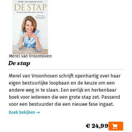
Merel van Vroonhoven
De stap
Merel van Vroonhoven schrijft openhartig over haar
eigen bestuurlijke loopbaan en de keuze om een
andere weg in te slaan. Een eerlijk en herkenbaar
boek voor iedereen die een grote stap zet. Passend
voor een bestuurder die een nieuwe fase ingaat.
Boek bekijken
€ 24,99