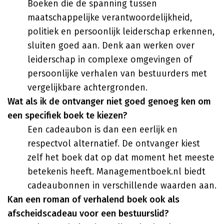
Boeken die de spanning tussen
maatschappelijke verantwoordelijkheid,
politiek en persoonlijk leiderschap erkennen,
sluiten goed aan. Denk aan werken over
leiderschap in complexe omgevingen of
persoonlijke verhalen van bestuurders met
vergelijkbare achtergronden.
Wat als ik de ontvanger niet goed genoeg ken om
een specifiek boek te kiezen?
Een cadeaubon is dan een eerlijk en
respectvol alternatief. De ontvanger kiest
zelf het boek dat op dat moment het meeste
betekenis heeft. Managementboek.nl biedt
cadeaubonnen in verschillende waarden aan.
Kan een roman of verhalend boek ook als
afscheidscadeau voor een bestuurslid?