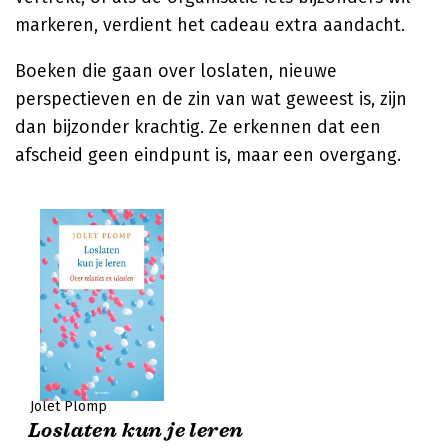
markeren, verdient het cadeau extra aandacht.
Boeken die gaan over loslaten, nieuwe
perspectieven en de zin van wat geweest is, zijn
dan bijzonder krachtig. Ze erkennen dat een
afscheid geen eindpunt is, maar een overgang.
Jolet Plomp
Loslaten kun je leren