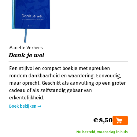
Mariëlle Verhees
Dank je wel
Een stijlvol en compact boekje met spreuken
rondom dankbaarheid en waardering. Eenvoudig,
maar oprecht. Geschikt als aanvulling op een groter
cadeau of als zelfstandig gebaar van
erkentelijkheid.
Boek bekijken
€ 8,50
Nu besteld, woensdag in huis