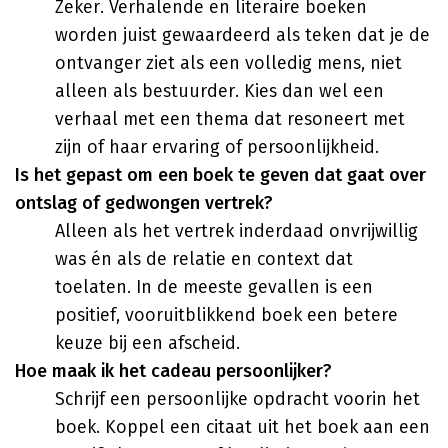
Zeker. Verhalende en literaire boeken
worden juist gewaardeerd als teken dat je de
ontvanger ziet als een volledig mens, niet
alleen als bestuurder. Kies dan wel een
verhaal met een thema dat resoneert met
zijn of haar ervaring of persoonlijkheid.
Is het gepast om een boek te geven dat gaat over
ontslag of gedwongen vertrek?
Alleen als het vertrek inderdaad onvrijwillig
was én als de relatie en context dat
toelaten. In de meeste gevallen is een
positief, vooruitblikkend boek een betere
keuze bij een afscheid.
Hoe maak ik het cadeau persoonlijker?
Schrijf een persoonlijke opdracht voorin het
boek. Koppel een citaat uit het boek aan een