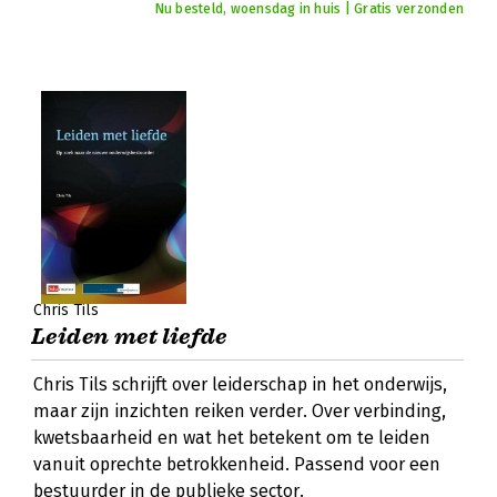
Nu besteld, woensdag in huis | Gratis verzonden
Chris Tils
Leiden met liefde
Chris Tils schrijft over leiderschap in het onderwijs,
maar zijn inzichten reiken verder. Over verbinding,
kwetsbaarheid en wat het betekent om te leiden
vanuit oprechte betrokkenheid. Passend voor een
bestuurder in de publieke sector.