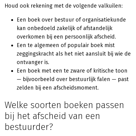
Houd ook rekening met de volgende valkuilen:
Een boek over bestuur of organisatiekunde
kan onbedoeld zakelijk of afstandelijk
overkomen bij een persoonlijk afscheid.
Een te algemeen of populair boek mist
zeggingskracht als het niet aansluit bij wie de
ontvanger is.
Een boek met een te zware of kritische toon
— bijvoorbeeld over bestuurlijk falen — past
zelden bij een afscheidsmoment.
Welke soorten boeken passen
bij het afscheid van een
bestuurder?