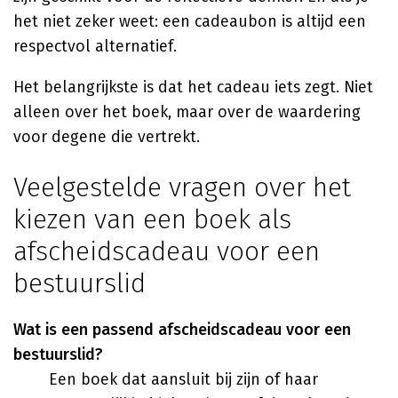
het niet zeker weet: een cadeaubon is altijd een
respectvol alternatief.
Het belangrijkste is dat het cadeau iets zegt. Niet
alleen over het boek, maar over de waardering
voor degene die vertrekt.
Veelgestelde vragen over het
kiezen van een boek als
afscheidscadeau voor een
bestuurslid
Wat is een passend afscheidscadeau voor een
bestuurslid?
Een boek dat aansluit bij zijn of haar