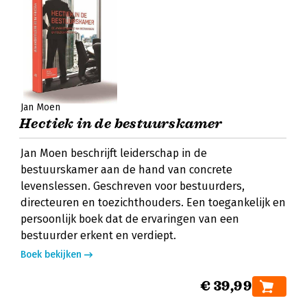
Jan Moen
Hectiek in de bestuurskamer
Jan Moen beschrijft leiderschap in de
bestuurskamer aan de hand van concrete
levenslessen. Geschreven voor bestuurders,
directeuren en toezichthouders. Een toegankelijk en
persoonlijk boek dat de ervaringen van een
bestuurder erkent en verdiept.
Boek bekijken
€ 39,99