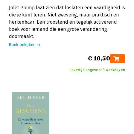
Jolet Plomp laat zien dat loslaten een vaardigheid is
die je kunt leren. Niet zweverig, maar praktisch en
herkenbaar. Een troostend en tegelijk activerend
boek voor iemand die een grote verandering
doormaakt.
Boek bekijken
€ 16,50
Levertijd ongeveer 3 werkdagen