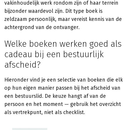
vakinhoudelijk werk rondom zijn of haar terrein
bijzonder waardevol zijn. Dit type boek is
zeldzaam persoonlijk, maar vereist kennis van de
achtergrond van de ontvanger.
Welke boeken werken goed als
cadeau bij een bestuurlijk
afscheid?
Hieronder vind je een selectie van boeken die elk
op hun eigen manier passen bij het afscheid van
een bestuurslid. De keuze hangt af van de
persoon en het moment — gebruik het overzicht
als vertrekpunt, niet als checklist.