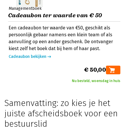
Managementboek
Cadeaubon ter waarde van € 50
Een cadeaubon ter waarde van €50, geschikt als
persoonlijk gebaar namens een klein team of als
aanvulling op een ander geschenk. De ontvanger
kiest zelf het boek dat bij hem of haar past.
Cadeaubon bekijken
€ 50,00
Nu besteld, woensdag in huis
Samenvatting: zo kies je het
juiste afscheidsboek voor een
bestuurslid