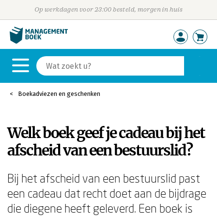
Op werkdagen voor 23:00 besteld, morgen in huis
Boekadviezen en geschenken
Welk boek geef je cadeau bij het
afscheid van een bestuurslid?
Bij het afscheid van een bestuurslid past
een cadeau dat recht doet aan de bijdrage
die diegene heeft geleverd. Een boek is