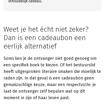
inhoudelijk cadeau.
Weet je het écht niet zeker?
Dan is een cadeaubon een
eerlijk alternatief
Soms ken je de ontvanger niet goed genoeg om
een specifiek boek te kiezen. Of het bestuurslid
heeft uitgesproken literaire smaken die moeilijk te
raden zijn. In dat geval is een cadeaubon geen
gemakzuchtige keuze, maar een respectvolle: je
laat de ontvanger zelf bepalen wat op dit
moment in zijn of haar leven past.