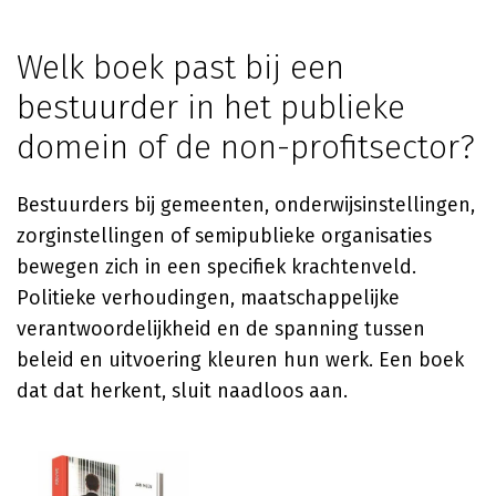
Welk boek past bij een
bestuurder in het publieke
domein of de non-profitsector?
Bestuurders bij gemeenten, onderwijsinstellingen,
zorginstellingen of semipublieke organisaties
bewegen zich in een specifiek krachtenveld.
Politieke verhoudingen, maatschappelijke
verantwoordelijkheid en de spanning tussen
beleid en uitvoering kleuren hun werk. Een boek
dat dat herkent, sluit naadloos aan.