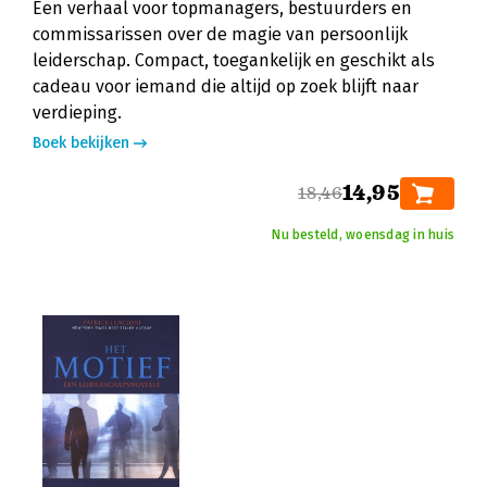
Een verhaal voor topmanagers, bestuurders en
commissarissen over de magie van persoonlijk
leiderschap. Compact, toegankelijk en geschikt als
cadeau voor iemand die altijd op zoek blijft naar
verdieping.
Boek bekijken
14,95
18,46
Nu besteld, woensdag in huis