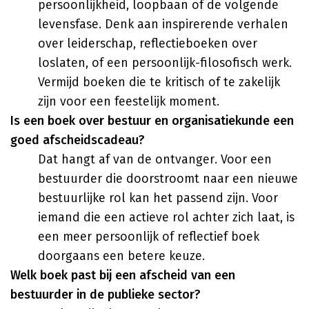
persoonlijkheid, loopbaan of de volgende
levensfase. Denk aan inspirerende verhalen
over leiderschap, reflectieboeken over
loslaten, of een persoonlijk-filosofisch werk.
Vermijd boeken die te kritisch of te zakelijk
zijn voor een feestelijk moment.
Is een boek over bestuur en organisatiekunde een
goed afscheidscadeau?
Dat hangt af van de ontvanger. Voor een
bestuurder die doorstroomt naar een nieuwe
bestuurlijke rol kan het passend zijn. Voor
iemand die een actieve rol achter zich laat, is
een meer persoonlijk of reflectief boek
doorgaans een betere keuze.
Welk boek past bij een afscheid van een
bestuurder in de publieke sector?