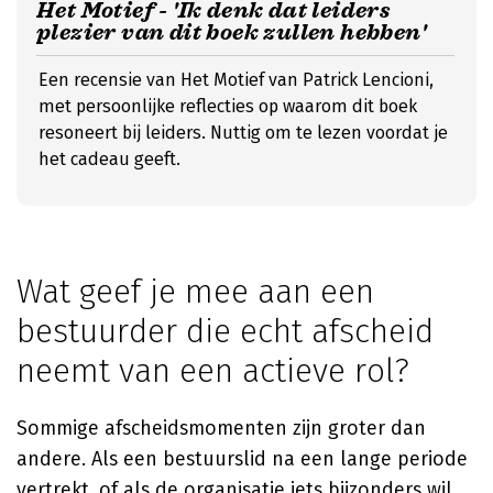
Het Motief - 'Ik denk dat leiders
plezier van dit boek zullen hebben'
Een recensie van Het Motief van Patrick Lencioni,
met persoonlijke reflecties op waarom dit boek
resoneert bij leiders. Nuttig om te lezen voordat je
het cadeau geeft.
Wat geef je mee aan een
bestuurder die echt afscheid
neemt van een actieve rol?
Sommige afscheidsmomenten zijn groter dan
andere. Als een bestuurslid na een lange periode
vertrekt, of als de organisatie iets bijzonders wil