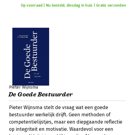
Op voorraad | Nu besteld, dinsdag in huis | Gratis verzonden
Pieter Wijnsma
De Goede Bestuurder
Pieter Wijnsma stelt de vraag wat een goede
bestuurder werkelijk drijft. Geen methoden of
competentielijstjes, maar een diepgaande reflectie
op integriteit en motivatie. Waardevol voor een