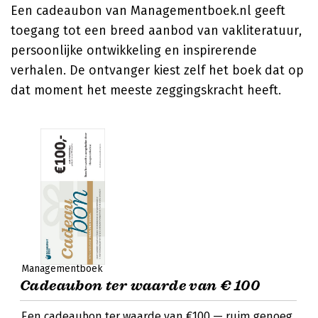
Een cadeaubon van Managementboek.nl geeft
toegang tot een breed aanbod van vakliteratuur,
persoonlijke ontwikkeling en inspirerende
verhalen. De ontvanger kiest zelf het boek dat op
dat moment het meeste zeggingskracht heeft.
Managementboek
Cadeaubon ter waarde van € 100
Een cadeaubon ter waarde van €100 — ruim genoeg