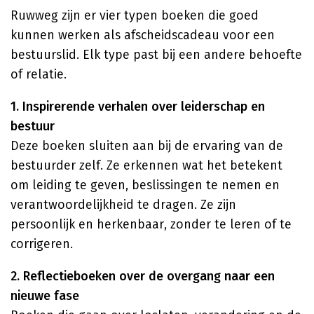
Ruwweg zijn er vier typen boeken die goed
kunnen werken als afscheidscadeau voor een
bestuurslid. Elk type past bij een andere behoefte
of relatie.
1. Inspirerende verhalen over leiderschap en
bestuur
Deze boeken sluiten aan bij de ervaring van de
bestuurder zelf. Ze erkennen wat het betekent
om leiding te geven, beslissingen te nemen en
verantwoordelijkheid te dragen. Ze zijn
persoonlijk en herkenbaar, zonder te leren of te
corrigeren.
2. Reflectieboeken over de overgang naar een
nieuwe fase