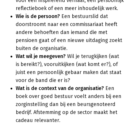
voor een inspirerend verhaal, een persoonlijk
reflectieboek of een meer inhoudelijk werk.
Wie is de persoon?
Een bestuurslid dat
doorstroomt naar een commissariaat heeft
andere behoeften dan iemand die met
pensioen gaat of een nieuwe uitdaging zoekt
buiten de organisatie.
Wat wil je meegeven?
Wil je terugkijken (wat
is bereikt?), vooruitkijken (wat komt er?), of
juist een persoonlijk gebaar maken dat staat
voor de band die er is?
Wat is de context van de organisatie?
Een
boek over goed bestuur voelt anders bij een
zorginstelling dan bij een beursgenoteerd
bedrijf. Afstemming op de sector maakt het
cadeau relevanter.