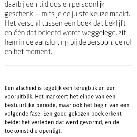
daarbij een tijdloos en persoonlijk
geschenk — mits je de juiste keuze maakt.
Het verschil tussen een boek dat beklijft
en één dat beleefd wordt weggelegd, zit
hem in de aansluiting bij de persoon, de rol
en het moment.
Een afscheid is tegelijk een terugblik en een
vooruitblik. Het markeert het einde van een
bestuurlijke periode, maar ook het begin van een
volgende fase. Een goed gekozen boek erkent
beide: het verleden dat werd gevormd, en de
toekomst die openligt.