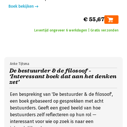
Boek bekijken
€ 55,67
Levertijd ongeveer 6 werkdagen | Gratis verzonden
Anke Tijtsma
De bestuurder & de filosoof -
‘Interessant boek dat aan het denken
zet’
Een bespreking van 'De bestuurder & de filosoof',
een boek gebaseerd op gesprekken met acht
bestuurders. Geeft een goed beeld van hoe
bestuurders zelf reflecteren op hun rol —
interessant voor wie op zoek is naar een