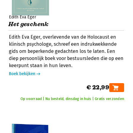
Edith Eva Eger
Het geschenk
Edith Eva Eger, overlevende van de Holocaust en
klinisch psychologe, schreef een indrukwekkende
gids om beperkende gedachten los te laten. Een
diep persoonlijk boek voor bestuursleden die op een
keerpunt staan in hun leven.
Boek bekijken
€ 22,99
Op voorraad | Nu besteld, dinsdag in huis | Gratis verzonden