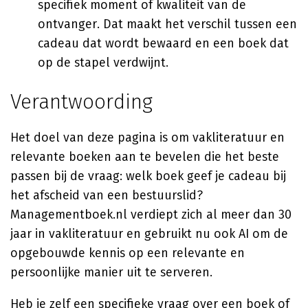
specifiek moment of kwaliteit van de
ontvanger. Dat maakt het verschil tussen een
cadeau dat wordt bewaard en een boek dat
op de stapel verdwijnt.
Verantwoording
Het doel van deze pagina is om vakliteratuur en
relevante boeken aan te bevelen die het beste
passen bij de vraag: welk boek geef je cadeau bij
het afscheid van een bestuurslid?
Managementboek.nl verdiept zich al meer dan 30
jaar in vakliteratuur en gebruikt nu ook AI om de
opgebouwde kennis op een relevante en
persoonlijke manier uit te serveren.
Heb je zelf een specifieke vraag over een boek of