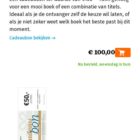
voor een mooi boek of een combinatie van titels.
Ideaal als je de ontvanger zelf de keuze wil laten, of
als je niet zeker weet welk boek het beste past bij dit
moment.
Cadeaubon bekijken
€ 100,00
Nu besteld, woensdag in huis