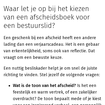
Waar let je op bij het kiezen
van een afscheidsboek voor
een bestuurslid?
Een geschenk bij een afscheid heeft een andere
lading dan een verjaarscadeau. Het is een gebaar
van erkentelijkheid, soms ook van reflectie. Dat
vraagt om een bewuste keuze.
Een nuttig besliskader helpt je om snel de juiste
richting te vinden. Stel jezelf de volgende vragen:
Wat is de toon van het afscheid?
Is het een
feestelijk en warm vertrek, of een zakelijker
overdracht? De toon bepaalt mede of je kiest