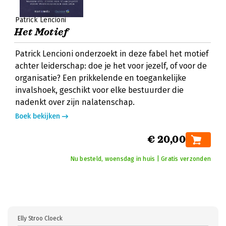
Patrick Lencioni
Het Motief
Patrick Lencioni onderzoekt in deze fabel het motief
achter leiderschap: doe je het voor jezelf, of voor de
organisatie? Een prikkelende en toegankelijke
invalshoek, geschikt voor elke bestuurder die
nadenkt over zijn nalatenschap.
Boek bekijken
€ 20,00
Nu besteld, woensdag in huis | Gratis verzonden
Elly Stroo Cloeck