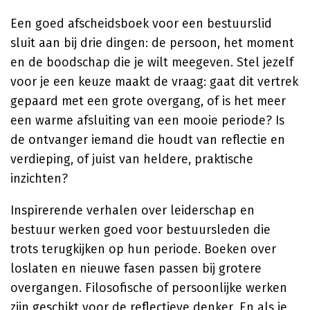
Een goed afscheidsboek voor een bestuurslid
sluit aan bij drie dingen: de persoon, het moment
en de boodschap die je wilt meegeven. Stel jezelf
voor je een keuze maakt de vraag: gaat dit vertrek
gepaard met een grote overgang, of is het meer
een warme afsluiting van een mooie periode? Is
de ontvanger iemand die houdt van reflectie en
verdieping, of juist van heldere, praktische
inzichten?
Inspirerende verhalen over leiderschap en
bestuur werken goed voor bestuursleden die
trots terugkijken op hun periode. Boeken over
loslaten en nieuwe fasen passen bij grotere
overgangen. Filosofische of persoonlijke werken
zijn geschikt voor de reflectieve denker. En als je