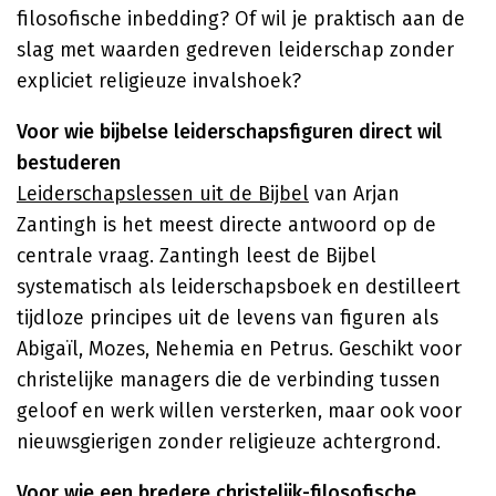
filosofische inbedding? Of wil je praktisch aan de
slag met waarden gedreven leiderschap zonder
expliciet religieuze invalshoek?
Voor wie bijbelse leiderschapsfiguren direct wil
bestuderen
Leiderschapslessen uit de Bijbel
van Arjan
Zantingh is het meest directe antwoord op de
centrale vraag. Zantingh leest de Bijbel
systematisch als leiderschapsboek en destilleert
tijdloze principes uit de levens van figuren als
Abigaïl, Mozes, Nehemia en Petrus. Geschikt voor
christelijke managers die de verbinding tussen
geloof en werk willen versterken, maar ook voor
nieuwsgierigen zonder religieuze achtergrond.
Voor wie een bredere christelijk-filosofische