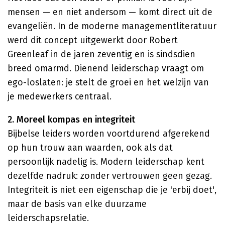
mensen — en niet andersom — komt direct uit de
evangeliën. In de moderne managementliteratuur
werd dit concept uitgewerkt door Robert
Greenleaf in de jaren zeventig en is sindsdien
breed omarmd. Dienend leiderschap vraagt om
ego-loslaten: je stelt de groei en het welzijn van
je medewerkers centraal.
2. Moreel kompas en integriteit
Bijbelse leiders worden voortdurend afgerekend
op hun trouw aan waarden, ook als dat
persoonlijk nadelig is. Modern leiderschap kent
dezelfde nadruk: zonder vertrouwen geen gezag.
Integriteit is niet een eigenschap die je 'erbij doet',
maar de basis van elke duurzame
leiderschapsrelatie.