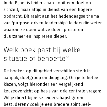
In de Bijbel is leiderschap nooit een doel op
zichzelf, maar altijd in dienst van een hogere
opdracht. Dit raakt aan het hedendaagse thema
van 'purpose-driven leadership': leiders die weten
waarom ze doen wat ze doen, presteren
duurzamer en inspireren dieper.
Welk boek past bij welke
situatie of behoefte?
De boeken op dit gebied verschillen sterk in
aanpak, doelgroep en diepgang. Om je te helpen
kiezen, volgt hieronder een vergelijkend
keuzeoverzicht op basis van drie centrale vragen:
Wil je direct bijbelse leiderschapsfiguren
bestuderen? Zoek je een bredere spiritueel-