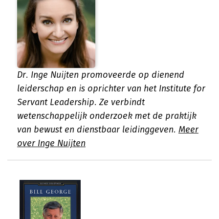
Dr. Inge Nuijten promoveerde op dienend
leiderschap en is oprichter van het Institute for
Servant Leadership. Ze verbindt
wetenschappelijk onderzoek met de praktijk
van bewust en dienstbaar leidinggeven.
Meer
over Inge Nuijten