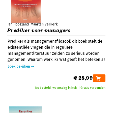
Jan Hoogland
Maarten Verkerk
Prediker voor managers
Prediker als managementfilosoof: dit boek stelt de
existentiële vragen die in reguliere
managementliteratuur zelden zo serieus worden
genomen. Waarom werk ik? Wat geeft het betekenis?
Boek bekijken
€ 28,99
Nu besteld, woensdag in huis | Gratis verzonden