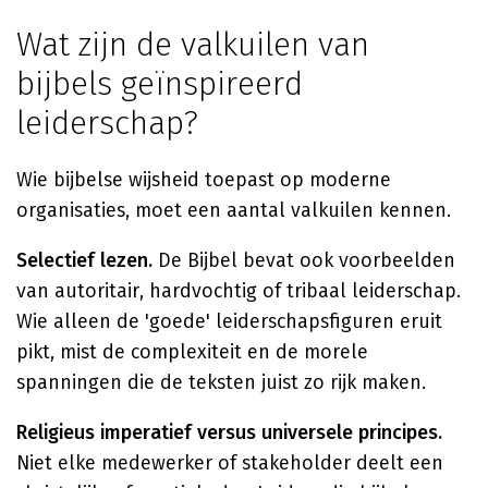
Wat zijn de valkuilen van
bijbels geïnspireerd
leiderschap?
Wie bijbelse wijsheid toepast op moderne
organisaties, moet een aantal valkuilen kennen.
Selectief lezen.
De Bijbel bevat ook voorbeelden
van autoritair, hardvochtig of tribaal leiderschap.
Wie alleen de 'goede' leiderschapsfiguren eruit
pikt, mist de complexiteit en de morele
spanningen die de teksten juist zo rijk maken.
Religieus imperatief versus universele principes.
Niet elke medewerker of stakeholder deelt een