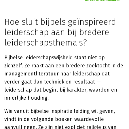
Hoe sluit bijbels geïnspireerd
leiderschap aan bij bredere
leiderschapsthema's?
Bijbelse leiderschapswijsheid staat niet op
zichzelf. Ze raakt aan een bredere zoektocht in de
managementliteratuur naar leiderschap dat
verder gaat dan techniek en resultaat —
leiderschap dat begint bij karakter, waarden en
innerlijke houding.
Wie vanuit bijbelse inspiratie leiding wil geven,
vindt in de volgende boeken waardevolle
aanvullingen. Ze zijn niet expliciet religieus van