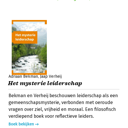
Adriaan Bekman
Jaap Verheij
Het mysterie leiderschap
Bekman en Verheij beschouwen leiderschap als een
gemeenschapsmysterie, verbonden met oeroude
vragen over ziel, vrijheid en moraal. Een filosofisch
verdiepend boek voor reflectieve leiders.
Boek bekijken