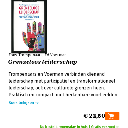
Fons Trompenaars
Ed Voerman
Grenzeloos leiderschap
Trompenaars en Voerman verbinden dienend
leiderschap met participatief en transformationeel
leiderschap, ook over culturele grenzen heen.
Praktisch en compact, met herkenbare voorbeelden.
Boek bekijken
€ 22,50
Nu besteld, woensdag in huis | Gratis verzonden