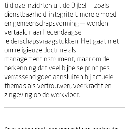
tijdloze inzichten uit de Bijbel — zoals
dienstbaarheid, integriteit, morele moed
en gemeenschapsvorming — worden
vertaald naar hedendaagse
leiderschapsvraagstukken. Het gaat niet
om religieuze doctrine als
managementinstrument, maar om de
herkenning dat veel bijbelse principes
verrassend goed aansluiten bij actuele
thema's als vertrouwen, veerkracht en
zingeving op de werkvloer.