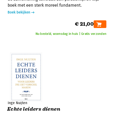
boek met een sterk moreel fundament.
Boek bekijken
€ 21,00
Nu besteld, woensdag in huis | Gratis verzonden
Inge Nuijten
Echte leiders dienen