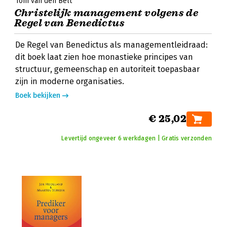
Tom van den Belt
Christelijk management volgens de
Regel van Benedictus
De Regel van Benedictus als managementleidraad:
dit boek laat zien hoe monastieke principes van
structuur, gemeenschap en autoriteit toepasbaar
zijn in moderne organisaties.
Boek bekijken
€ 25,02
Levertijd ongeveer 6 werkdagen | Gratis verzonden