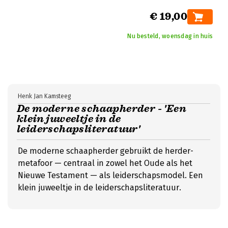
€ 19,00
Nu besteld, woensdag in huis
Henk Jan Kamsteeg
De moderne schaapherder - 'Een
klein juweeltje in de
leiderschapsliteratuur'
De moderne schaapherder gebruikt de herder-
metafoor — centraal in zowel het Oude als het
Nieuwe Testament — als leiderschapsmodel. Een
klein juweeltje in de leiderschapsliteratuur.