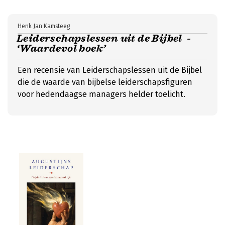
Henk Jan Kamsteeg
Leiderschapslessen uit de Bijbel -
‘Waardevol boek’
Een recensie van Leiderschapslessen uit de Bijbel
die de waarde van bijbelse leiderschapsfiguren
voor hedendaagse managers helder toelicht.