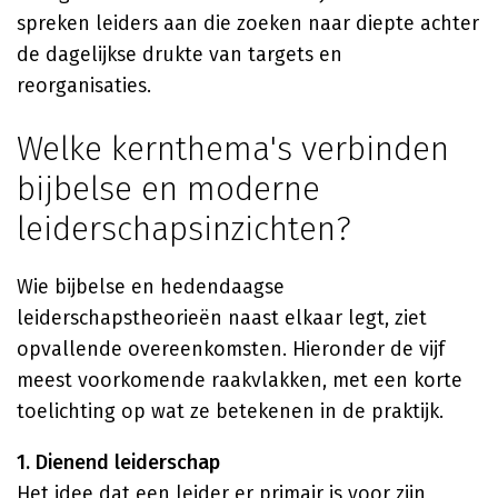
spreken leiders aan die zoeken naar diepte achter
de dagelijkse drukte van targets en
reorganisaties.
Welke kernthema's verbinden
bijbelse en moderne
leiderschapsinzichten?
Wie bijbelse en hedendaagse
leiderschapstheorieën naast elkaar legt, ziet
opvallende overeenkomsten. Hieronder de vijf
meest voorkomende raakvlakken, met een korte
toelichting op wat ze betekenen in de praktijk.
1. Dienend leiderschap
Het idee dat een leider er primair is voor zijn