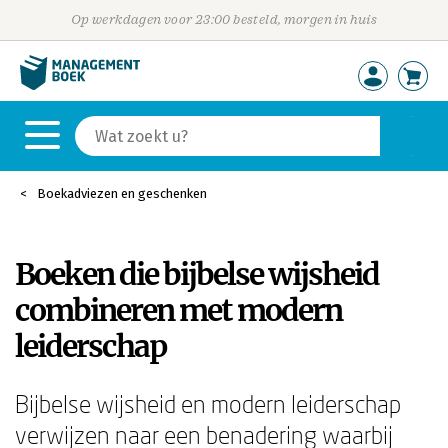
Op werkdagen voor 23:00 besteld, morgen in huis
Boekadviezen en geschenken
Boeken die bijbelse wijsheid
combineren met modern
leiderschap
Bijbelse wijsheid en modern leiderschap
verwijzen naar een benadering waarbij