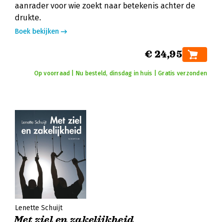
aanrader voor wie zoekt naar betekenis achter de
drukte.
Boek bekijken
€ 24,95
Op voorraad | Nu besteld, dinsdag in huis | Gratis verzonden
Lenette Schuijt
Met ziel en zakelijkheid