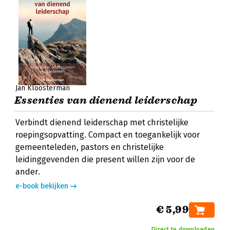
Jan Kloosterman
Essenties van dienend leiderschap
Verbindt dienend leiderschap met christelijke
roepingsopvatting. Compact en toegankelijk voor
gemeenteleden, pastors en christelijke
leidinggevenden die present willen zijn voor de
ander.
e-book bekijken
€ 5,99
Direct te downloaden