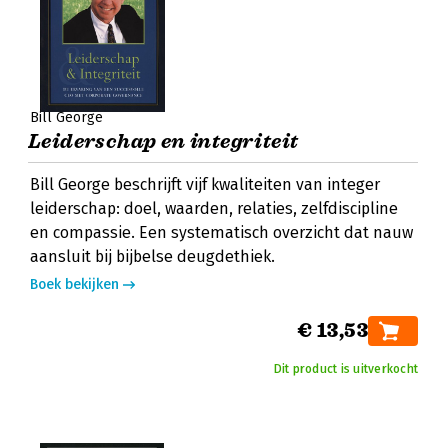
Bill George
Leiderschap en integriteit
Bill George beschrijft vijf kwaliteiten van integer
leiderschap: doel, waarden, relaties, zelfdiscipline
en compassie. Een systematisch overzicht dat nauw
aansluit bij bijbelse deugdethiek.
Boek bekijken
€ 13,53
Dit product is uitverkocht