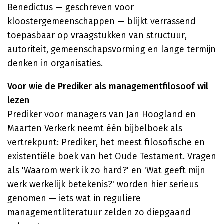
Benedictus — geschreven voor
kloostergemeenschappen — blijkt verrassend
toepasbaar op vraagstukken van structuur,
autoriteit, gemeenschapsvorming en lange termijn
denken in organisaties.
Voor wie de Prediker als managementfilosoof wil
lezen
Prediker voor managers
van Jan Hoogland en
Maarten Verkerk neemt één bijbelboek als
vertrekpunt: Prediker, het meest filosofische en
existentiële boek van het Oude Testament. Vragen
als 'Waarom werk ik zo hard?' en 'Wat geeft mijn
werk werkelijk betekenis?' worden hier serieus
genomen — iets wat in reguliere
managementliteratuur zelden zo diepgaand