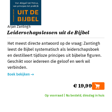
Arjan Zantingh
Leiderschapslessen uit de Bijbel
Het meest directe antwoord op de vraag: Zantingh
leest de Bijbel systematisch als leiderschapsboek
en destilleert tijdloze principes uit bijbelse figuren.
Geschikt voor iedereen die geloof en werk wil
verbinden.
Boek bekijken
€ 19,99
Op voorraad | Nu besteld, dinsdag in huis