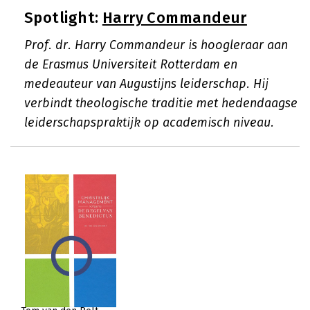
Spotlight:
Harry Commandeur
Prof. dr. Harry Commandeur is hoogleraar aan
de Erasmus Universiteit Rotterdam en
medeauteur van Augustijns leiderschap. Hij
verbindt theologische traditie met hedendaagse
leiderschapspraktijk op academisch niveau.