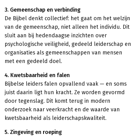
3. Gemeenschap en verbinding
De Bijbel denkt collectief: het gaat om het welzijn
van de gemeenschap, niet alleen het individu. Dit
sluit aan bij hedendaagse inzichten over
psychologische veiligheid, gedeeld leiderschap en
organisaties als gemeenschappen van mensen
met een gedeeld doel.
4. Kwetsbaarheid en falen
Bijbelse leiders falen opvallend vaak — en soms
juist daarin ligt hun kracht. Ze worden gevormd
door tegenslag. Dit komt terug in modern
onderzoek naar veerkracht en de waarde van
kwetsbaarheid als leiderschapskwaliteit.
5. Zingeving en roeping