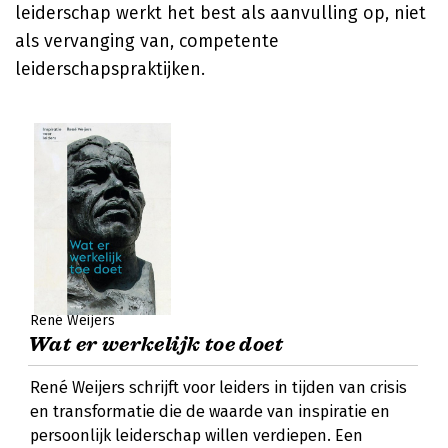
leiderschap werkt het best als aanvulling op, niet
als vervanging van, competente
leiderschapspraktijken.
René Weijers
Wat er werkelijk toe doet
René Weijers schrijft voor leiders in tijden van crisis
en transformatie die de waarde van inspiratie en
persoonlijk leiderschap willen verdiepen. Een