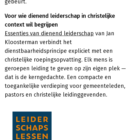
gebeurt.
Voor wie dienend leiderschap in christelijke
context wil begrijpen
Essenties van dienend leiderschap
van Jan
Kloosterman verbindt het
dienstbaarheidsprincipe expliciet met een
christelijke roepingsopvatting. Elk mens is
geroepen leiding te geven op zijn eigen plek —
dat is de kerngedachte. Een compacte en
toegankelijke verdieping voor gemeenteleden,
pastors en christelijke leidinggevenden.