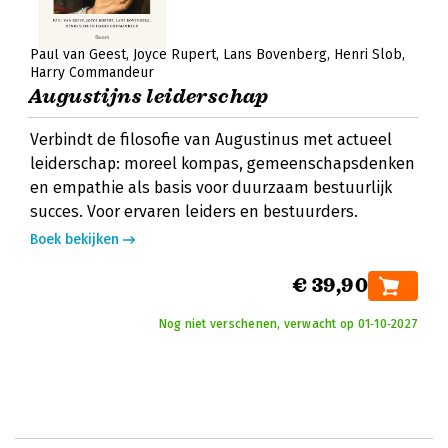
Paul van Geest
Joyce Rupert
Lans Bovenberg
Henri Slob
Harry Commandeur
Augustijns leiderschap
Verbindt de filosofie van Augustinus met actueel
leiderschap: moreel kompas, gemeenschapsdenken
en empathie als basis voor duurzaam bestuurlijk
succes. Voor ervaren leiders en bestuurders.
Boek bekijken
€ 39,90
Nog niet verschenen, verwacht op 01‑10‑2027