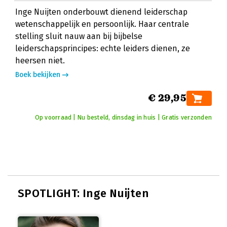
Inge Nuijten onderbouwt dienend leiderschap
wetenschappelijk en persoonlijk. Haar centrale
stelling sluit nauw aan bij bijbelse
leiderschapsprincipes: echte leiders dienen, ze
heersen niet.
Boek bekijken
€ 29,95
Op voorraad | Nu besteld, dinsdag in huis | Gratis verzonden
SPOTLIGHT: Inge Nuijten