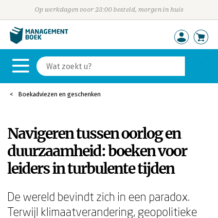
Op werkdagen voor 23:00 besteld, morgen in huis
Boekadviezen en geschenken
Navigeren tussen oorlog en
duurzaamheid: boeken voor
leiders in turbulente tijden
De wereld bevindt zich in een paradox.
Terwijl klimaatverandering, geopolitieke