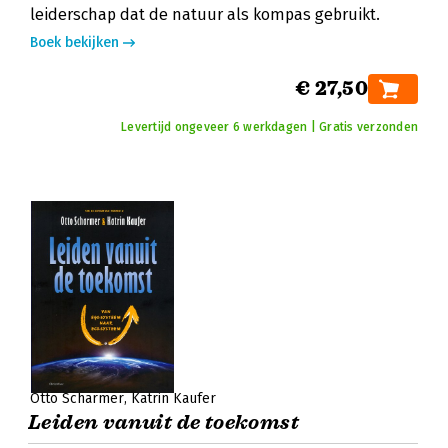
leiderschap dat de natuur als kompas gebruikt.
Boek bekijken
€ 27,50
Levertijd ongeveer 6 werkdagen | Gratis verzonden
Otto Scharmer
Katrin Kaufer
Leiden vanuit de toekomst