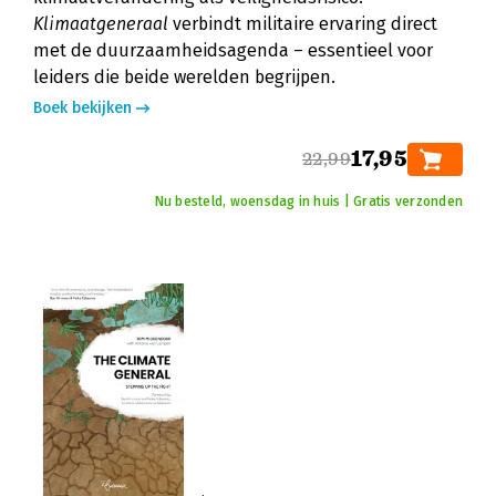
Klimaatgeneraal
verbindt militaire ervaring direct
met de duurzaamheidsagenda – essentieel voor
leiders die beide werelden begrijpen.
Boek bekijken
17,95
22,99
Nu besteld, woensdag in huis | Gratis verzonden