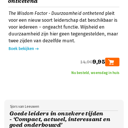
ontketend
The Wisdom Factor - Duurzaamheid ontketend
pleit
voor een nieuw soort leiderschap dat beschikbaar is
voor iedereen – ongeacht functie. Wijsheid en
duurzaamheid zijn hier geen tegengestelden, maar
twee zijden van dezelfde munt.
Boek bekijken
9,95
14,90
Nu besteld, woensdag in huis
Sjors van Leeuwen
Goede leiders in onzekere tijden
- ‘Compact, actueel, interessant en
goed onderbouwd’