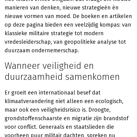
manieren van denken, nieuwe strategieën én
nieuwe vormen van moed. De boeken en artikelen
op deze pagina bieden een veelzijdig kompas: van
klassieke militaire strategie tot modern
vredesleiderschap, van geopolitieke analyse tot
duurzaam ondernemerschap.
Wanneer veiligheid en
duurzaamheid samenkomen
Er groeit een internationaal besef dat
klimaatverandering niet alleen een ecologisch,
maar ook een veiligheidsrisico is. Droogte,
grondstoffenschaarste en migratie zijn brandstof
voor conflict. Generaals en staatslieden die
voorheen puur militair dachten, spreken nu