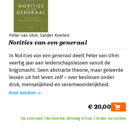
Peter van Uhm
Sander Koenen
Notities van een generaal
In
Notities van een generaal
deelt Peter van Uhm
veertig jaar aan leiderschapslessen vanuit de
krijgsmacht. Geen abstracte theorie, maar geleerde
lessen uit het leven zelf – over beslissen onder
druk, menselijkheid en verantwoordelijkheid.
Boek bekijken
€ 20,00
Op voorraad | Nu besteld, dinsdag in huis | Gratis verzonden