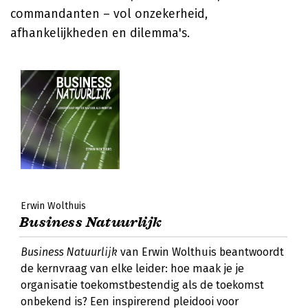
commandanten – vol onzekerheid,
afhankelijkheden en dilemma's.
Erwin Wolthuis
Business Natuurlijk
Business Natuurlijk
van Erwin Wolthuis beantwoordt
de kernvraag van elke leider: hoe maak je je
organisatie toekomstbestendig als de toekomst
onbekend is? Een inspirerend pleidooi voor