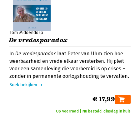
Tom Middendorp
De vredesparadox
In
De vredesparadox
laat Peter van Uhm zien hoe
weerbaarheid en vrede elkaar versterken. Hij pleit
voor een samenleving die voorbereid is op crises –
zonder in permanente oorlogshouding te vervallen.
Boek bekijken
€ 17,99
Op voorraad | Nu besteld, dinsdag in huis