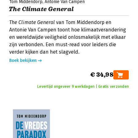
Tom Middendorp
Antonie Van Campen
The Climate General
The Climate General
van Tom Middendorp en
Antonie Van Campen toont hoe klimaatverandering
en wereldwijde veiligheid onlosmakelijk met elkaar
zijn verbonden. Een must-read voor leiders die
verder kijken dan het slagveld.
Boek bekijken
€ 34,98
Levertijd ongeveer 9 werkdagen | Gratis verzonden