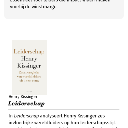
voorbij de winstmarge.
Henry Kissinger
Leiderschap
In
Leiderschap
analyseert Henry Kissinger zes
invloedrijke wereldleiders op hun leiderschapsstijl.