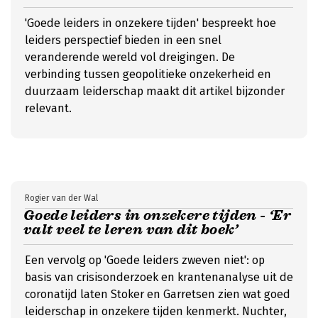
'Goede leiders in onzekere tijden' bespreekt hoe
leiders perspectief bieden in een snel
veranderende wereld vol dreigingen. De
verbinding tussen geopolitieke onzekerheid en
duurzaam leiderschap maakt dit artikel bijzonder
relevant.
Rogier van der Wal
Goede leiders in onzekere tijden - ‘Er
valt veel te leren van dit boek’
Een vervolg op 'Goede leiders zweven niet': op
basis van crisisonderzoek en krantenanalyse uit de
coronatijd laten Stoker en Garretsen zien wat goed
leiderschap in onzekere tijden kenmerkt. Nuchter,