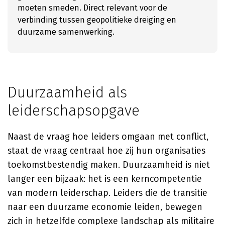
moeten smeden. Direct relevant voor de
verbinding tussen geopolitieke dreiging en
duurzame samenwerking.
Duurzaamheid als
leiderschapsopgave
Naast de vraag hoe leiders omgaan met conflict,
staat de vraag centraal hoe zij hun organisaties
toekomstbestendig maken. Duurzaamheid is niet
langer een bijzaak: het is een kerncompetentie
van modern leiderschap. Leiders die de transitie
naar een duurzame economie leiden, bewegen
zich in hetzelfde complexe landschap als militaire