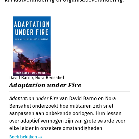
David Barno
Nora Bensahel
Adaptation under Fire
Adaptation under Fire
van David Barno en Nora
Bensahel onderzoekt hoe militairen zich snel
aanpassen aan onbekende oorlogen. Hun lessen
over adaptief vermogen zijn van grote waarde voor
elke leider in onzekere omstandigheden.
Boek bekijken