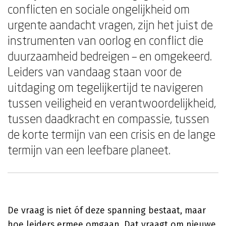
conflicten en sociale ongelijkheid om
urgente aandacht vragen, zijn het juist de
instrumenten van oorlog en conflict die
duurzaamheid bedreigen – en omgekeerd.
Leiders van vandaag staan voor de
uitdaging om tegelijkertijd te navigeren
tussen veiligheid en verantwoordelijkheid,
tussen daadkracht en compassie, tussen
de korte termijn van een crisis en de lange
termijn van een leefbare planeet.
De vraag is niet óf deze spanning bestaat, maar
hoe leiders ermee omgaan. Dat vraagt om nieuwe