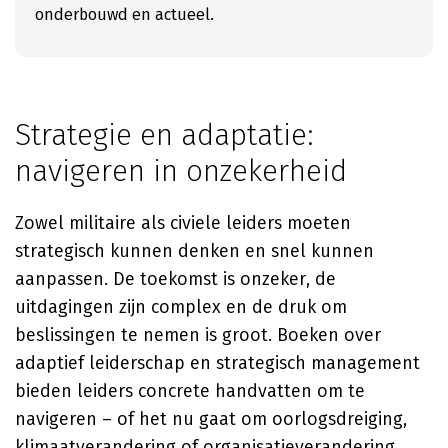
onderbouwd en actueel.
Strategie en adaptatie:
navigeren in onzekerheid
Zowel militaire als civiele leiders moeten
strategisch kunnen denken en snel kunnen
aanpassen. De toekomst is onzeker, de
uitdagingen zijn complex en de druk om
beslissingen te nemen is groot. Boeken over
adaptief leiderschap en strategisch management
bieden leiders concrete handvatten om te
navigeren – of het nu gaat om oorlogsdreiging,
klimaatverandering of organisatieverandering.