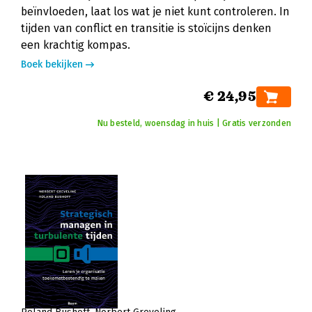
beïnvloeden, laat los wat je niet kunt controleren. In
tijden van conflict en transitie is stoïcijns denken
een krachtig kompas.
Boek bekijken
€ 24,95
Nu besteld, woensdag in huis | Gratis verzonden