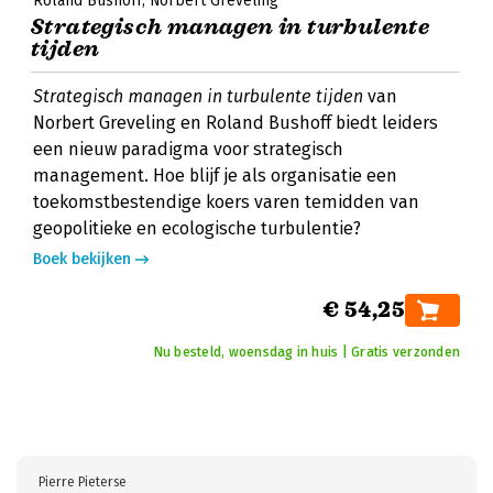
Roland Bushoff
Norbert Greveling
Strategisch managen in turbulente
tijden
Strategisch managen in turbulente tijden
van
Norbert Greveling en Roland Bushoff biedt leiders
een nieuw paradigma voor strategisch
management. Hoe blijf je als organisatie een
toekomstbestendige koers varen temidden van
geopolitieke en ecologische turbulentie?
Boek bekijken
€ 54,25
Nu besteld, woensdag in huis | Gratis verzonden
Pierre Pieterse