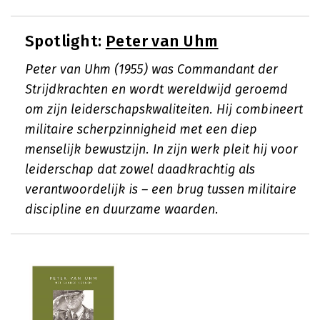
Spotlight:
Peter van Uhm
Peter van Uhm (1955) was Commandant der
Strijdkrachten en wordt wereldwijd geroemd
om zijn leiderschapskwaliteiten. Hij combineert
militaire scherpzinnigheid met een diep
menselijk bewustzijn. In zijn werk pleit hij voor
leiderschap dat zowel daadkrachtig als
verantwoordelijk is – een brug tussen militaire
discipline en duurzame waarden.