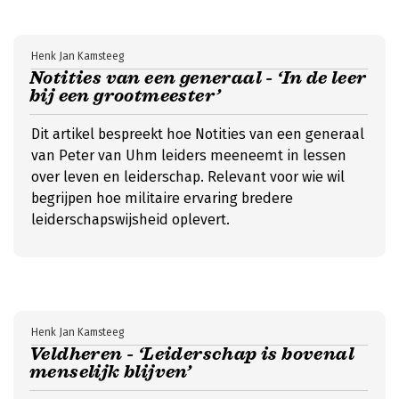
Henk Jan Kamsteeg
Notities van een generaal - ‘In de leer
bij een grootmeester’
Dit artikel bespreekt hoe Notities van een generaal
van Peter van Uhm leiders meeneemt in lessen
over leven en leiderschap. Relevant voor wie wil
begrijpen hoe militaire ervaring bredere
leiderschapswijsheid oplevert.
Henk Jan Kamsteeg
Veldheren - ‘Leiderschap is bovenal
menselijk blijven’