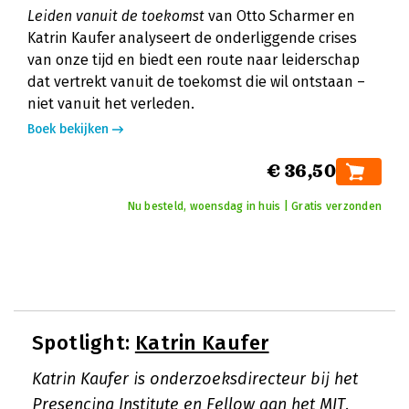
Leiden vanuit de toekomst
van Otto Scharmer en
Katrin Kaufer analyseert de onderliggende crises
van onze tijd en biedt een route naar leiderschap
dat vertrekt vanuit de toekomst die wil ontstaan –
niet vanuit het verleden.
Boek bekijken
€ 36,50
Nu besteld, woensdag in huis | Gratis verzonden
Spotlight:
Katrin Kaufer
Katrin Kaufer is onderzoeksdirecteur bij het
Presencing Institute en Fellow aan het MIT.