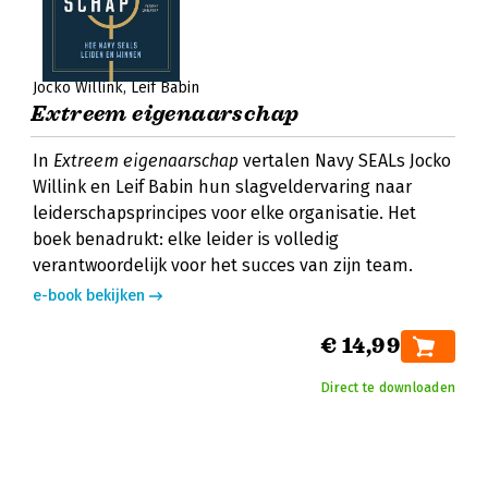
Jocko Willink
Leif Babin
Extreem eigenaarschap
In
Extreem eigenaarschap
vertalen Navy SEALs Jocko
Willink en Leif Babin hun slagveldervaring naar
leiderschapsprincipes voor elke organisatie. Het
boek benadrukt: elke leider is volledig
verantwoordelijk voor het succes van zijn team.
e-book bekijken
€ 14,99
Direct te downloaden