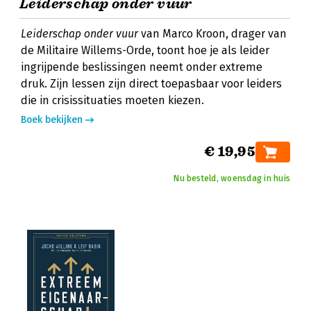
Leiderschap onder vuur
Leiderschap onder vuur
van Marco Kroon, drager van
de Militaire Willems-Orde, toont hoe je als leider
ingrijpende beslissingen neemt onder extreme
druk. Zijn lessen zijn direct toepasbaar voor leiders
die in crisissituaties moeten kiezen.
Boek bekijken
€ 19,95
Nu besteld, woensdag in huis