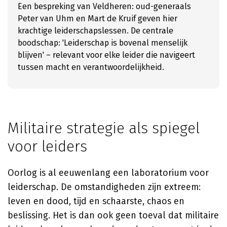
Een bespreking van Veldheren: oud-generaals
Peter van Uhm en Mart de Kruif geven hier
krachtige leiderschapslessen. De centrale
boodschap: 'Leiderschap is bovenal menselijk
blijven' – relevant voor elke leider die navigeert
tussen macht en verantwoordelijkheid.
Militaire strategie als spiegel
voor leiders
Oorlog is al eeuwenlang een laboratorium voor
leiderschap. De omstandigheden zijn extreem:
leven en dood, tijd en schaarste, chaos en
beslissing. Het is dan ook geen toeval dat militaire