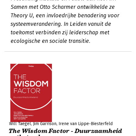
Samen met Otto Scharmer ontwikkelde ze
Theory U, een invloedrijke benadering voor
systeemverandering. In
Leiden vanuit de
toekomst
verbinden zij leiderschap met
ecologische en sociale transitie.
Will Taegel
Jim Garrison
Irene van Lippe-Biesterfeld
The Wisdom Factor - Duurzaamheid