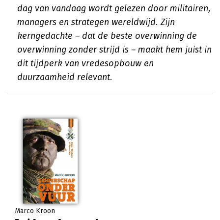
dag van vandaag wordt gelezen door militairen,
managers en strategen wereldwijd. Zijn
kerngedachte – dat de beste overwinning de
overwinning zonder strijd is – maakt hem juist in
dit tijdperk van vredesopbouw en
duurzaamheid relevant.
Marco Kroon