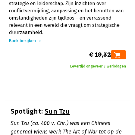
strategie en leiderschap. Zijn inzichten over
conflictvermijding, aanpassing en het benutten van
omstandigheden zijn tijdloos – en verrassend
relevant in een wereld die vraagt om strategische
duurzaamheid.
Boek bekijken
€ 19,52
Levertijd ongeveer 3 werkdagen
Spotlight:
Sun Tzu
Sun Tzu (ca. 400 v. Chr.) was een Chinees
generaal wiens werk
The Art of War
tot op de