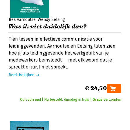
Bea Aarnoutse
Wendy Eelsing
Was ik niet duidelijk dan?
Tien lessen in effectieve communicatie voor
leidinggevenden. Aarnoutse en Eelsing laten zien
hoe jij als leidinggevende het werkgeluk van je
medewerkers beïnvloedt — met elk woord dat je
spreekt of juist niet spreekt.
Boek bekijken
€ 24,50
Op voorraad | Nu besteld, dinsdag in huis | Gratis verzonden