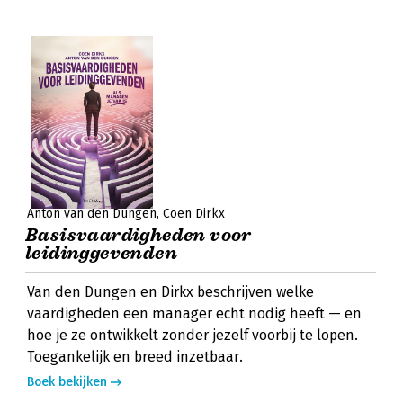
Anton van den Dungen
Coen Dirkx
Basisvaardigheden voor
leidinggevenden
Van den Dungen en Dirkx beschrijven welke
vaardigheden een manager echt nodig heeft — en
hoe je ze ontwikkelt zonder jezelf voorbij te lopen.
Toegankelijk en breed inzetbaar.
Boek bekijken