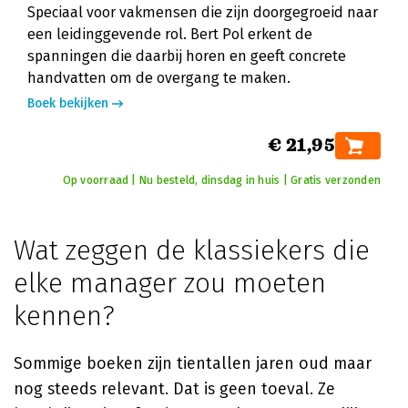
Speciaal voor vakmensen die zijn doorgegroeid naar
een leidinggevende rol. Bert Pol erkent de
spanningen die daarbij horen en geeft concrete
handvatten om de overgang te maken.
Boek bekijken
€ 21,95
Op voorraad | Nu besteld, dinsdag in huis | Gratis verzonden
Wat zeggen de klassiekers die
elke manager zou moeten
kennen?
Sommige boeken zijn tientallen jaren oud maar
nog steeds relevant. Dat is geen toeval. Ze