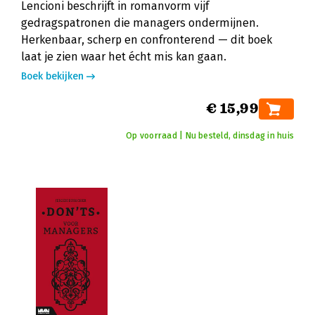
Lencioni beschrijft in romanvorm vijf
gedragspatronen die managers ondermijnen.
Herkenbaar, scherp en confronterend — dit boek
laat je zien waar het écht mis kan gaan.
Boek bekijken
€ 15,99
Op voorraad | Nu besteld, dinsdag in huis