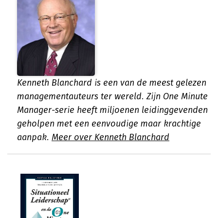
Kenneth Blanchard is een van de meest gelezen
managementauteurs ter wereld. Zijn One Minute
Manager-serie heeft miljoenen leidinggevenden
geholpen met een eenvoudige maar krachtige
aanpak.
Meer over Kenneth Blanchard