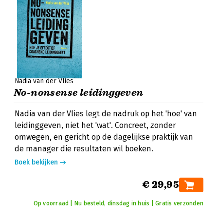
Nadia van der Vlies
No-nonsense leidinggeven
Nadia van der Vlies legt de nadruk op het 'hoe' van
leidinggeven, niet het 'wat'. Concreet, zonder
omwegen, en gericht op de dagelijkse praktijk van
de manager die resultaten wil boeken.
Boek bekijken
€ 29,95
Op voorraad | Nu besteld, dinsdag in huis | Gratis verzonden