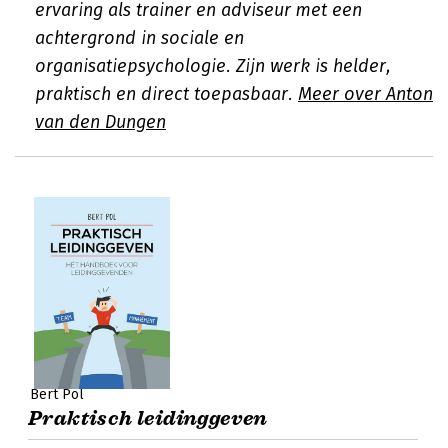
ervaring als trainer en adviseur met een
achtergrond in sociale en
organisatiepsychologie. Zijn werk is helder,
praktisch en direct toepasbaar.
Meer over Anton
van den Dungen
Bert Pol
Praktisch leidinggeven