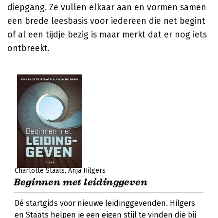
diepgang. Ze vullen elkaar aan en vormen samen
een brede leesbasis voor iedereen die net begint
of al een tijdje bezig is maar merkt dat er nog iets
ontbreekt.
Charlotte Staats
Anja Hilgers
Beginnen met leidinggeven
Dé startgids voor nieuwe leidinggevenden. Hilgers
en Staats helpen je een eigen stijl te vinden die bij