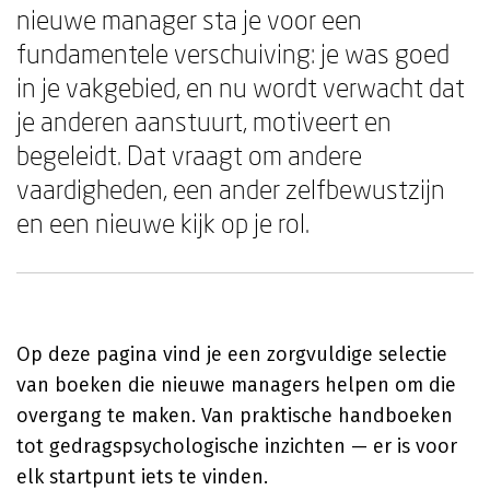
nieuwe manager sta je voor een
fundamentele verschuiving: je was goed
in je vakgebied, en nu wordt verwacht dat
je anderen aanstuurt, motiveert en
begeleidt. Dat vraagt om andere
vaardigheden, een ander zelfbewustzijn
en een nieuwe kijk op je rol.
Op deze pagina vind je een zorgvuldige selectie
van boeken die nieuwe managers helpen om die
overgang te maken. Van praktische handboeken
tot gedragspsychologische inzichten — er is voor
elk startpunt iets te vinden.