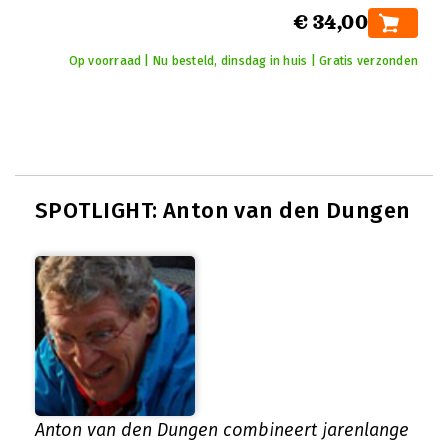
€ 34,00
Op voorraad | Nu besteld, dinsdag in huis | Gratis verzonden
SPOTLIGHT: Anton van den Dungen
Anton van den Dungen combineert jarenlange