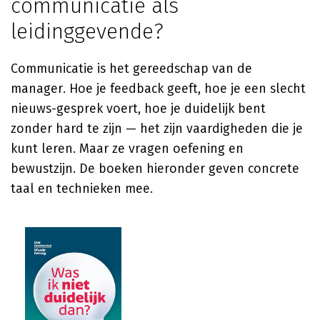
communicatie als
leidinggevende?
Communicatie is het gereedschap van de
manager. Hoe je feedback geeft, hoe je een slecht
nieuws-gesprek voert, hoe je duidelijk bent
zonder hard te zijn — het zijn vaardigheden die je
kunt leren. Maar ze vragen oefening en
bewustzijn. De boeken hieronder geven concrete
taal en technieken mee.