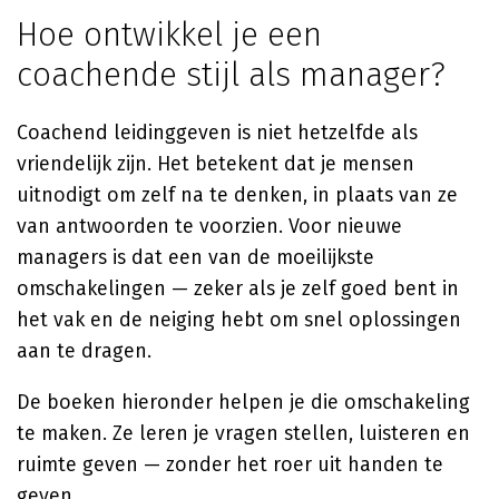
Hoe ontwikkel je een
coachende stijl als manager?
Coachend leidinggeven is niet hetzelfde als
vriendelijk zijn. Het betekent dat je mensen
uitnodigt om zelf na te denken, in plaats van ze
van antwoorden te voorzien. Voor nieuwe
managers is dat een van de moeilijkste
omschakelingen — zeker als je zelf goed bent in
het vak en de neiging hebt om snel oplossingen
aan te dragen.
De boeken hieronder helpen je die omschakeling
te maken. Ze leren je vragen stellen, luisteren en
ruimte geven — zonder het roer uit handen te
geven.