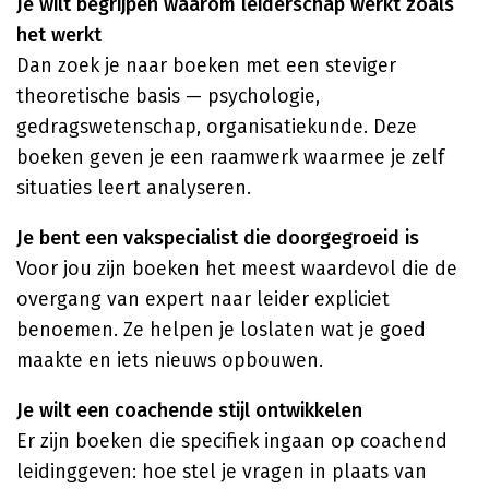
Je wilt begrijpen waarom leiderschap werkt zoals
het werkt
Dan zoek je naar boeken met een steviger
theoretische basis — psychologie,
gedragswetenschap, organisatiekunde. Deze
boeken geven je een raamwerk waarmee je zelf
situaties leert analyseren.
Je bent een vakspecialist die doorgegroeid is
Voor jou zijn boeken het meest waardevol die de
overgang van expert naar leider expliciet
benoemen. Ze helpen je loslaten wat je goed
maakte en iets nieuws opbouwen.
Je wilt een coachende stijl ontwikkelen
Er zijn boeken die specifiek ingaan op coachend
leidinggeven: hoe stel je vragen in plaats van