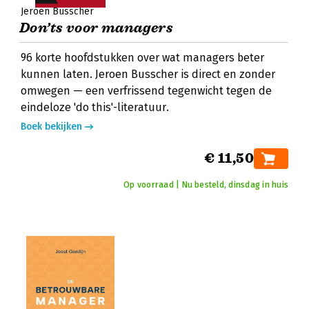
Jeroen Busscher
Don’ts voor managers
96 korte hoofdstukken over wat managers beter
kunnen laten. Jeroen Busscher is direct en zonder
omwegen — een verfrissend tegenwicht tegen de
eindeloze 'do this'-literatuur.
Boek bekijken
€ 11,50
Op voorraad | Nu besteld, dinsdag in huis