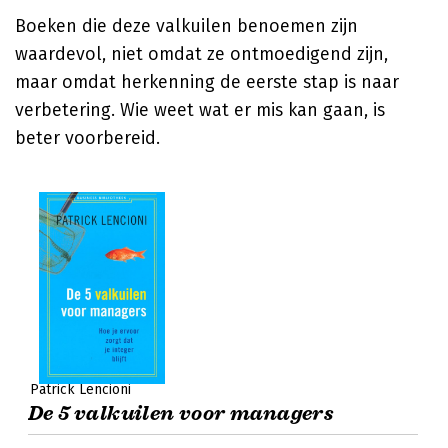
Boeken die deze valkuilen benoemen zijn
waardevol, niet omdat ze ontmoedigend zijn,
maar omdat herkenning de eerste stap is naar
verbetering. Wie weet wat er mis kan gaan, is
beter voorbereid.
Patrick Lencioni
De 5 valkuilen voor managers