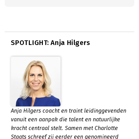
SPOTLIGHT: Anja Hilgers
Anja Hilgers coacht en traint leidinggevenden
vanuit een aanpak die talent en natuurlijke
kracht centraal stelt. Samen met Charlotte
Staats schreef zij eerder een genomineerd