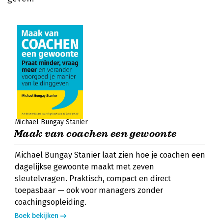
Michael Bungay Stanier
Maak van coachen een gewoonte
Michael Bungay Stanier laat zien hoe je coachen een
dagelijkse gewoonte maakt met zeven
sleutelvragen. Praktisch, compact en direct
toepasbaar — ook voor managers zonder
coachingsopleiding.
Boek bekijken