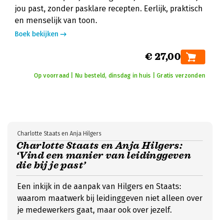
jou past, zonder pasklare recepten. Eerlijk, praktisch
en menselijk van toon.
Boek bekijken
€ 27,00
Op voorraad | Nu besteld, dinsdag in huis | Gratis verzonden
Charlotte Staats en Anja Hilgers
Charlotte Staats en Anja Hilgers:
‘Vind een manier van leidinggeven
die bij je past’
Een inkijk in de aanpak van Hilgers en Staats:
waarom maatwerk bij leidinggeven niet alleen over
je medewerkers gaat, maar ook over jezelf.