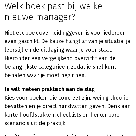
Welk boek past bij welke
nieuwe manager?
Niet elk boek over leidinggeven is voor iedereen
even geschikt. De keuze hangt af van je situatie, je
leerstijl en de uitdaging waar je voor staat.
Hieronder een vergelijkend overzicht van de
belangrijkste categorieën, zodat je snel kunt
bepalen waar je moet beginnen.
Je wilt meteen praktisch aan de slag
Kies voor boeken die concreet zijn, weinig theorie
bevatten en je direct handvatten geven. Denk aan
korte hoofdstukken, checklists en herkenbare
scenario's uit de praktijk.