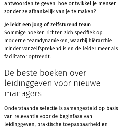
antwoorden te geven, hoe ontwikkel je mensen
zonder ze afhankelijk van je te maken?
Je leidt een jong of zelfsturend team
Sommige boeken richten zich specifiek op
moderne teamdynamieken, waarbij hiërarchie
minder vanzelfsprekend is en de leider meer als
facilitator optreedt.
De beste boeken over
leidinggeven voor nieuwe
managers
Onderstaande selectie is samengesteld op basis
van relevantie voor de beginfase van
leidinggeven, praktische toepasbaarheid en