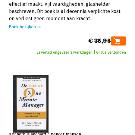
effectief maakt. Vijf vaardigheden, glashelder
beschreven. Dit boek is al decennia verplichte kost
en verliest geen moment aan kracht.
Boek bekijken
€ 35,95
Levertijd ongeveer 3 werkdagen | Gratis verzonden
Kenneth Blanchard
Spencer Johnson