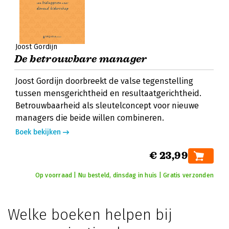
Joost Gordijn
De betrouwbare manager
Joost Gordijn doorbreekt de valse tegenstelling
tussen mensgerichtheid en resultaatgerichtheid.
Betrouwbaarheid als sleutelconcept voor nieuwe
managers die beide willen combineren.
Boek bekijken
€ 23,99
Op voorraad | Nu besteld, dinsdag in huis | Gratis verzonden
Welke boeken helpen bij