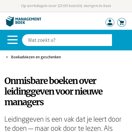
Op werkdagen voor 23:00 besteld, morgen in huis
Boekadviezen en geschenken
Onmisbare boeken over
leidinggeven voor nieuwe
managers
Leidinggeven is een vak dat je leert door
te doen — maar ook door te lezen. Als