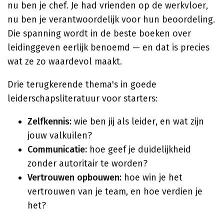
nu ben je chef. Je had vrienden op de werkvloer,
nu ben je verantwoordelijk voor hun beoordeling.
Die spanning wordt in de beste boeken over
leidinggeven eerlijk benoemd — en dat is precies
wat ze zo waardevol maakt.
Drie terugkerende thema's in goede
leiderschapsliteratuur voor starters:
Zelfkennis:
wie ben jij als leider, en wat zijn
jouw valkuilen?
Communicatie:
hoe geef je duidelijkheid
zonder autoritair te worden?
Vertrouwen opbouwen:
hoe win je het
vertrouwen van je team, en hoe verdien je
het?