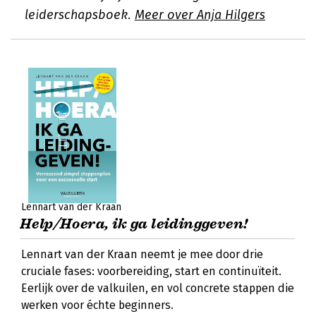
leiderschapsboek.
Meer over Anja Hilgers
Lennart van der Kraan
Help/Hoera, ik ga leidinggeven!
Lennart van der Kraan neemt je mee door drie
cruciale fases: voorbereiding, start en continuïteit.
Eerlijk over de valkuilen, en vol concrete stappen die
werken voor échte beginners.