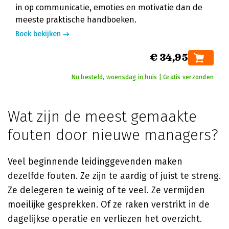
in op communicatie, emoties en motivatie dan de
meeste praktische handboeken.
Boek bekijken
€ 34,95
Nu besteld, woensdag in huis | Gratis verzonden
Wat zijn de meest gemaakte
fouten door nieuwe managers?
Veel beginnende leidinggevenden maken
dezelfde fouten. Ze zijn te aardig of juist te streng.
Ze delegeren te weinig of te veel. Ze vermijden
moeilijke gesprekken. Of ze raken verstrikt in de
dagelijkse operatie en verliezen het overzicht.