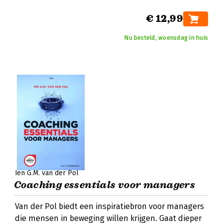
€ 12,99
Nu besteld, woensdag in huis
Ien G.M. van der Pol
Coaching essentials voor managers
Van der Pol biedt een inspiratiebron voor managers
die mensen in beweging willen krijgen. Gaat dieper