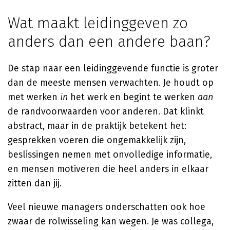
Wat maakt leidinggeven zo
anders dan een andere baan?
De stap naar een leidinggevende functie is groter
dan de meeste mensen verwachten. Je houdt op
met werken
in
het werk en begint te werken
aan
de randvoorwaarden voor anderen. Dat klinkt
abstract, maar in de praktijk betekent het:
gesprekken voeren die ongemakkelijk zijn,
beslissingen nemen met onvolledige informatie,
en mensen motiveren die heel anders in elkaar
zitten dan jij.
Veel nieuwe managers onderschatten ook hoe
zwaar de rolwisseling kan wegen. Je was collega,