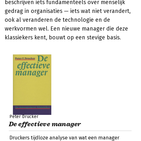
beschrijven iets fundamenteels over menselijk
gedrag in organisaties — iets wat niet verandert,
ook al veranderen de technologie en de
werkvormen wel. Een nieuwe manager die deze
klassiekers kent, bouwt op een stevige basis.
Peter Drucker
De effectieve manager
Druckers tijdloze analyse van wat een manager