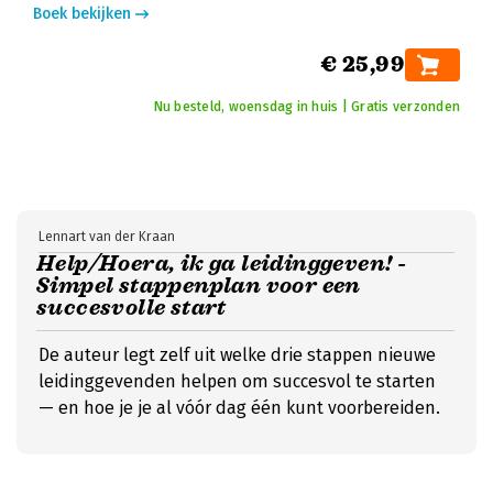
Boek bekijken
€ 25,99
Nu besteld, woensdag in huis | Gratis verzonden
Lennart van der Kraan
Help/Hoera, ik ga leidinggeven! -
Simpel stappenplan voor een
succesvolle start
De auteur legt zelf uit welke drie stappen nieuwe
leidinggevenden helpen om succesvol te starten
— en hoe je je al vóór dag één kunt voorbereiden.