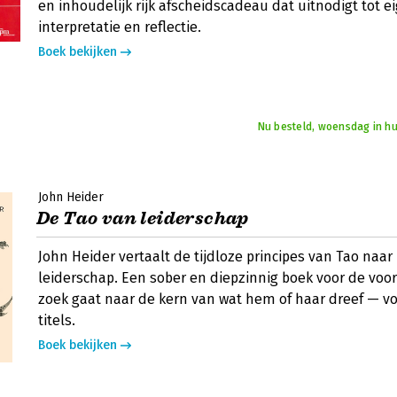
en inhoudelijk rijk afscheidscadeau dat uitnodigt tot e
interpretatie en reflectie.
Boek bekijken
Nu besteld, woensdag in hu
John Heider
De Tao van leiderschap
John Heider vertaalt de tijdloze principes van Tao naar 
leiderschap. Een sober en diepzinnig boek voor de voorz
zoek gaat naar de kern van wat hem of haar dreef — voo
titels.
Boek bekijken