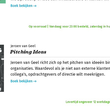
Boek bekijken
Op voorraad | Vandaag voor 23:00 besteld, zaterdag in hu
Jeroen van Geel
Pitching Ideas
Jeroen van Geel richt zich op het pitchen van ideeën b
organisaties. Waardevol als je niet aan externe klanten
collega's, opdrachtgevers of directie wilt meekrijgen.
Boek bekijken
Levertijd ongeveer 12 werkdag