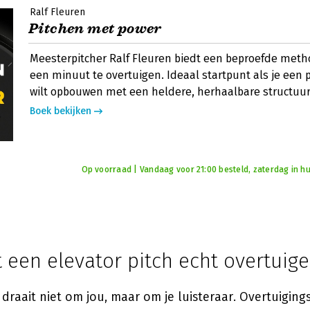
Ralf Fleuren
Pitchen met power
Meesterpitcher Ralf Fleuren biedt een beproefde met
een minuut te overtuigen. Ideaal startpunt als je een p
wilt opbouwen met een heldere, herhaalbare structuur
Boek bekijken
Op voorraad | Vandaag voor 21:00 besteld, zaterdag in hu
 een elevator pitch echt overtuig
draait niet om jou, maar om je luisteraar. Overtuiging