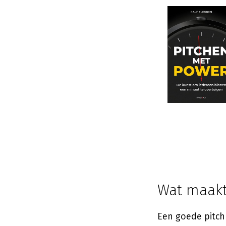
Wat maakt
Een goede pitch 