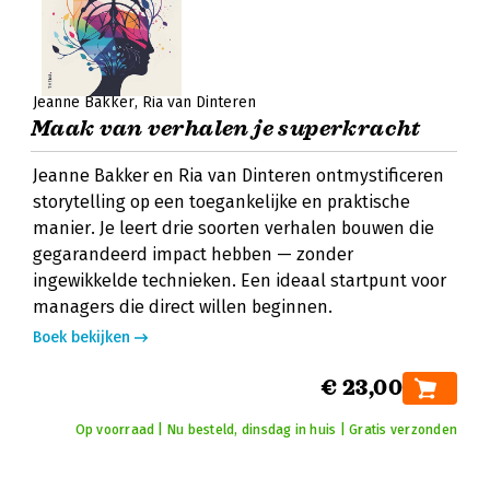
Jeanne Bakker
Ria van Dinteren
Maak van verhalen je superkracht
Jeanne Bakker en Ria van Dinteren ontmystificeren
storytelling op een toegankelijke en praktische
manier. Je leert drie soorten verhalen bouwen die
gegarandeerd impact hebben — zonder
ingewikkelde technieken. Een ideaal startpunt voor
managers die direct willen beginnen.
Boek bekijken
€ 23,00
Op voorraad | Nu besteld, dinsdag in huis | Gratis verzonden