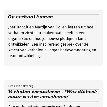
Op verhaal komen
Joeri Kabalt en Martijn van Ooijen leggen uit hoe
verhalen zichtbaar maken wat speelt in een
organisatie en hoe je nieuwe plotlijnen kunt
ontwikkelen. Een inspirerend gesprek over de
kracht van verhalen bij organisatieverandering en
teamontwikkeling.
Henk Jan Kamsteeg
Verhalen veranderen - ‘Was dit boek
maar eerder verschenen’
Een enthousiaste recensie van 'Verhalen