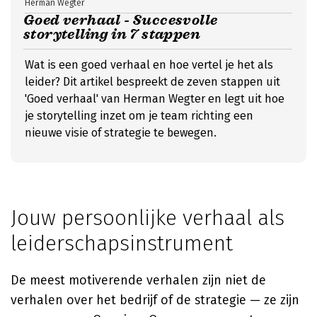
Herman Wegter
Goed verhaal - Succesvolle
storytelling in 7 stappen
Wat is een goed verhaal en hoe vertel je het als
leider? Dit artikel bespreekt de zeven stappen uit
'Goed verhaal' van Herman Wegter en legt uit hoe
je storytelling inzet om je team richting een
nieuwe visie of strategie te bewegen.
Jouw persoonlijke verhaal als
leiderschapsinstrument
De meest motiverende verhalen zijn niet de
verhalen over het bedrijf of de strategie — ze zijn