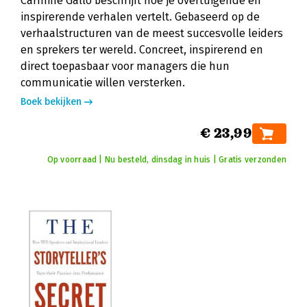
Carmine Gallo beschrijft hoe je overtuigende en
inspirerende verhalen vertelt. Gebaseerd op de
verhaalstructuren van de meest succesvolle leiders
en sprekers ter wereld. Concreet, inspirerend en
direct toepasbaar voor managers die hun
communicatie willen versterken.
Boek bekijken
€ 23,99
Op voorraad | Nu besteld, dinsdag in huis | Gratis verzonden