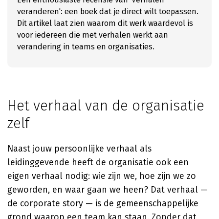
veranderen': een boek dat je direct wilt toepassen.
Dit artikel laat zien waarom dit werk waardevol is
voor iedereen die met verhalen werkt aan
verandering in teams en organisaties.
Het verhaal van de organisatie
zelf
Naast jouw persoonlijke verhaal als
leidinggevende heeft de organisatie ook een
eigen verhaal nodig: wie zijn we, hoe zijn we zo
geworden, en waar gaan we heen? Dat verhaal —
de corporate story — is de gemeenschappelijke
grond waarop een team kan staan. Zonder dat