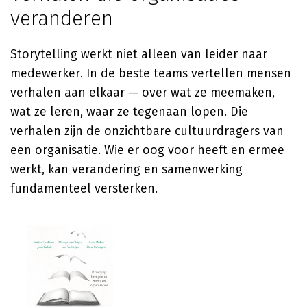
veranderen
Storytelling werkt niet alleen van leider naar
medewerker. In de beste teams vertellen mensen
verhalen aan elkaar — over wat ze meemaken,
wat ze leren, waar ze tegenaan lopen. Die
verhalen zijn de onzichtbare cultuurdragers van
een organisatie. Wie er oog voor heeft en ermee
werkt, kan verandering en samenwerking
fundamenteel versterken.