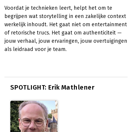
Voordat je technieken leert, helpt het om te
begrijpen wat storytelling in een zakelijke context
werkelijk inhoudt. Het gaat niet om entertainment
of retorische trucs. Het gaat om authenticiteit —
jouw verhaal, jouw ervaringen, jouw overtuigingen
als leidraad voor je team.
SPOTLIGHT: Erik Mathlener