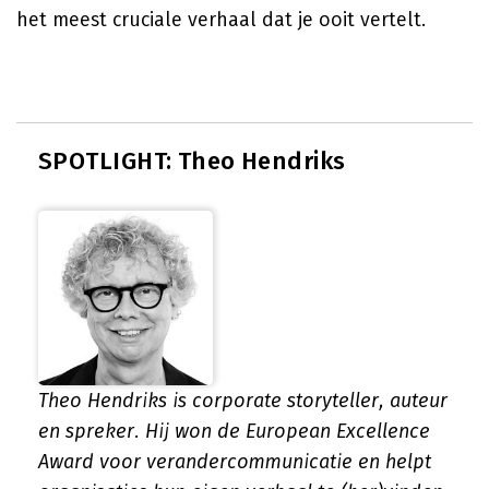
het meest cruciale verhaal dat je ooit vertelt.
SPOTLIGHT: Theo Hendriks
Theo Hendriks is corporate storyteller, auteur
en spreker. Hij won de European Excellence
Award voor verandercommunicatie en helpt