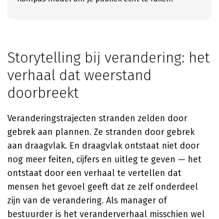
Storytelling bij verandering: het
verhaal dat weerstand
doorbreekt
Veranderingstrajecten stranden zelden door
gebrek aan plannen. Ze stranden door gebrek
aan draagvlak. En draagvlak ontstaat niet door
nog meer feiten, cijfers en uitleg te geven — het
ontstaat door een verhaal te vertellen dat
mensen het gevoel geeft dat ze zelf onderdeel
zijn van de verandering. Als manager of
bestuurder is het veranderverhaal misschien wel