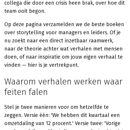
collega die door een crisis heen brak, over hoe dit
team ooit begon.
Op deze pagina verzamelden we de beste boeken
over storytelling voor managers en leiders. Of je
nu zoekt naar een direct inzetbaar raamwerk,
naar de theorie achter wat verhalen met mensen
doen, of naar inspiratie om jouw eigen verhaal te
vinden — hier is je vertrekpunt.
Waarom verhalen werken waar
feiten falen
Stel je twee manieren voor om hetzelfde te
zeggen. Versie één: 'We hebben dit kwartaal een
omzetdaling van 12 procent.' Versie twee: 'Vorige