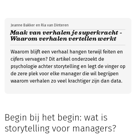
Jeanne Bakker en Ria van Dinteren
Maak van verhalen je superkracht -
Waarom verhalen vertellen werkt
Waarom blijft een verhaal hangen terwijl feiten en
cijfers vervagen? Dit artikel onderzoekt de
psychologie achter storytelling en legt de vinger op
de zere plek voor elke manager die wil begrijpen
waarom verhalen zo veel krachtiger zijn dan data.
Begin bij het begin: wat is
storytelling voor managers?