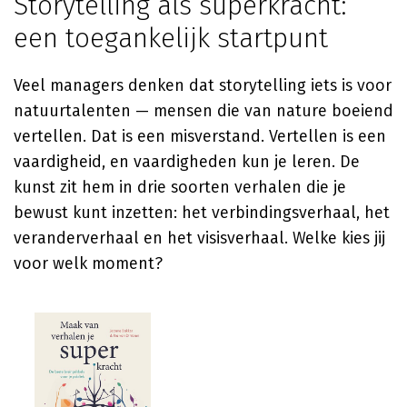
Storytelling als superkracht:
een toegankelijk startpunt
Veel managers denken dat storytelling iets is voor
natuurtalenten — mensen die van nature boeiend
vertellen. Dat is een misverstand. Vertellen is een
vaardigheid, en vaardigheden kun je leren. De
kunst zit hem in drie soorten verhalen die je
bewust kunt inzetten: het verbindingsverhaal, het
veranderverhaal en het visisverhaal. Welke kies jij
voor welk moment?