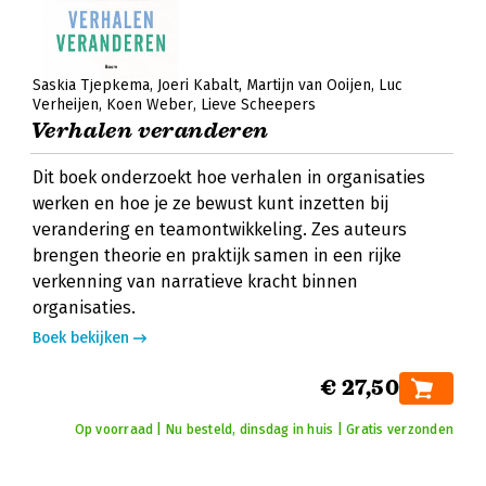
Saskia Tjepkema
Joeri Kabalt
Martijn van Ooijen
Luc
Verheijen
Koen Weber
Lieve Scheepers
Verhalen veranderen
Dit boek onderzoekt hoe verhalen in organisaties
werken en hoe je ze bewust kunt inzetten bij
verandering en teamontwikkeling. Zes auteurs
brengen theorie en praktijk samen in een rijke
verkenning van narratieve kracht binnen
organisaties.
Boek bekijken
€ 27,50
Op voorraad | Nu besteld, dinsdag in huis | Gratis verzonden