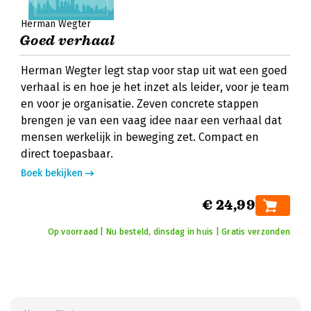
Herman Wegter
Goed verhaal
Herman Wegter legt stap voor stap uit wat een goed
verhaal is en hoe je het inzet als leider, voor je team
en voor je organisatie. Zeven concrete stappen
brengen je van een vaag idee naar een verhaal dat
mensen werkelijk in beweging zet. Compact en
direct toepasbaar.
Boek bekijken
€ 24,99
Op voorraad | Nu besteld, dinsdag in huis | Gratis verzonden