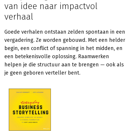
van idee naar impactvol
verhaal
Goede verhalen ontstaan zelden spontaan in een
vergadering. Ze worden gebouwd. Met een helder
begin, een conflict of spanning in het midden, en
een betekenisvolle oplossing. Raamwerken
helpen je die structuur aan te brengen — ook als
je geen geboren verteller bent.