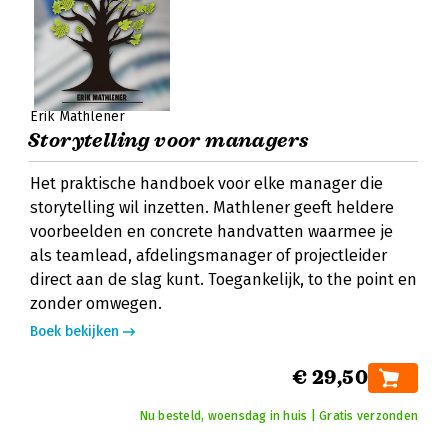
Erik Mathlener
Storytelling voor managers
Het praktische handboek voor elke manager die
storytelling wil inzetten. Mathlener geeft heldere
voorbeelden en concrete handvatten waarmee je
als teamlead, afdelingsmanager of projectleider
direct aan de slag kunt. Toegankelijk, to the point en
zonder omwegen.
Boek bekijken
€ 29,50
Nu besteld, woensdag in huis | Gratis verzonden