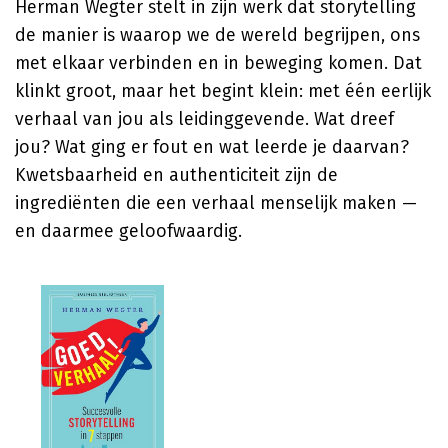
Herman Wegter stelt in zijn werk dat storytelling
de manier is waarop we de wereld begrijpen, ons
met elkaar verbinden en in beweging komen. Dat
klinkt groot, maar het begint klein: met één eerlijk
verhaal van jou als leidinggevende. Wat dreef
jou? Wat ging er fout en wat leerde je daarvan?
Kwetsbaarheid en authenticiteit zijn de
ingrediënten die een verhaal menselijk maken —
en daarmee geloofwaardig.