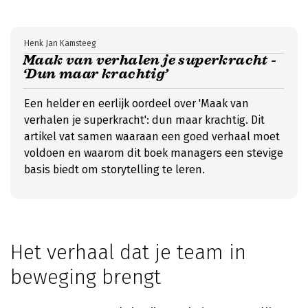
Henk Jan Kamsteeg
Maak van verhalen je superkracht -
‘Dun maar krachtig’
Een helder en eerlijk oordeel over 'Maak van
verhalen je superkracht': dun maar krachtig. Dit
artikel vat samen waaraan een goed verhaal moet
voldoen en waarom dit boek managers een stevige
basis biedt om storytelling te leren.
Het verhaal dat je team in
beweging brengt