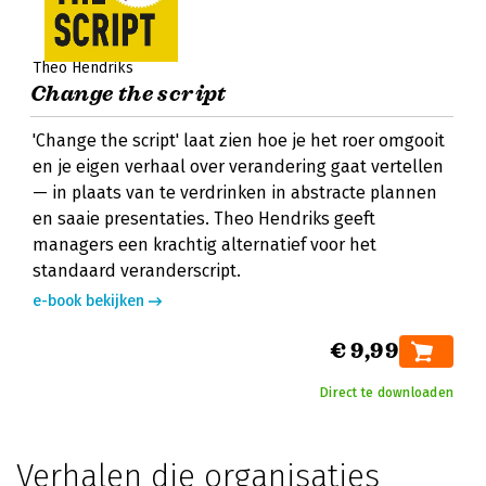
Theo Hendriks
Change the script
'Change the script' laat zien hoe je het roer omgooit
en je eigen verhaal over verandering gaat vertellen
— in plaats van te verdrinken in abstracte plannen
en saaie presentaties. Theo Hendriks geeft
managers een krachtig alternatief voor het
standaard veranderscript.
e-book bekijken
€ 9,99
Direct te downloaden
Verhalen die organisaties