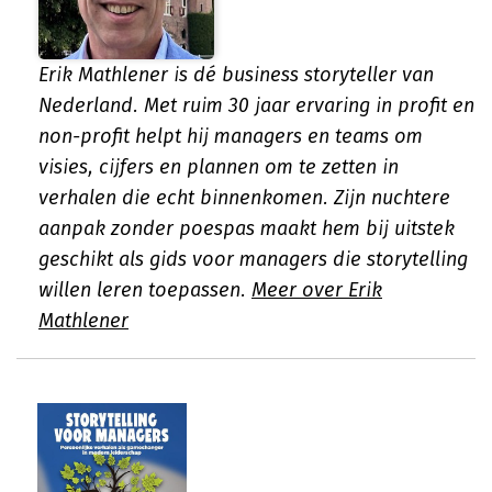
Erik Mathlener is dé business storyteller van
Nederland. Met ruim 30 jaar ervaring in profit en
non-profit helpt hij managers en teams om
visies, cijfers en plannen om te zetten in
verhalen die echt binnenkomen. Zijn nuchtere
aanpak zonder poespas maakt hem bij uitstek
geschikt als gids voor managers die storytelling
willen leren toepassen.
Meer over Erik
Mathlener