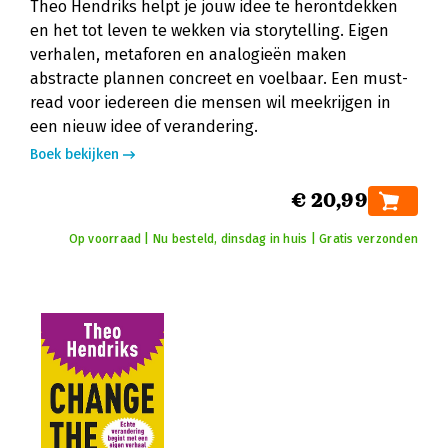
Theo Hendriks helpt je jouw idee te herontdekken
en het tot leven te wekken via storytelling. Eigen
verhalen, metaforen en analogieën maken
abstracte plannen concreet en voelbaar. Een must-
read voor iedereen die mensen wil meekrijgen in
een nieuw idee of verandering.
Boek bekijken
€ 20,99
Op voorraad | Nu besteld, dinsdag in huis | Gratis verzonden