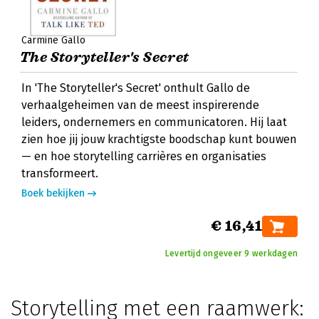
Carmine Gallo
The Storyteller's Secret
In 'The Storyteller's Secret' onthult Gallo de
verhaalgeheimen van de meest inspirerende
leiders, ondernemers en communicatoren. Hij laat
zien hoe jij jouw krachtigste boodschap kunt bouwen
— en hoe storytelling carrières en organisaties
transformeert.
Boek bekijken
€ 16,41
Levertijd ongeveer 9 werkdagen
Storytelling met een raamwerk: