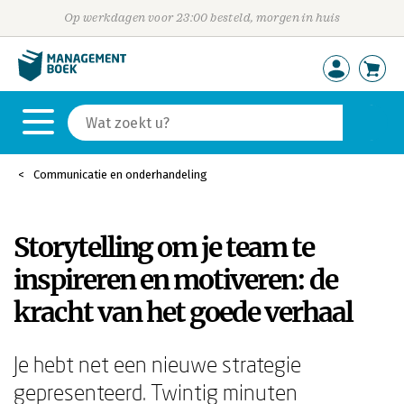
Op werkdagen voor 23:00 besteld, morgen in huis
Communicatie en onderhandeling
Storytelling om je team te
inspireren en motiveren: de
kracht van het goede verhaal
Je hebt net een nieuwe strategie
gepresenteerd. Twintig minuten