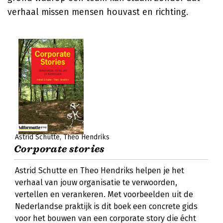
verhaal missen mensen houvast en richting.
Astrid Schutte
Theo Hendriks
Corporate stories
Astrid Schutte en Theo Hendriks helpen je het
verhaal van jouw organisatie te verwoorden,
vertellen en verankeren. Met voorbeelden uit de
Nederlandse praktijk is dit boek een concrete gids
voor het bouwen van een corporate story die écht