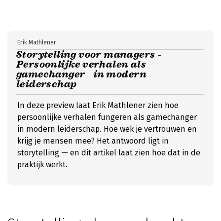
Erik Mathlener
Storytelling voor managers -
Persoonlijke verhalen als
gamechanger in modern
leiderschap
In deze preview laat Erik Mathlener zien hoe
persoonlijke verhalen fungeren als gamechanger
in modern leiderschap. Hoe wek je vertrouwen en
krijg je mensen mee? Het antwoord ligt in
storytelling — en dit artikel laat zien hoe dat in de
praktijk werkt.