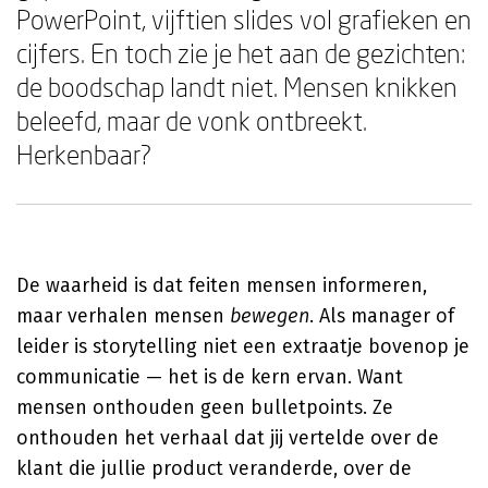
PowerPoint, vijftien slides vol grafieken en
cijfers. En toch zie je het aan de gezichten:
de boodschap landt niet. Mensen knikken
beleefd, maar de vonk ontbreekt.
Herkenbaar?
De waarheid is dat feiten mensen informeren,
maar verhalen mensen
bewegen
. Als manager of
leider is storytelling niet een extraatje bovenop je
communicatie — het is de kern ervan. Want
mensen onthouden geen bulletpoints. Ze
onthouden het verhaal dat jij vertelde over de
klant die jullie product veranderde, over de