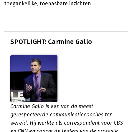
toegankelijke, toepasbare inzichten.
SPOTLIGHT: Carmine Gallo
Carmine Gallo is een van de meest
gerespecteerde communicatiecoaches ter
wereld. Hij werkte als correspondent voor CBS
en CNN en coacht de leiders van de grootste